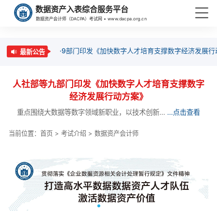
数据资产入表综合服务平台
数据资产会计师（DACPA）考试网 • www.dacpa.org.cn
·9部门印发《加快数字人才培育支撑数字经济发展行
最新公告
人社部等九部门印发《加快数字人才培育支撑数字
经济发展行动方案》
重点围绕大数据等数字领域新职业，以技术创新...
...点击查看
当前位置：
首页
>
考试介绍
>
数据资产会计师