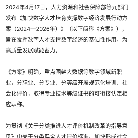
2024年4月17日，人力资源和社会保障部等九部门
发布《加快数字人才培育支撑数字经济发展行动方
案（2024—2026年）》（以下简称《方案》），
旨在发挥数字人才支撑数字经济的基础性作用，为
高质量发展赋能蓄力。
《方案》明确，重点围绕大数据等数字领域新职
业，分职业、分专业、分等级开展规范化培训、社
会化评价，取得专业技术等级证书的可衔接认定相
应职称。
为贯彻《关于分类推进人才评价机制改革的指导意
见》中关于分类健全人才评价标准、加快形成社会