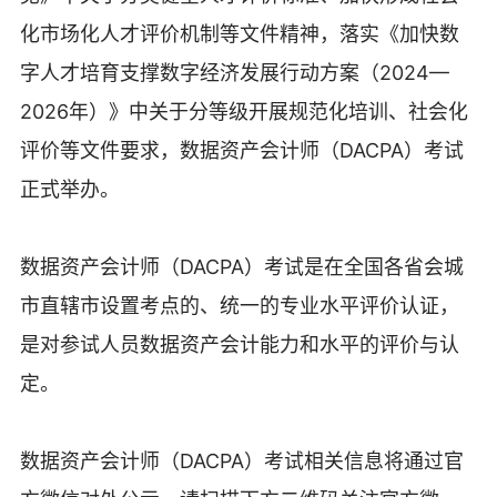
化市场化人才评价机制等文件精神，落实《加快数
字人才培育支撑数字经济发展行动方案（2024—
2026年）》中关于分等级开展规范化培训、社会化
评价等文件要求，数据资产会计师（DACPA）考试
正式举办。
数据资产会计师（DACPA）考试是在全国各省会城
市直辖市设置考点的、统一的专业水平评价认证，
是对参试人员数据资产会计能力和水平的评价与认
定。
数据资产会计师（DACPA）考试相关信息将通过官