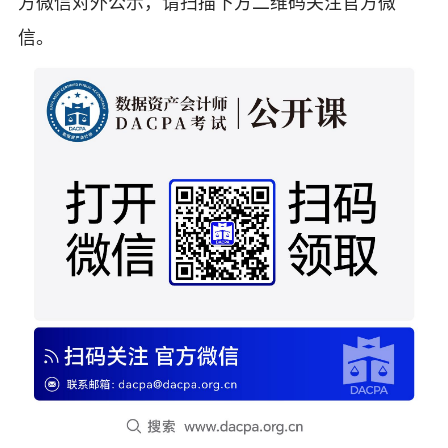
方微信对外公示，请扫描下方二维码关注官方微
信。