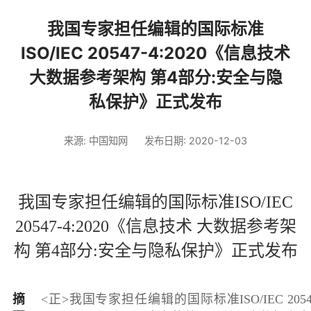
我国专家担任编辑的国际标准
ISO/IEC 20547-4:2020《信息技术
大数据参考架构 第4部分:安全与隐
私保护》正式发布
来源: 中国知网
发布日期: 2020-12-03
我国专家担任编辑的国际标准ISO/IEC
20547-4:2020《信息技术 大数据参考架
构 第4部分:安全与隐私保护》正式发布
摘
<正>我国专家担任编辑的国际标准ISO/IEC 20