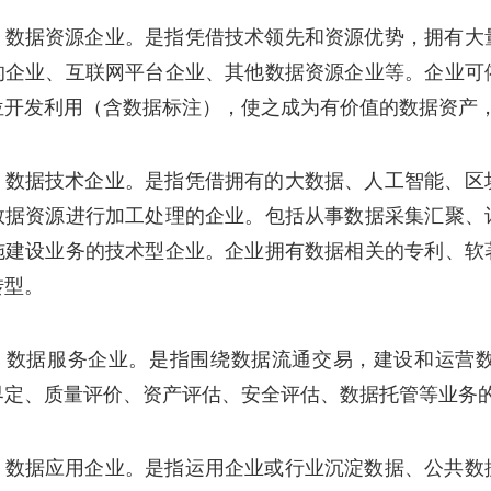
）数据资源企业。是指凭借技术领先和资源优势，拥有大
的企业、互联网平台企业、其他数据资源企业等。企业可
位开发利用（含数据标注），使之成为有价值的数据资产
）数据技术企业。是指凭借拥有的大数据、人工智能、区
数据资源进行加工处理的企业。包括从事数据采集汇聚、
施建设业务的技术型企业。企业拥有数据相关的专利、软
转型。
）数据服务企业。是指围绕数据流通交易，建设和运营
界定、质量评价、资产评估、安全评估、数据托管等业务
）数据应用企业。是指运用企业或行业沉淀数据、公共数