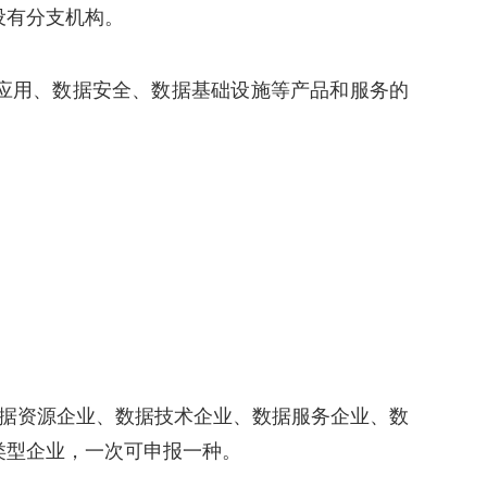
设有分支机构。
应用、数据安全、数据基础设施等产品和服务的
数据资源企业、数据技术企业、数据服务企业、数
类型企业，一次可申报一种。