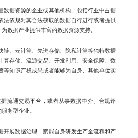
量数据资源的企业或其他机构。包括行业中占据
依法依规对其合法获取的数据自行进行或者提供
，为数据产业提供丰富的数据资源支持。
块链、云计算、先进存储、隐私计算等独特数据
计算存储、流通交易、开发利用、安全保障、数
著等知识产权成果或者能够为自身、其他单位实
数据流通交易平台，或者从事数据中介、合规评
的服务型企业。
据开展数据治理，赋能自身研发生产全流程和产