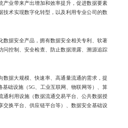
统产业带来产出增加和效率提升，促进数据要素
据技术实现数字化转型，以及利用专业公司的数
化数据安全产品，拥有数据安全相关专利、软著
访问控制、安全检查、防止数据泄露、溯源追踪
向数据大规模、快速率、高通量流通的需求，提
络基础设施（5G、工业互联网、物联网等）、算
流通利用设施（数据流通交易平台、公共数据授
享交换平台、供应链平台等）、数据安全基础设