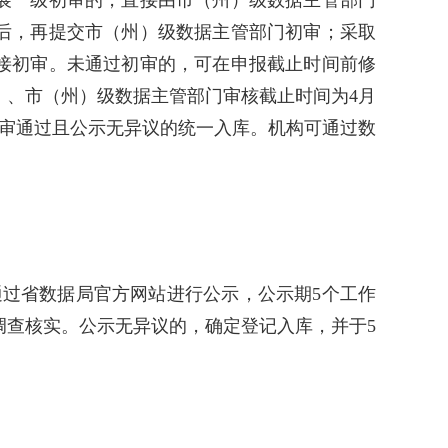
展一级初审的，直接由市（州）级数据主管部门
后，再提交市（州）级数据主管部门初审；采取
接初审。未通过初审的，可在申报截止时间前修
）、市（州）级数据主管部门审核截止时间为4月
终审通过且公示无异议的统一入库。机构可通过数
通过省数据局官方网站进行公示，公示期5个工作
调查核实。公示无异议的，确定登记入库，并于5