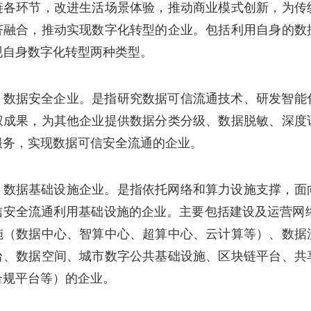
链各环节，改进生活场景体验，推动商业模式创新，为传
济融合，推动实现数字化转型的企业。包括利用自身的数
现自身数字化转型两种类型。
）数据安全企业。是指研究数据可信流通技术、研发智能
权成果，为其他企业提供数据分类分级、数据脱敏、深度
服务，实现数据可信安全流通的企业。
）数据基础设施企业。是指依托网络和算力设施支撑，面
信安全流通利用基础设施的企业。主要包括建设及运营网
施（数据中心、智算中心、超算中心、云计算等）、数据
台、数据空间、城市数字公共基础设施、区块链平台、共
合规平台等）的企业。