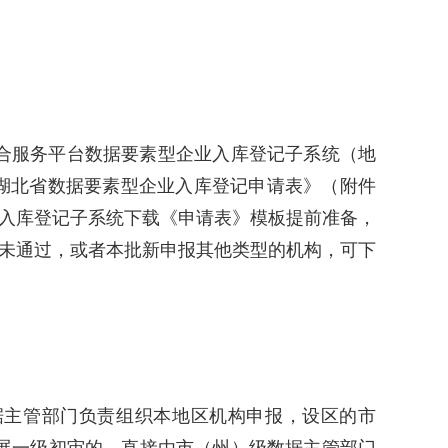
合服务平台数据要素型企业入库登记子系统（地
生成的《湖北省数据要素型企业入库登记申请表》（附件
过入库登记子系统下载《申请表》模板提前准备，
报未通过，或者本批新申报其他类型的机构，可下
据主管部门负责组织本地区机构申报，设区的市