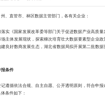
、州、直管市、林区数据主管部门，各有关企业：
彻落实《国家发展改革委等部门关于促进数据产业高质量
市场主体发展现状，探索梯次培育壮大数据要素型企业政
构建良好数商发展生态，湖北省数据局拟开展第二批数据
申报条件
登记遵循依法合规、自主自愿、公开透明原则，符合申报
具体条件如下：