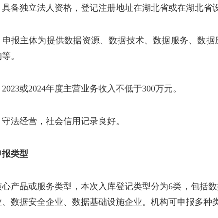
）具备独立法人资格，登记注册地址在湖北省或在湖北省
）申报主体为提供数据资源、数据技术、数据服务、数据
构等。
2023或2024年度主营业务收入不低于300万元。
）守法经营，社会信用记录良好。
申报类型
核心产品或服务类型，本次入库登记类型分为6类，包括
业、数据安全企业、数据基础设施企业。机构可申报多种