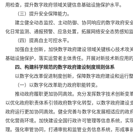
用检查，提升数字政府领域关键信息基础设施保护水平。
（三）提升安全保障能力。
建立健全动态监控、主动防御、协同响应的数字政府安
化日常监测、通报预警、应急处置，拓展网络安全态势感知
（四）提高自主可控水平。
加强自主创新，加快数字政府建设领域关键核心技术攻
基础设施保护，落实运营者主体责任。开展对新技术新应用
四、构建科学规范的数字政府建设制度规则体系
以数字化改革促进制度创新，保障数字政府建设和运行
（一）以数字化改革助力政府职能转变。
推动政府履职更加协同高效。
充分发挥数字技术创新变
以优化政府职责体系引领政府数字化转型，以数字政府建设
政府运行更加协同高效。健全完善与数字化发展相适应的政
优化营商环境。
加快建设全国行政许可管理等信息系统，实
理。强化审管协同，打通审批和监管业务信息系统，形成事