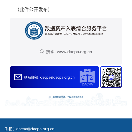
（此件公开发布）
邮箱：dacpa@dacpa.org.cn