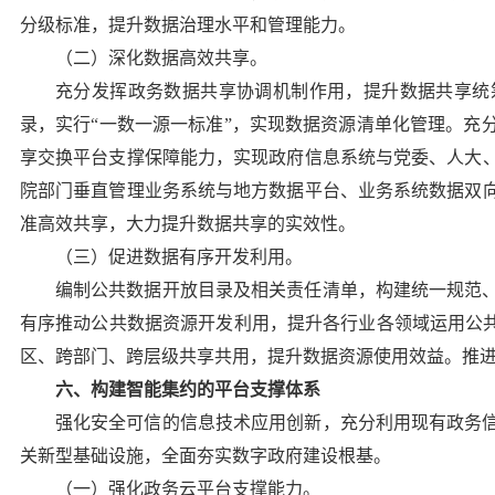
分级标准，提升数据治理水平和管理能力。
（二）深化数据高效共享。
充分发挥政务数据共享协调机制作用，提升数据共享统
录，实行“一数一源一标准”，实现数据资源清单化管理。充
享交换平台支撑保障能力，实现政府信息系统与党委、人大
院部门垂直管理业务系统与地方数据平台、业务系统数据双
准高效共享，大力提升数据共享的实效性。
（三）促进数据有序开发利用。
编制公共数据开放目录及相关责任清单，构建统一规范
有序推动公共数据资源开发利用，提升各行业各领域运用公共
区、跨部门、跨层级共享共用，提升数据资源使用效益。推
六、构建智能集约的平台支撑体系
强化安全可信的信息技术应用创新，充分利用现有政务
关新型基础设施，全面夯实数字政府建设根基。
（一）强化政务云平台支撑能力。