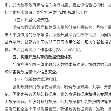
系。加大数字政府标准推广执行力度，建立评估验证机制，
标准化技术组织，统筹推进数字政府标准化工作。
（五）开展试点示范。
坚持加强党的领导和尊重人民首创精神相结合，坚持全
重大牵引作用的改革举措，探索开展综合性改革试点，为国
试点示范，鼓励各地区各部门开展应用创新、服务创新和模式
骤，推动创新试点工作总体可控、走深走实。
五、构建开放共享的数据资源体系
加快推进全国一体化政务大数据体系建设，加强数据治
确保各类数据和个人信息安全。
（一）创新数据管理机制。
强化政府部门数据管理职责，明确数据归集、共享、开
制。优化完善各类基础数据库、业务资源数据库和相关专题
大数据体系。加强对政务数据、公共数据和社会数据的统筹
据治理和全生命周期质量管理，确保政务数据真实、准确、