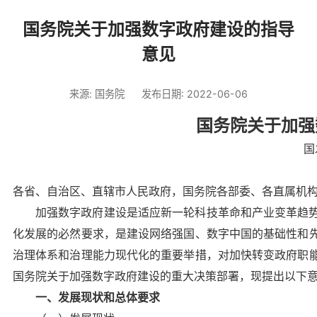
国务院关于加强数字政府建设的指导
意见
来源: 国务院
发布日期: 2022-06-06
国务院关于加强
国
各省、自治区、直辖市人民政府，国务院各部委、各直属机
加强数字政府建设是适应新一轮科技革命和产业变革趋
化发展的必然要求，是建设网络强国、数字中国的基础性和
治理体系和治理能力现代化的重要举措，对加快转变政府职
国务院关于加强数字政府建设的重大决策部署，现提出以下
一、发展现状和总体要求