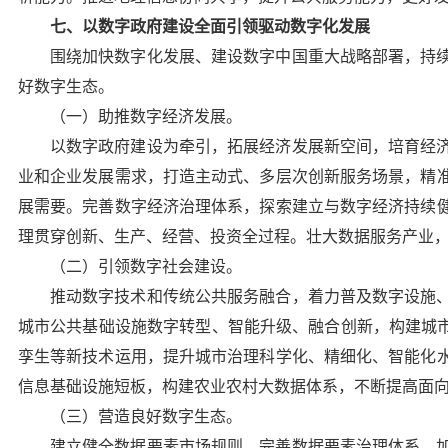
七、以数字政府建设全面引领驱动数字化发展
围绕加快数字化发展、建设数字中国重大战略部署，持
好数字生态。
（一）助推数字经济发展。
以数字政府建设为牵引，拓展经济发展新空间，培育经
业和企业发展需求，打造主动式、多层次创新服务场景，精
展需要。完善数字经济治理体系，探索建立与数字经济持续
理贯穿创新、生产、经营、投资全过程。壮大数据服务产业
（二）引领数字社会建设。
推动数字技术和传统公共服务融合，着力普及数字设施
城市公共基础设施数字转型、智能升级、融合创新，构建城市
孪生等新技术运用，提升城市治理科学化、精细化、智能化
信息基础设施短板，构建农业农村大数据体系，不断提高面
（三）营造良好数字生态。
建立健全数据要素市场规则，完善数据要素治理体系，