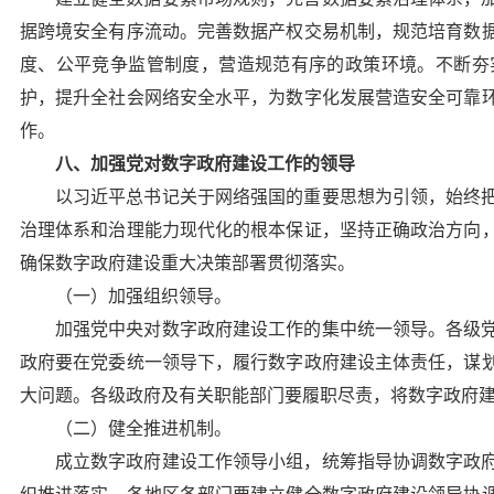
据跨境安全有序流动。完善数据产权交易机制，规范培育数
度、公平竞争监管制度，营造规范有序的政策环境。不断夯
护，提升全社会网络安全水平，为数字化发展营造安全可靠
作。
八、加强党对数字政府建设工作的领导
以习近平总书记关于网络强国的重要思想为引领，始终
治理体系和治理能力现代化的根本保证，坚持正确政治方向
确保数字政府建设重大决策部署贯彻落实。
（一）加强组织领导。
加强党中央对数字政府建设工作的集中统一领导。各级
政府要在党委统一领导下，履行数字政府建设主体责任，谋
大问题。各级政府及有关职能部门要履职尽责，将数字政府
（二）健全推进机制。
成立数字政府建设工作领导小组，统筹指导协调数字政