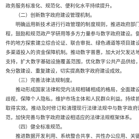
政务服务标准化、规范化、便利化水平持续提升。
（二）创新数字政府建设管理机制。
明确运用新技术进行行政管理的制度规则，推进政府部
程，鼓励和规范政产学研用等多方力量参与数字政府建设。
件的地方探索建立综合论证、联合审批、绿色通道等项目建
多渠道投入的资金保障机制。推动数字普惠，加大对欠发达
支持，扩大数字基础设施覆盖范围，优化数字公共产品供给，
免分散建设、重复建设，切实提高数字政府建设成效。
（三）完善法律法规制度。
推动形成国家法律和党内法规相辅相成的格局，全面建
歧视，保障个人隐私，维护市场主体和人民群众利益。持续
取得实效。推动及时修订和清理现行法律法规中与数字政府
范，加快完善与数字政府建设相适应的法律法规框架体系。
（四）健全标准规范。
推进数据开发利用、系统整合共享、共性办公应用、关