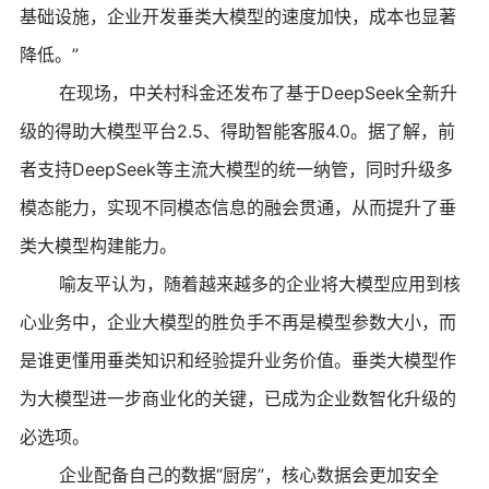
基础设施，企业开发垂类大模型的速度加快，成本也显著
降低。”
在现场，中关村科金还发布了基于DeepSeek全新升
级的得助大模型平台2.5、得助智能客服4.0。据了解，前
者支持DeepSeek等主流大模型的统一纳管，同时升级多
模态能力，实现不同模态信息的融会贯通，从而提升了垂
类大模型构建能力。
喻友平认为，随着越来越多的企业将大模型应用到核
心业务中，企业大模型的胜负手不再是模型参数大小，而
是谁更懂用垂类知识和经验提升业务价值。垂类大模型作
为大模型进一步商业化的关键，已成为企业数智化升级的
必选项。
企业配备自己的数据“厨房”，核心数据会更加安全