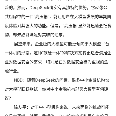
险的。然而，DeepSeek确实有其独特的优势，它就像公
共厨房中的一口“高压锅”，能让用户在大模型发展的早期阶
段体验到其强大的功能。但是，“高压锅”虽然能迅速烹饪食
物，却未必能满足对美味的追求。
展望未来，企业级的大模型可能更倾向于大模型平台
一体机的形态。这种“软硬一体”的解决方案将更适合满足企
业对数据安全的需求，特别是在对数据安全极为重视的金
融行业。
NBD：随着DeepSeek的问世，很多中小金融机构也
对大模型跃跃欲试，你对中小金融机构部署大模型有何建
议？
喻友平：对于中小型机构来说，未来面临的挑战可能