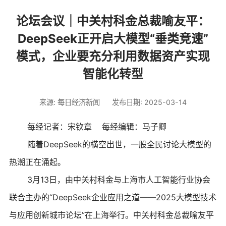
论坛会议｜中关村科金总裁喻友平：
DeepSeek正开启大模型“垂类竞速”
模式，企业要充分利用数据资产实现
智能化转型
来源: 每日经济新闻
发布日期: 2025-03-14
每经记者：宋钦章 每经编辑：马子卿
随着DeepSeek的横空出世，一股全民讨论大模型的
热潮正在涌起。
3月13日，由中关村科金与上海市人工智能行业协会
联合主办的“DeepSeek企业应用之道——2025大模型技术
与应用创新城市论坛”在上海举行。中关村科金总裁喻友平