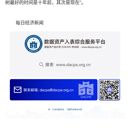
树最好的时间是十年前，其次是现在”。
每日经济新闻