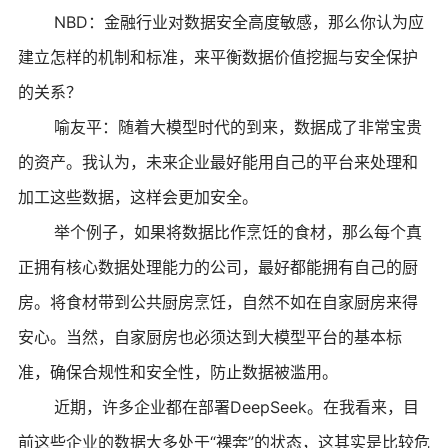
NBD：金融行业对数据安全高度敏感，那么你认为应
建立怎样的机制和标准，来平衡数据价值挖掘与安全保护
的关系？
喻友平：随着大模型时代的到来，数据成了非常宝贵
的资产。我认为，未来企业最好能用自己的平台来处理和
加工这些数据，这样会更加安全。
举个例子，如果将数据比作烹饪的食材，那么每个真
正拥有核心数据处理能力的公司，最好都能拥有自己的厨
房。将食材带到公共厨房烹饪，自然不如在自家厨房来得
安心。当然，自家厨房也必须达到大模型平台的基本标
准，确保合规性和安全性，防止数据被滥用。
近期，许多企业都在部署DeepSeek。在我看来，目
前这些企业的数据大多处于“裸奔”的状态，这其实是比较危