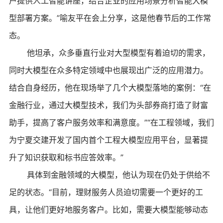
户提供人工智能讲座，结合企业的应用场景分析智能大模
型部署方案。”喻友平在会上分享，这是他春节后的工作常
态。
他坦承，众多垂直行业对大型模型有着迫切的需求，
同时大模型在众多特定领域中也展现出广泛的应用潜力。
结合自身经历，他在现场举了几个大模型落地的案例：“在
金融行业，通过大模型技术，我们为头部券商打造了财富
助手，提高了客户服务效率和满意度。”“在工程领域，我们
为宁夏交建开发了国内首个工程大模型应用平台，显著提
升了知识获取和标书应答效率。”
具体到金融领域的大模型，他认为现在仍处于供给不
足的状态。“目前，理财服务人员迫切需要一个更好的工
具，让他们更好地服务客户。比如，需要大模型能够动态