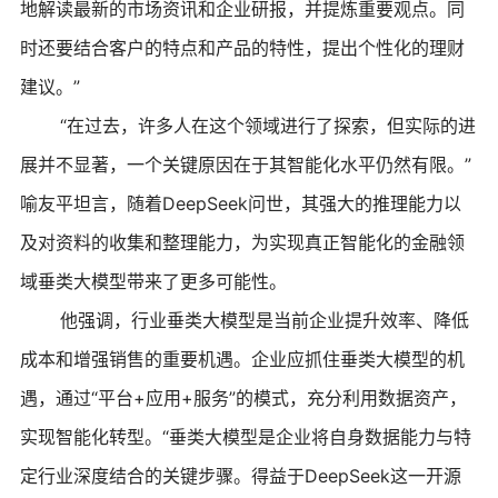
地解读最新的市场资讯和企业研报，并提炼重要观点。同
时还要结合客户的特点和产品的特性，提出个性化的理财
建议。”
“在过去，许多人在这个领域进行了探索，但实际的进
展并不显著，一个关键原因在于其智能化水平仍然有限。”
喻友平坦言，随着DeepSeek问世，其强大的推理能力以
及对资料的收集和整理能力，为实现真正智能化的金融领
域垂类大模型带来了更多可能性。
他强调，行业垂类大模型是当前企业提升效率、降低
成本和增强销售的重要机遇。企业应抓住垂类大模型的机
遇，通过“平台+应用+服务”的模式，充分利用数据资产，
实现智能化转型。“垂类大模型是企业将自身数据能力与特
定行业深度结合的关键步骤。得益于DeepSeek这一开源