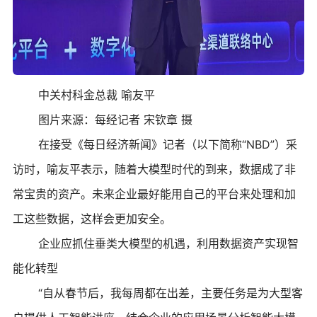
中关村科金总裁 喻友平
图片来源：每经记者 宋钦章 摄
在接受《每日经济新闻》记者（以下简称“NBD”）采
访时，喻友平表示，随着大模型时代的到来，数据成了非
常宝贵的资产。未来企业最好能用自己的平台来处理和加
工这些数据，这样会更加安全。
企业应抓住垂类大模型的机遇，利用数据资产实现智
能化转型
“自从春节后，我每周都在出差，主要任务是为大型客