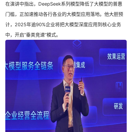
在演讲中指出，DeepSeek系列模型降低了大模型的普惠
门槛，正加速推动各行各业的大模型应用落地。他大胆预
计，2025年逾90%企业将把大模型深度应用到核心业务
中，开启“垂类竞速”模式。