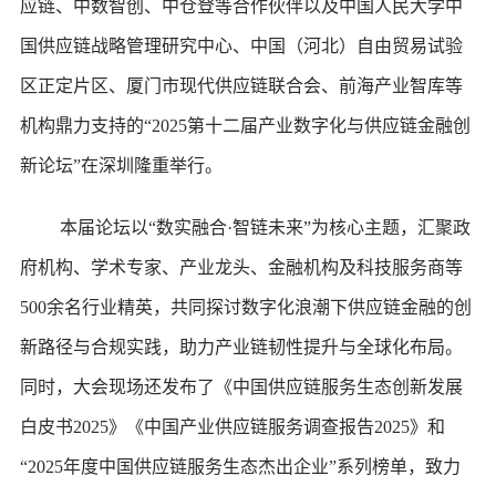
应链、中数智创、中仓登等合作伙伴以及中国人民大学中
国供应链战略管理研究中心、中国（河北）自由贸易试验
区正定片区、厦门市现代供应链联合会、前海产业智库等
机构鼎力支持的“2025第十二届产业数字化与供应链金融创
新论坛”在深圳隆重举行。
本届论坛以“数实融合·智链未来”为核心主题，汇聚政
府机构、学术专家、产业龙头、金融机构及科技服务商等
500余名行业精英，共同探讨数字化浪潮下供应链金融的创
新路径与合规实践，助力产业链韧性提升与全球化布局。
同时，大会现场还发布了《中国供应链服务生态创新发展
白皮书2025》《中国产业供应链服务调查报告2025》和
“2025年度中国供应链服务生态杰出企业”系列榜单，致力