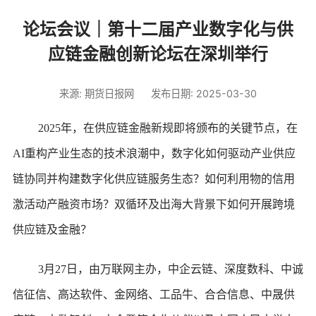
论坛会议｜第十二届产业数字化与供
应链金融创新论坛在深圳举行
来源: 期货日报网
发布日期: 2025-03-30
2025年，在供应链金融新规即将颁布的关键节点，在
AI重构产业生态的技术浪潮中，数字化如何驱动产业供应
链协同并构建数字化供应链服务生态？如何利用物的信用
激活动产融资市场？双循环及出海大背景下如何开展跨境
供应链及金融？
3月27日，由万联网主办，中企云链、深度数科、中诚
信征信、高达软件、金网络、工品牛、合合信息、中晟供