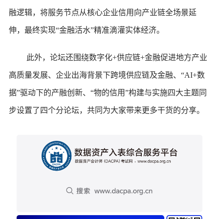
融逻辑，将服务节点从核心企业信用向产业链全场景延
伸，最终实现“金融活水”精准滴灌实体经济。
此外，论坛还围绕数字化+供应链+金融促进地方产业
高质量发展、企业出海背景下跨境供应链及金融、“AI+数
据”驱动下的产融创新、“物的信用”构建与实施四大主题同
步设置了四个分论坛，共同为大家带来更多干货的分享。