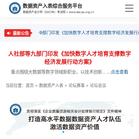
数据资产入表综合服务平台
数据资产会计师（DACPA）考试网 • www.dacpa.org.cn
·9部门印发《加快数字人才培育支撑数字经济发展行
最新公告
人社部等九部门印发《加快数字人才培育支撑数字
经济发展行动方案》
重点围绕大数据等数字领域新职业，以技术创新...
...点击查看
当前位置：
首页
>
数据资产入表
>
论坛赛事
>
论坛会议