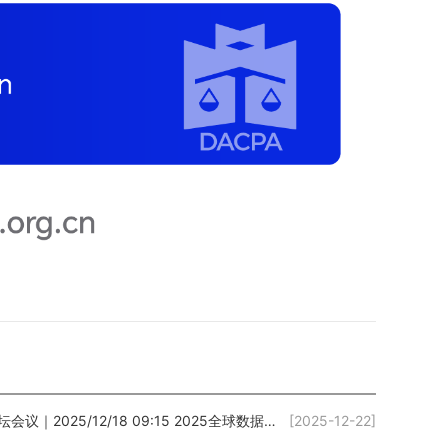
论坛会议｜2025/12/18 09:15 2025全球数据技术大会在京开幕 共筑智能时代的新型数据基础设施
[2025-12-22]