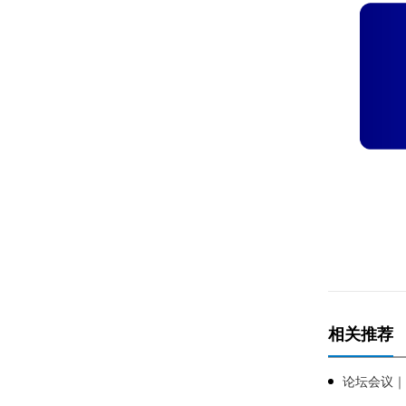
相关推荐
论坛会议｜