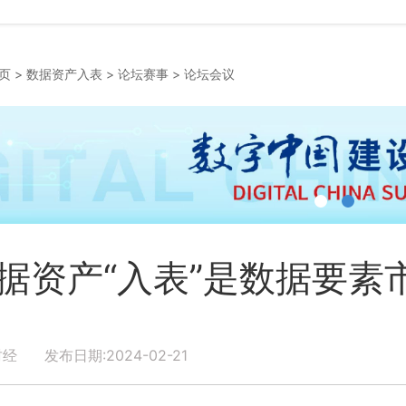
页
>
数据资产入表
>
论坛赛事
>
论坛会议
据资产“入表”是数据要素
经 发布日期:2024-02-21