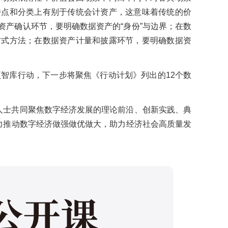
特点和分类上有别于传统会计资产，这意味着传统的价
产确认环节，要明确数据资产的“身份”与边界；在数
方式方法；在数据资产计量和披露环节，要明确数据资
项智库行动，下一步将聚焦《行动计划》列出的12个数
人士共同聚焦数字经济发展的理论前沿、创新实践、典
力推动数字经济做强做优做大，助力经济社会高质量发