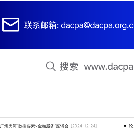
广州天河“数据要素×金融服务”座谈会
[2024-12-24]