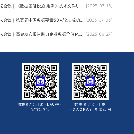
论坛会议｜《数据基础设施 用例》技术文件研讨会在京召开
[2025-07-15]
论坛会议｜第五届中国数据要素50人论坛成功举办
[2025-07-05]
论坛会议｜高金发布报告助力企业数据价值化进程
[2025-06-27]
数据资产会计师（DACPA）
数据资产会计师
官方公众号
（DACPA）考试官网