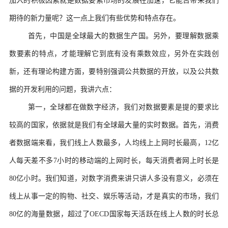
加入的积极因素就是数据要素市场的发展在加速，它能否带来我们
期待的新力量呢？这一点上我们有些优势和特点存在。
首先，中国是全球最大的数据生产国。另外，要理解数据乘
数要素的特点，才能理解它到底有没有乘数效应，另外在实践创
新，还有理论构建方面，要特别强调公共数据的开放，以及公共数
据的开发利用的问题，我讲六点：
第一，全球都在做数字经济，我们对数据要素是提的要求比
较高的国家，依据就是我们有全球最大量的实时数据。首先，消费
者数据端来看，我们线上人数最多，人均线上上网时长最高，12亿
人每天差不多7小时的移动端的上网时长，每天消费者网上时长是
80亿小时。我们知道，对数字消费来讲只讲人多没有意义，必须在
线上从事一定的购物、社交、娱乐等活动，才是真实的市场，我们
80亿的海量数据，超过了OECD国家每天活跃在线上人数的时长总