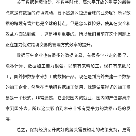
关于数据跨境流动，在数字时代，高水平开放的重要的新特
点就是有数据的跨境流动，要不然怎么拉通全球的业务呢？所以数
据的跨境有管控也是全球的特点，但是怎么管控好，使其在安全和
效益方面达到统一，这是特别重要的。所以我们目前在这个问题上
正在加力促进跨境交易的管理方式效率的提升。
数据原生企业也有很多的数据交易，有很多企业走的很早，
隐私计算、数据加工能力很强，以前有来料加工，现在有来数加
工，国外把数据拿来加工成数据产品。现在是到海外去建一个数据
的加工企业，然后在当地把数据加工使用，就跟做离岸式的加工贸
易是一个模式，非常遗憾，它会把国内的就业、国内的产值都离岸
拿到国外去，所以这会影响到未来非常有竞争力的数据市场的发
展。
总之，保持经济回升向好的势头需要短期的政策支持，更需