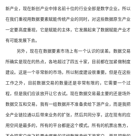
新产业，现在新创产业中排名前十位的行业全部是数字企业。所以
在我们重视用数据要素赋能传统产业的同时，对这些数据原生产业
一定要高度重视，它是赋能的主体，它发展起来了数据赋能产业才
有可能发展下去。
另外，现在在数据要素市场上有一个认识的误差。数据交易
所确实是现在的热点，各地超过了四五十家，目前都在加紧做制度
建设。这是一个非常新的市场，所以制度建设很重要。但是在这些
工作之外，目前数据交易的数量还是非常有限的，它需要一个过
程，但是我们应该放开让它去试。现在数据交易最主要的还是场外
数据交互和交易，我有一组数据并不准备卖给下游产业，而是我把
全产业链拉通以后带来业务的扩张，然后共同分享，这在现有的应
用空间是最多的，所有的平台都是这个模式。所有的机票出售方，