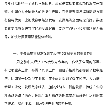
今年可以期待一个新的积极因素，那就是数据要素市场的发展在加
速。中国作为全球最大的数据生产国，在数据要素发挥新动能方面
有独特优势，应加快数字经济发展，支撑经济全面稳定向好。数据
要素要能够促进数字经济发展起来，要以重点行业和应用场景为先
导，加快数据要素赋能整体经济。
一、中央高度重视发挥数字经济和数据要素的重要作用
三周之前中央经济工作会议对今年的工作做了全面的部署。
有七项重点工作，布置了九项工作，和经济相关的都提到了数字经
济。比如第一条新型工业化，在中间只提到了数字经济，大力推行
新型工业化，发展数字经济，加快推动人工智能发展。传统产业的
升级改造讲了两点，传统产业升级改造的主要途径就是广泛利用数
字技术、绿色技术，加快传统产业的转型升级。