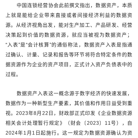
中国连锁经营协会此前撰文指出，数据资产，本质
上就是能给企业带来直接或者间接经济利益的数据资
源。从经济视角出发，能对生产加工、产品研发、经营
决策起到价值的数据资源，就应当被视为数据资产；
“入表”是“会计核算”的通俗称法，数据资产入表是指通
过确认、计量、记录和报告等环节将符合特定条件的数
据资源作为企业的资产项目，正式计入资产负债表中的
过程。
数据资产入表这一概念源于数字经济的快速发展，
数据作为一种新型生产要素，其价值和作用日益受到重
视。2023年8月22日，财政部正式印发《企业数据资源
相关会计处理暂行规定》（财会〔2023〕11号），自
2024年1月1日起施行。这一规定为数据资源确认为资