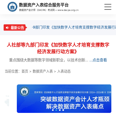
数据资产入表综合服务平台
数据资产会计师（DACPA）考试网 • www.dacpa.org.cn
·9部门印发《加快数字人才培育支撑数字经济发展行
最新公告
人社部等九部门印发《加快数字人才培育支撑数字
经济发展行动方案》
重点围绕大数据等数字领域新职业，以技术创新...
...点击查看
当前位置：
首页
>
数据资产入表
>
入表动态