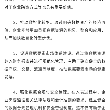
对于企业融资方式等也具有重要价值。
2、推动数智化转型。通过明确数据资产的经济价
值，企业能够更加重视数据资源的积累、整合和应用，
从而加快数智化转型步伐。
3、促进数据要素市场体系建设。通过将数据资源
纳入财务报表并进行规范化管理，有助于建立健全的数
据产权、交易、流通等制度，推动数据要素市场的健康
发展。
4、强化数据合规与安全管理。在入表过程中，企
业需要遵循相关法律法规和会计准则的要求，建立健全
的数据合规管理机制和安全管理制度。这不仅有助于企