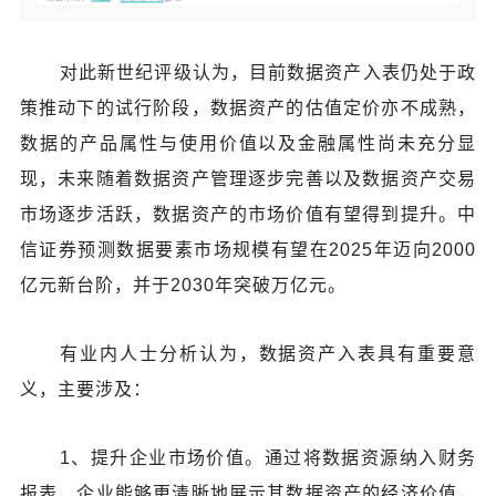
对此新世纪评级认为，目前数据资产入表仍处于政
策推动下的试行阶段，数据资产的估值定价亦不成熟，
数据的产品属性与使用价值以及金融属性尚未充分显
现，未来随着数据资产管理逐步完善以及数据资产交易
市场逐步活跃，数据资产的市场价值有望得到提升。中
信证券预测数据要素市场规模有望在2025年迈向2000
亿元新台阶，并于2030年突破万亿元。
有业内人士分析认为，数据资产入表具有重要意
义，主要涉及：
1、提升企业市场价值。通过将数据资源纳入财务
报表，企业能够更清晰地展示其数据资产的经济价值，