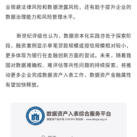
业规避法律风险和数据泄露风险，还有助于提升企业的
数据治理能力和风险管理水平。
新世纪评级也认为，数据资本化实践亦处于探索阶
段，融资案例显示单笔贷款规模或授信规模相对较小，
更多体现为银行在金融创新方面的尝试。未来，随着我
国对数据难确权、难评估等共性问题的持续探索，将推
动更多企业完成数据资产入表工作，数据资产金融属性
有望加快释放。