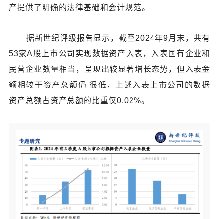
产提供了明确的法律基础和会计规范。
据新世纪评级报告显示，截至2024年9月末，共有
53家A股上市公司实现数据资产入表，入表国有企业和
民营企业数量相当，呈现出较显著增长态势，但入表金
额相较于资产总额仍 很低，上述入表上市公司的数据
资产总额占资产总额的比重仅0.02%。