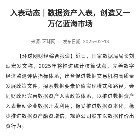
入表动态｜数据资产入表，创造又一
万亿蓝海市场
来源: 环球网
发布日期: 2025-02-13
【环球网财经综合报道】近日，国家数据局局长刘
烈宏发文称，2025年将推进统计核算试点，完善数字
经济监测评估指标体系；出台促进数据交易机构高质量
发展政策文件，探索数据要素价值实现模式和路径；会
同财政部完善数据资产入表政策体系，以推进数据资产
入表带动企业数据开发利用；稳妥推进数据资本化，稳
步推进数据资产融资增信，规范公司股东以数据作价出
资行为。