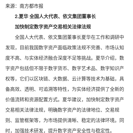
来源：南方都市报
2.夏华 全国人大代表、依文集团董事长
加快制定数字资产交易相关法律法规
全国人大代表、依文集团董事长夏华在工作和调研中
发现，目前我国数字资产面临政策法规不完善、市场认知
度不高、与实体经济融合深度不足等挑战。夏华介绍，数
字资产包括但不限于数字货币、数字艺术品、数字知识产
权等，它们以区块链、大数据、云计算等技术为基础，具
备高效、透明、可追溯等特性，为实体经济提供了全新的
价值流转和资源配置方式。夏华建议，加快制定数字资产
交易相关法律法规，明确数字资产的法律地位、交易规
则、监管框架等，为市场提供清晰、稳定的法律环境。同
时，加强技术研发，提升数字资产安全性与稳定性。