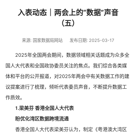
入表动态｜两会上的“数据”声音
（五）
来源: 国家数据局网站
发布日期: 2025-03-17
2025年全国两会期间，数据领域相关话题成为众多全
国人大代表和全国政协委员关注的焦点。我们综合各类媒
体和平台的公开报道，对2025年两会中有关数据工作的建
议提案进行了梳理，倾听代表委员声音，不断提升数据工
作质效。
1.梁美芬 香港全国人大代表
盼优化湾区数据跨境流通
香港全国人大代表梁美芬认为，制定《粤港澳大湾区