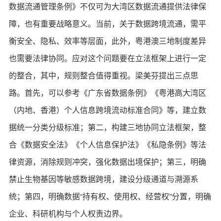
数据流通管理条例》不仅可为大湾区数据流通提供法律保
障，也有重要战略意义。当前，关于数据跨境流通，需平
衡安全、隐私、效率等层面，此外，粤港澳三地制度差异
也需要法律协同。应对这个问题要在立法框架上进行一定
的整合，其中，规则整合值得重视。梁美芬提出三点思
路。首先，可以参考《广东省数据条例》《粤港高大湾区
（内地、香港）个人信息跨境流动标准合同》等，建立数
据统一分类分级标准；第二，构建三地协同立法框架，整
合《数据安全法》《个人信息保护法》《私隐条例》等法
律资源，消除规则冲突，强化数据出境保护；第三，明确
禁止生物基因等敏感数据跨境，建设分级通道与溯源系
统；第四，明确数据“持有权、使用权、经营权”分置，明确
企业、科研机构与个人权责边界。