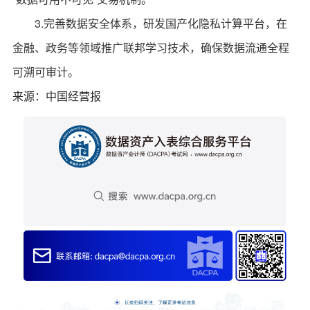
3.完善数据安全体系，研发国产化隐私计算平台，在
金融、政务等领域推广联邦学习技术，确保数据流通全程
可溯可审计。
来源：中国经营报