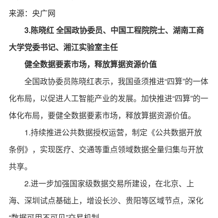
来源：央广网
3.陈晓红 全国政协委员、中国工程院院士、湖南工商
大学党委书记、湘江实验室主任
健全数据要素市场，释放算据资源价值
全国政协委员陈晓红表示，我国亟须推进“四算”的一体
化布局，以促进人工智能产业的发展。加快推进“四算”的一
体化布局，要健全数据要素市场，释放算据资源价值。
1.持续推进公共数据授权运营，制定《公共数据开放
条例》，实现医疗、交通等重点领域数据全量归集与开放
共享。
2.进一步加强国家级数据交易所建设，在北京、上
海、深圳试点基础上，增设长沙、贵阳等区域节点，深化
“数据可用不可见”交易机制。