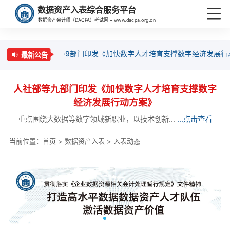
数据资产入表综合服务平台
数据资产会计师（DACPA）考试网 • www.dacpa.org.cn
·9部门印发《加快数字人才培育支撑数字经济发展行
最新公告
人社部等九部门印发《加快数字人才培育支撑数字
经济发展行动方案》
重点围绕大数据等数字领域新职业，以技术创新...
...点击查看
当前位置：
首页
>
数据资产入表
>
入表动态