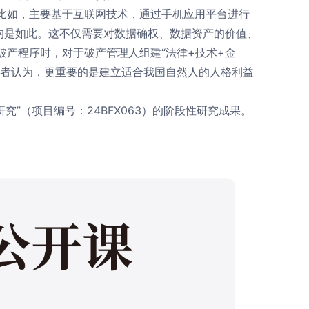
比如，主要基于互联网技术，通过手机应用平台进行
均是如此。这不仅需要对数据确权、数据资产的价值、
产程序时，对于破产管理人组建“法律+技术+金
笔者认为，更重要的是建立适合我国自然人的人格利益
究”（项目编号：24BFX063）的阶段性研究成果。