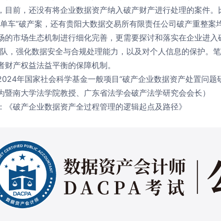
，目前，还没有将企业数据资产纳入破产财产进行处理的案件。
鸣单车”破产案，还有贵阳大数据交易所有限责任公司破产重整案
场的市场生态机制进行细化完善，更需要探讨和落实在企业进入破
团队，强化数据安全与合规处理能力，以及对个人信息的保护。
者财产权益法益平衡的保障机制。
2024年国家社会科学基金一般项目“破产企业数据资产处置问题研
为暨南大学法学院教授、广东省法学会破产法学研究会会长）
：《破产企业数据资产全过程管理的逻辑起点及路径》