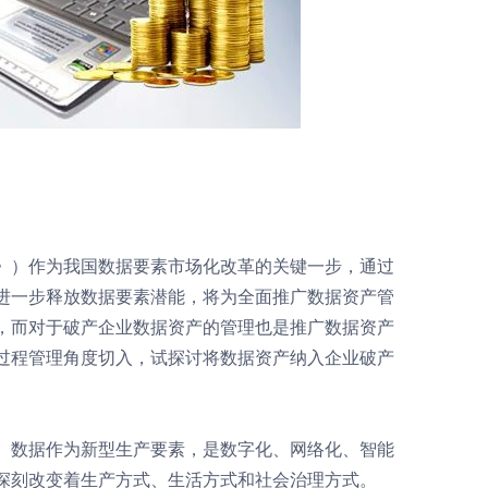
》）作为我国数据要素市场化改革的关键一步，通过
进一步释放数据要素潜能，将为全面推广数据资产管
，而对于破产企业数据资产的管理也是推广数据资产
过程管理角度切入，试探讨将数据资产纳入企业破产
。数据作为新型生产要素，是数字化、网络化、智能
深刻改变着生产方式、生活方式和社会治理方式。