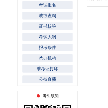
考试报名
成绩查询
证书核验
考试大纲
报考条件
承办机构
准考证打印
公益直播
考生须知