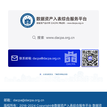
邮箱：dacpa@dacpa.org.cn
版权所有：2016-2024 Copyright©数据资产入表综合服务平台 数据资