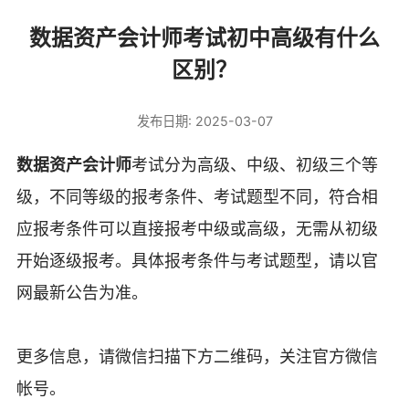
数据资产会计师考试初中高级有什么
区别？
发布日期: 2025-03-07
数据资产会计师
考试分为高级、中级、初级三个等
级，不同等级的报考条件、考试题型不同，符合相
应报考条件可以直接报考中级或高级，无需从初级
开始逐级报考。具体报考条件与考试题型，请以官
网最新公告为准。
更多信息，请微信扫描下方二维码，关注官方微信
帐号。