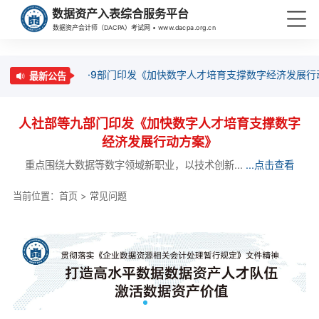
数据资产入表综合服务平台
数据资产会计师（DACPA）考试网 • www.dacpa.org.cn
·9部门印发《加快数字人才培育支撑数字经济发展行
最新公告
人社部等九部门印发《加快数字人才培育支撑数字
经济发展行动方案》
重点围绕大数据等数字领域新职业，以技术创新...
...点击查看
当前位置：
首页
>
常见问题