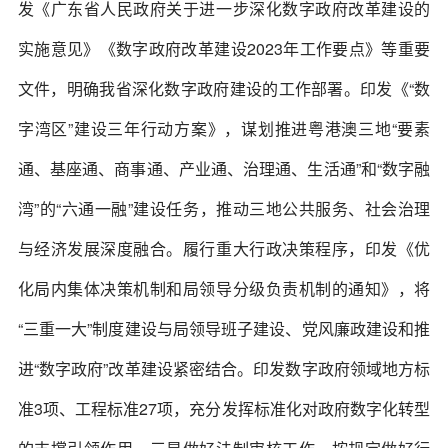
发《广东省人民政府关于进一步深化数字政府改革建设的
实施意见》《数字政府改革建设2023年工作要点》等重要
文件，明确我省深化数字政府建设的工作部署。印发《“数
字湾区”建设三年行动方案》，谋划推进粤港澳三地“要素
通、基座通、商事通、产业通、治理通、生活通”和“数字融
湾”的“六通一融”建设任务，推动三地公共服务、社会治理
与经济发展深度融合。履行重大行政决策程序，印发《优
化局内集体决策机制和局领导分级负责机制的通知》，将
“三重一大”制度建设与局领导班子建设、党风廉政建设和推
进“数字政府”改革建设紧密结合。印发数字政府领域地方标
准3项、工程标准27项，充分发挥标准化对政府数字化转型