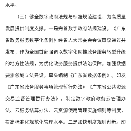
水平。
（三）健全数字政府法规与标准规范建设，为高质量
发展提供制度支撑。一是完善数字政府法规建设。《广东
省政务服务数字化条例》经省人大常委会会议审议通过并
发布，作为全国首部强调以数字化助推政务服务转型升级
的地方性法规，为优化政务服务提供法治保障。加强数据
要素领域立法建设，牵头编制《广东省数据条例》。印发
《广东省政务服务事项管理暂行办法》《广东省公共资源
交易监督管理暂行办法》，制定数字政府政务云管理办
法、云服务结算办法、云资源使用管理实施细则等制度，
提高标准化规范化管理水平。二是加快制度规则创新。印