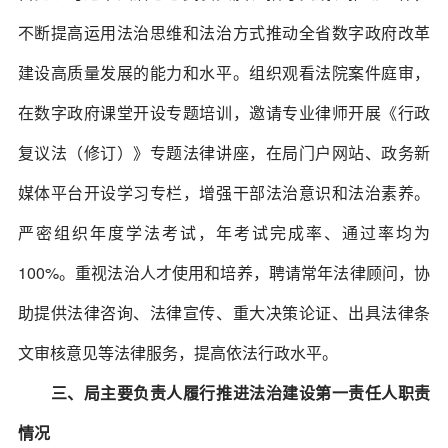
不断提高运用法治思维和法治方式推动全省数字政府改革
建设高质量发展的能力和水平。组织观看法院案件庭审，
在数字政府课堂开设专题培训，邀请专业律师开展《行政
复议法（修订）》专题法律讲座，在局门户网站、政务新
媒体平台开设学习专栏，增强干部法治意识和法治素养。
严密组织年度学法考试，年考试完成率、通过率均为
100%。重视法治人才使用和培养，聘请常年法律顾问，协
助提供法律咨询、法律宣传、重大决策论证、出具法律条
文审核意见等法律服务，提高依法行政水平。
三、局主要负责人履行推进法治建设第一责任人职责
情况