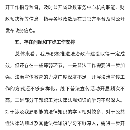
开工作指导监督，及时公开省政数事务中心机构职能、财
政预决算等信息，指导各地政数局在其官方平台及时公开
发布政务信息。
五、存在问题和下步工作安排
总体来看，我局积极推进法治政府建设取得一定成
效，但还存在一些薄弱环节，一是普法工作需要进一步加
强。法治宣传教育的力度广度深度不足，开展法治宣传工
作的方式还不够多样化，线下普法宣传活动开展频次不
高。二是部分干部职工对法律法规知识的学习不够深入。
对于涉及我局职能的法律知识的学习相对较多，对于公共
性法律法规以及其他法律知识学习不够深入，需进一步开