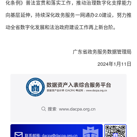
化条例》普法宣贯和落实工作，推动治理数字化支撑能力
向基层延伸，持续深化政务服务一网通办2.0建设，努力推
动全省数字化发展和法治政府建设工作再上新台阶。
广东省政务服务数据管理局
2024年1月11日