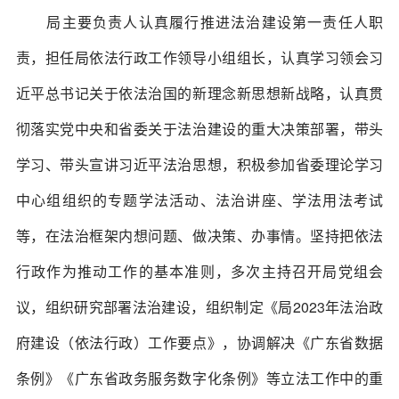
局主要负责人认真履行推进法治建设第一责任人职
责，担任局依法行政工作领导小组组长，认真学习领会习
近平总书记关于依法治国的新理念新思想新战略，认真贯
彻落实党中央和省委关于法治建设的重大决策部署，带头
学习、带头宣讲习近平法治思想，积极参加省委理论学习
中心组组织的专题学法活动、法治讲座、学法用法考试
等，在法治框架内想问题、做决策、办事情。坚持把依法
行政作为推动工作的基本准则，多次主持召开局党组会
议，组织研究部署法治建设，组织制定《局2023年法治政
府建设（依法行政）工作要点》，协调解决《广东省数据
条例》《广东省政务服务数字化条例》等立法工作中的重