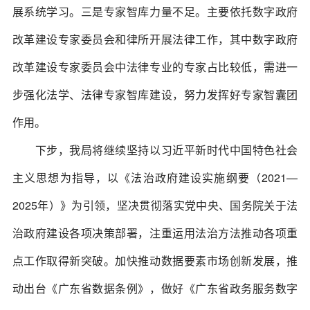
展系统学习。三是专家智库力量不足。主要依托数字政府
改革建设专家委员会和律所开展法律工作，其中数字政府
改革建设专家委员会中法律专业的专家占比较低，需进一
步强化法学、法律专家智库建设，努力发挥好专家智囊团
作用。
下步，我局将继续坚持以习近平新时代中国特色社会
主义思想为指导，以《法治政府建设实施纲要（2021—
2025年）》为引领，坚决贯彻落实党中央、国务院关于法
治政府建设各项决策部署，注重运用法治方法推动各项重
点工作取得新突破。加快推动数据要素市场创新发展，推
动出台《广东省数据条例》，做好《广东省政务服务数字