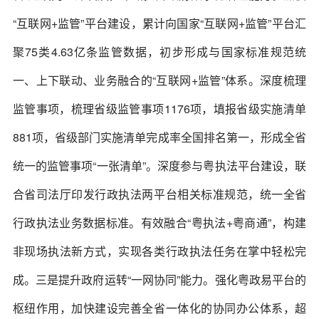
“互联网+监管”平台建设，累计向国家“互联网+监管”平台汇
聚75类4.63亿条监管数据，初步形成与国家标准规范统
一、上下联动、业务融合的“互联网+监管”体系。深度梳理
监管事项，梳理省级监管事项1176项，填报省级实施清单
881项，省级部门实施清单完成率全国排名第一，形成全省
统一的监管事项“一张清单”。深度参与粤执法平台建设，联
合省司法厅印发行政执法两平台相关标准规范，统一全省
行政执法业务数据标准。有效融合“粤执法+粤商通”，构建
非现场执法新方式，实现各类行政执法任务在掌中轻松完
成。三是提升政府运转“一网协同”能力。强化粤政易平台的
枢纽作用，加快建设完善全省一体化的协同办公体系，超