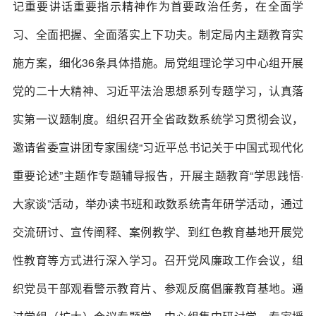
记重要讲话重要指示精神作为首要政治任务，在全面学
习、全面把握、全面落实上下功夫。制定局内主题教育实
施方案，细化36条具体措施。局党组理论学习中心组开展
党的二十大精神、习近平法治思想系列专题学习，认真落
实第一议题制度。组织召开全省政数系统学习贯彻会议，
邀请省委宣讲团专家围绕“习近平总书记关于中国式现代化
重要论述”主题作专题辅导报告，开展主题教育“学思践悟·
大家谈”活动，举办读书班和政数系统青年研学活动，通过
交流研讨、宣传阐释、案例教学、到红色教育基地开展党
性教育等方式进行深入学习。召开党风廉政工作会议，组
织党员干部观看警示教育片、参观反腐倡廉教育基地。通