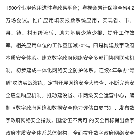
1500个业务应用进驻粤政易平台；粤视会累计保障全省4.2
万场会议。推广应用填表报数系统应用，实现省、市、
县、镇、村五级流转，助力基层少填少报、提升工作效
率，相关应用单位的工作量压减70%。四是构建数字政府
本质安全体系。建立数字政府网络安全多部门协同联动机
制，初步建成一体化网络安全防护体系。连续4年举办“粤
盾”攻防实战演练，定期开展网络安全大检查，不断完善安
全应急响应机制。推动建设省、市两级安全运营中心，编
制《数字政府网络和数据安全能力评估白皮书》，发布数
字政府网络安全指数，围绕“五不两可”的安全目标提出数字
政府本质安全体系总体架构，全面提升数字政府网络安全