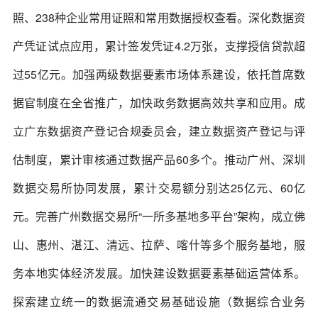
照、238种企业常用证照和常用数据授权查看。深化数据资
产凭证试点应用，累计签发凭证4.2万张，支撑授信贷款超
过55亿元。加强两级数据要素市场体系建设，依托首席数
据官制度在全省推广，加快政务数据高效共享和应用。成
立广东数据资产登记合规委员会，建立数据资产登记与评
估制度，累计审核通过数据产品60多个。推动广州、深圳
数据交易所协同发展，累计交易额分别达25亿元、60亿
元。完善广州数据交易所“一所多基地多平台”架构，成立佛
山、惠州、湛江、清远、拉萨、喀什等多个服务基地，服
务本地实体经济发展。加快建设数据要素基础运营体系。
探索建立统一的数据流通交易基础设施（数据综合业务