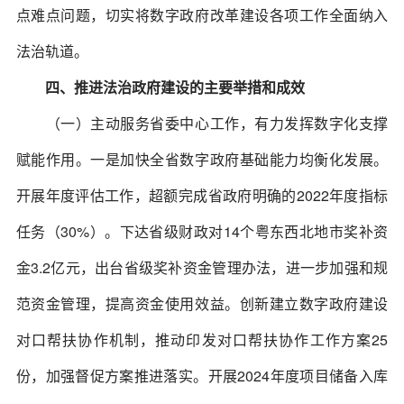
点难点问题，切实将数字政府改革建设各项工作全面纳入
法治轨道。
四、推进法治政府建设的主要举措和成效
（一）主动服务省委中心工作，有力发挥数字化支撑
赋能作用。一是加快全省数字政府基础能力均衡化发展。
开展年度评估工作，超额完成省政府明确的2022年度指标
任务（30%）。下达省级财政对14个粤东西北地市奖补资
金3.2亿元，出台省级奖补资金管理办法，进一步加强和规
范资金管理，提高资金使用效益。创新建立数字政府建设
对口帮扶协作机制，推动印发对口帮扶协作工作方案25
份，加强督促方案推进落实。开展2024年度项目储备入库