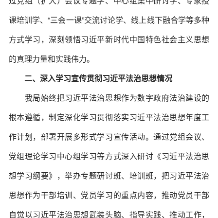
过党组（扩大）会议专题学、中心组集中研讨学、专家授
课培训学、“三会一课”交流讨论学、线上线下融合学等多种
方式学习，深刻领悟习近平新时代中国特色社会主义思想
的真理力量和实践伟力。
二、深入学习宣传贯彻习近平法治思想情况
我局始终把习近平法治思想作为数字政府法治建设的
根本遵循，制定深化学习贯彻落实习近平法治思想年度工
作计划，部署开展多形式学习宣传活动。通过党组会议、
党组理论学习中心组学习等方式深入研讨《习近平法治思
想学习纲要》，举办专题研讨班、培训班，把习近平法治
思想作为干部培训、党员学习的重点内容，推动党员干部
自觉以习近平法治思想武装头脑、指导实践、推动工作，