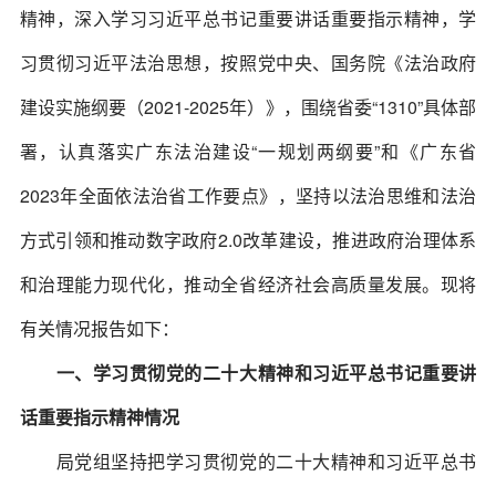
精神，深入学习习近平总书记重要讲话重要指示精神，学
习贯彻习近平法治思想，按照党中央、国务院《法治政府
建设实施纲要（2021-2025年）》，围绕省委“1310”具体部
署，认真落实广东法治建设“一规划两纲要”和《广东省
2023年全面依法治省工作要点》，坚持以法治思维和法治
方式引领和推动数字政府2.0改革建设，推进政府治理体系
和治理能力现代化，推动全省经济社会高质量发展。现将
有关情况报告如下：
一、学习贯彻党的二十大精神和习近平总书记重要讲
话重要指示精神情况
局党组坚持把学习贯彻党的二十大精神和习近平总书