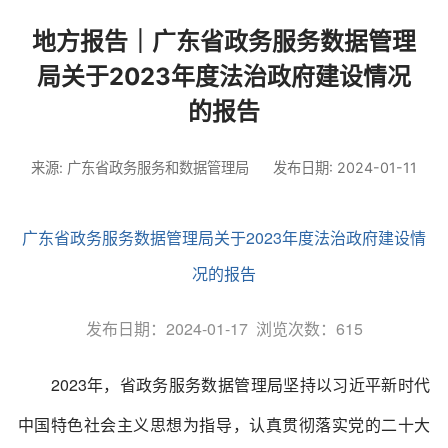
地方报告｜广东省政务服务数据管理
局关于2023年度法治政府建设情况
的报告
来源: 广东省政务服务和数据管理局
发布日期: 2024-01-11
广东省政务服务数据管理局关于2023年度法治政府建设情
况的报告
发布日期：2024-01-17 浏览次数：
615
2023年，省政务服务数据管理局坚持以习近平新时代
中国特色社会主义思想为指导，认真贯彻落实党的二十大