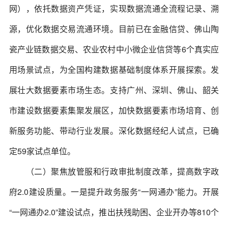
网），依托数据资产凭证，实现数据流通全流程记录、溯
源，优化数据交易流通环境。目前已在金融信贷、佛山陶
瓷产业链数据交易、农业农村中小微企业信贷等6个真实应
用场景试点，为全国构建数据基础制度体系开展探索。发
展壮大数据要素市场生态。支持广州、深圳、佛山、韶关
市建设数据要素集聚发展区，加快数据要素市场培育、创
新服务功能、带动行业发展。深化数据经纪人试点，已确
定59家试点单位。
（二）聚焦放管服和行政审批制度改革，提高数字政
府2.0建设质量。一是提升政务服务“一网通办”能力。开展
“一网通办2.0”建设试点，推出扶残助困、企业开办等810个