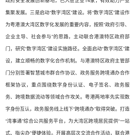
政府安全发展创新基地，已入驻企业14家，有效助力产业
集聚发展。三是启动“数字湾区”建设。将“数字湾区”建设作
为粤港澳大湾区数字化发展的重要内容，按照“政府引导、
企业主导、社会参与”的思路，主动联合港澳特区政府部
门，研究“数字湾区”建设实施路径。全面启动“数字湾区”建
设，建立顺畅的数字化合作机制。与港澳特区政府主管部
门分别签署智慧城市群合作协议、政务服务跨境通办合作
框架协议，重点围绕数字身份认证、电子签名、政务服
务、跨境数据流动等领域合作攻关。粤港两地率先实现数
字身份互认，政务服务线上线下“跨境通办”取得突破。打造
“湾事通”综合公共服务平台，为大湾区跨境居民提供“一站
式、指尖办”便捷体验。开展高层次交流合作活动，联合港