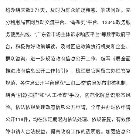
均办结天数3.71天，及时为群众解疑释惑、解决问题。充
分利用局官网互动交流平台、“粤系列”平台、12345政务服
务便民热线、“广东省市场主体诉求响应平台”等数字政府平
台，积极做好政策解读，及时回应政策执行机关和企业、
群众咨询。进一步规范政府信息公开工作，编写《局全面
推进政府信息公开工作指引》，梳理局官网留言办理答复
规范，各信息公开平台建立“三审三校”信息发布审核机制，
结合“机器扫描”和“人工检查”手段，防范化解意识形态风
险。依法依规处理政府信息公开申请，全年共办理依申请
公开119件，均在法定期限内依法处理、依规答复，有效保
障申请人合法权益，提高政府工作的透明度。加强信息公