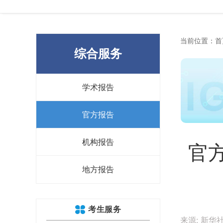
当前位置：
首
综合服务
学术报告
官方报告
机构报告
官
地方报告
考生服务
来源: 新华社