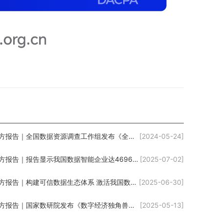
官方报告｜全国数据资源调查工作组发布《全国数据资源调查报告（2023年）》
[2024-05-24]
官方报告｜报告显示我国数据智能企业达4696家 占全球15%
[2025-07-02]
官方报告｜构建可信数据生态体系 激活我国数据资源价值
[2025-06-30]
官方报告｜国家数研院发布《数字经济独角兽发展研究报告》
[2025-05-13]