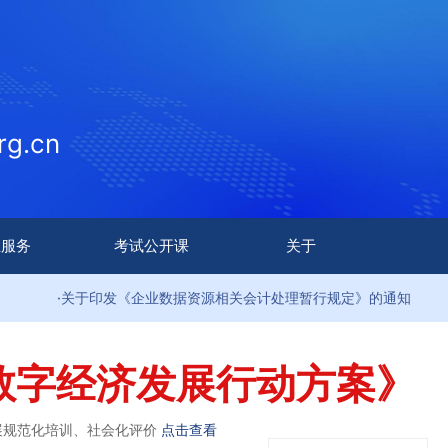
g.cn
生服务
考试公开课
关于
·关于印发《企业数据资源相关会计处理暂行规定》的通知
数字经济发展行动方案》
展规范化培训、社会化评价
点击查看