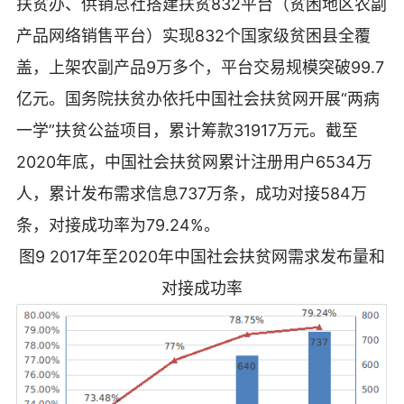
扶贫办、供销总社搭建扶贫832平台（贫困地区农副
产品网络销售平台）实现832个国家级贫困县全覆
盖，上架农副产品9万多个，平台交易规模突破99.7
亿元。国务院扶贫办依托中国社会扶贫网开展“两病
一学”扶贫公益项目，累计筹款31917万元。截至
2020年底，中国社会扶贫网累计注册用户6534万
人，累计发布需求信息737万条，成功对接584万
条，对接成功率为79.24%。
图9 2017年至2020年中国社会扶贫网需求发布量和
对接成功率