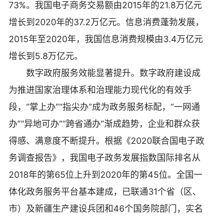
73%。我国电子商务交易额由2015年的21.8万亿元
增长到2020年的37.2万亿元。信息消费蓬勃发展，
2015年至2020年，我国信息消费规模由3.4万亿元
增长到5.8万亿元。
数字政府服务效能显著提升。数字政府建设成
为推进国家治理体系和治理能力现代化的有效手
段，“掌上办”“指尖办”成为政务服务标配，“一网通
办”“异地可办”“跨省通办”渐成趋势，企业和群众获
得感、满意度不断提升。根据《2020联合国电子政
务调查报告》，我国电子政务发展指数国际排名从
2018年的第65位上升到2020年的第45位。全国一
体化政务服务平台基本建成，已联通31个省（区、
市）及新疆生产建设兵团和46个国务院部门，实名