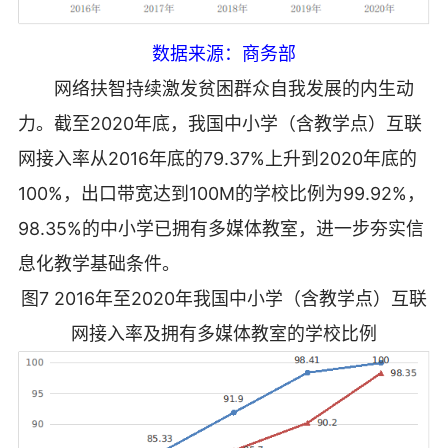
数据来源：商务部
网络扶智持续激发贫困群众自我发展的内生动
力。截至2020年底，我国中小学（含教学点）互联
网接入率从2016年底的79.37%上升到2020年底的
100%，出口带宽达到100M的学校比例为99.92%，
98.35%的中小学已拥有多媒体教室，进一步夯实信
息化教学基础条件。
图7 2016年至2020年我国中小学（含教学点）互联
网接入率及拥有多媒体教室的学校比例