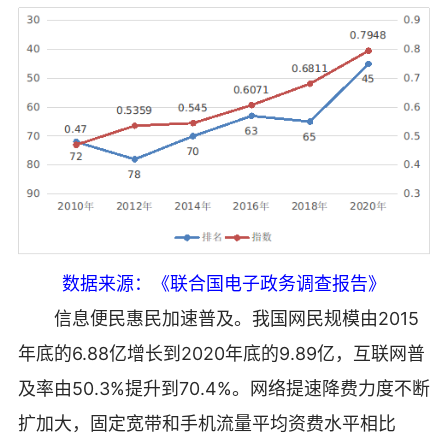
数据来源：《联合国电子政务调查报告》
信息便民惠民加速普及。我国网民规模由2015
年底的6.88亿增长到2020年底的9.89亿，互联网普
及率由50.3%提升到70.4%。网络提速降费力度不断
扩加大，固定宽带和手机流量平均资费水平相比