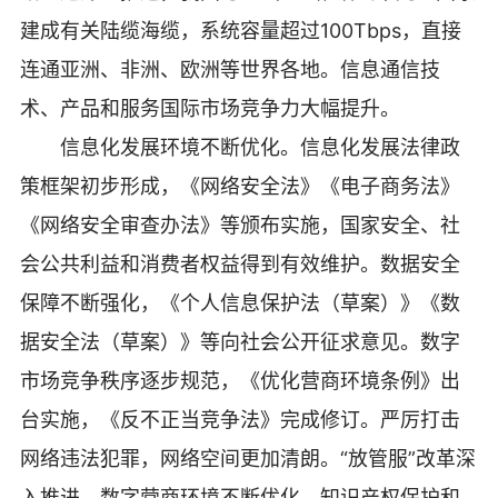
建成有关陆缆海缆，系统容量超过100Tbps，直接
连通亚洲、非洲、欧洲等世界各地。信息通信技
术、产品和服务国际市场竞争力大幅提升。
信息化发展环境不断优化。信息化发展法律政
策框架初步形成，《网络安全法》《电子商务法》
《网络安全审查办法》等颁布实施，国家安全、社
会公共利益和消费者权益得到有效维护。数据安全
保障不断强化，《个人信息保护法（草案）》《数
据安全法（草案）》等向社会公开征求意见。数字
市场竞争秩序逐步规范，《优化营商环境条例》出
台实施，《反不正当竞争法》完成修订。严厉打击
网络违法犯罪，网络空间更加清朗。“放管服”改革深
入推进，数字营商环境不断优化。知识产权保护和