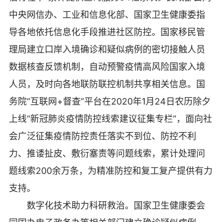
中央网信办、工业和信息化部、国家卫生健康委指
导各地依托信息化手段推进社区防控。国家移民管
理局建立口岸入境确诊和疑似病例的密切接触人员
数据核查反馈机制，自动预警疫情高风险国家入境
人员，及时向各地联防联控机制共享相关信息。国
务院“互联网+督查”平台在2020年1月24日农历除夕
上线“新冠肺炎疫情防控线索建议征集专栏”，面向社
会广泛征集疫情防控责任落实不到位、防控不利
力、推诿扯皮、敷衍塞责等问题线索，累计处理问
题线索200余万条，为精准防控和复工复产提供有力
支持。
数字化技术助力科研救治。国家卫生健康委会