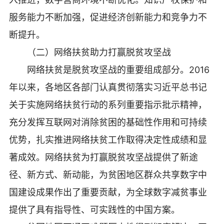
服务能力不断加强，促进经济创新能力和竞争力不
断提升。
（二）网络扶贫助力打赢脱贫攻坚战
网络扶贫是脱贫攻坚战的重要组成部分。2016
年以来，各地区各部门认真贯彻落实习近平总书记
关于实施网络扶贫行动的系列重要指示批示精神，
充分发挥互联网对消除贫困的基础性作用和可持续
优势，扎实推进网络扶贫工作取得决定性成绩和显
著成效。网络扶贫为打赢脱贫攻坚战提供了新途
径、新方式、新动能，为贫困地区群众共享数字中
国建设成果作出了重要贡献，为全球数字减贫事业
提供了具有指导性、可实践性的中国方案。