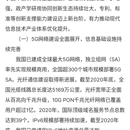
强，政产学研用协同创新生态持续壮大，专利、标
准等创新支撑能力建设迈上新台阶，有力推动现代
信息技术产业体系优化提升。
（一）5G网络建设全面展开，信息基础设施持
续完善
我国已建成全球最大5G网络，独立组网（SA）
率先实现规模商用，全国超300个城市规模部署5G
SA。光纤通信建设取得新进展，截至2020年底，全
国光缆线路总长度达5169万公里。光纤宽带正全面
从百兆向千兆升级，10G PON千兆光纤网络已覆盖
用户超过1亿。2020年，国际顶级域名服务节点总数
达到39个。IPv6规模部署持续加速，截至2020年