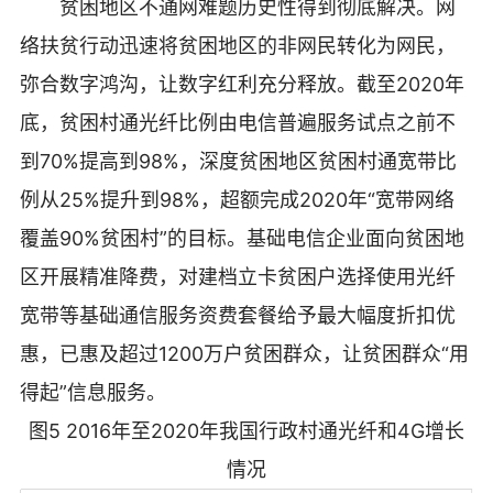
贫困地区不通网难题历史性得到彻底解决。网
络扶贫行动迅速将贫困地区的非网民转化为网民，
弥合数字鸿沟，让数字红利充分释放。截至2020年
底，贫困村通光纤比例由电信普遍服务试点之前不
到70%提高到98%，深度贫困地区贫困村通宽带比
例从25%提升到98%，超额完成2020年“宽带网络
覆盖90%贫困村”的目标。基础电信企业面向贫困地
区开展精准降费，对建档立卡贫困户选择使用光纤
宽带等基础通信服务资费套餐给予最大幅度折扣优
惠，已惠及超过1200万户贫困群众，让贫困群众“用
得起”信息服务。
图5 2016年至2020年我国行政村通光纤和4G增长
情况