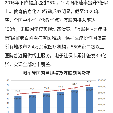
2015年下降幅度超过95%，平均网络速率提升7倍以
上。教育信息化2.0行动成效明显，截至2020年
底，全国中小学（含教学点）互联网接入率达
100%，未联网学校实现动态清零。“互联网+医疗健
康”缓解老百姓看病就医难题，远程医疗协作网覆盖
所有地级市2.4万余家医疗机构，5595家二级以上
医院普遍提供线上服务。电子社保卡累计签发3.6亿
张，实现全部地市覆盖。
图4 我国网民规模及互联网普及率