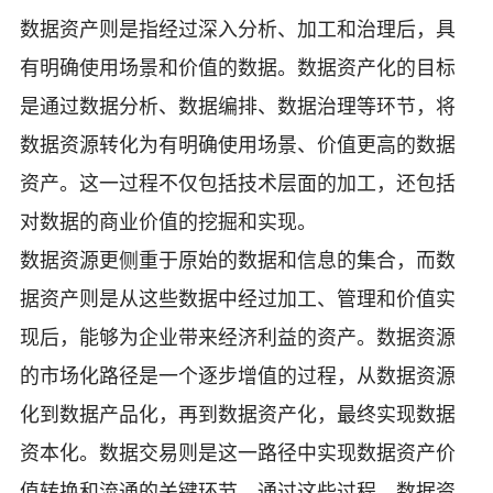
数据资产则是指经过深入分析、加工和治理后，具
有明确使用场景和价值的数据。数据资产化的目标
是通过数据分析、数据编排、数据治理等环节，将
数据资源转化为有明确使用场景、价值更高的数据
资产。这一过程不仅包括技术层面的加工，还包括
对数据的商业价值的挖掘和实现。
数据资源更侧重于原始的数据和信息的集合，而数
据资产则是从这些数据中经过加工、管理和价值实
现后，能够为企业带来经济利益的资产。数据资源
的市场化路径是一个逐步增值的过程，从数据资源
化到数据产品化，再到数据资产化，最终实现数据
资本化。数据交易则是这一路径中实现数据资产价
值转换和流通的关键环节。通过这些过程，数据资