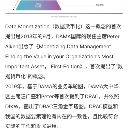
Data Monetization（数据货币化）这一概念的首次
提出是2013年的9月，DAMA国际的现任主席Peter
Aiken出版了《Monetizing Data Management:
Finding the Value in your Organization's Most
Important Asset， First Edition》，首次提出了“数
据货币化”的概念。
2019年，基于DAMA的业务车轮图，DAMA大中华
区主席汪广盛和Peter等首次提到了DRAC，并依照
DIKW，画出了DRAC三角金字塔图。DRAC模型和
我国的数据要素理论有内在的一致性，且比较符合
实际的工作和发展进程。