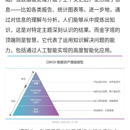
息——比如各类报告、统计图表等。进一步地，通
过对信息的理解与分析，人们能够从中提炼出知
识，这是对特定主题深刻认识的结果。而金字塔的
顶端则是智慧，它代表了运用知识解决问题的能
力，包括通过人工智能实现的高度智能化应用。