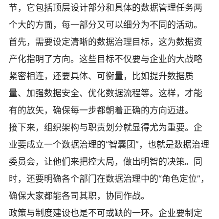
节，它包括顶层设计部分和具体的数据管理任务两
个大的方面，每一部分又可以细分为不同的活动。
首先，需要设定清晰的数据治理目标，这为数据资
产化指明了方向。这些目标不仅要与企业的大战略
紧密相连，还要具体、可衡量，比如提升数据质
量、加强数据安全、优化数据流程等。这样，才能
有的放矢，确保每一步都朝着正确的方向迈进。
接下来，组织架构与职责划分就显得尤为重要。企
业要成立一个数据治理的“智囊团”，也就是数据治理
委员会，让他们来把控大局，做出明智的决策。同
时，还要明确各个部门在数据治理中的“角色定位”，
确保大家都能各司其职，协同作战。
政策与制度建设也是不可或缺的一环。企业要制定