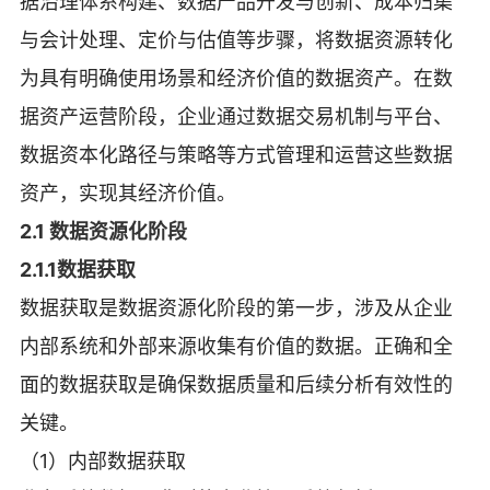
据治理体系构建、数据产品开发与创新、成本归集
与会计处理、定价与估值等步骤，将数据资源转化
为具有明确使用场景和经济价值的数据资产。在数
据资产运营阶段，企业通过数据交易机制与平台、
数据资本化路径与策略等方式管理和运营这些数据
资产，实现其经济价值。
2.1 数据资源化阶段
2.1.1数据获取
数据获取是数据资源化阶段的第一步，涉及从企业
内部系统和外部来源收集有价值的数据。正确和全
面的数据获取是确保数据质量和后续分析有效性的
关键。
（1）内部数据获取