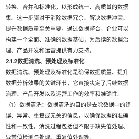
转换、合并和标准化，以形成统一、高质量的数据
集。这一步骤对于消除数据冗余、解决数据冲突、
提升数据质量至关重要。通过数据整合，企业可以
构建一个全面、准确的数据基础，为后续的数据治
理、产品开发和运营提供有力支持。
2.1.2数据清洗、预处理及标准化
数据清洗、预处理及标准化是确保数据质量、提升
数据分析效果的关键环节，它直接决定了后续数据
治理、产品开发以及运营工作的效率和准确性。
（1）数据清洗：数据清洗的目的是去除数据中的错
误、异常、重复或无关的信息，以确保数据的准确
性和一致性。清洗过程包括但不限于缺失值处理、
异常值检测与处理、重复值处理等。