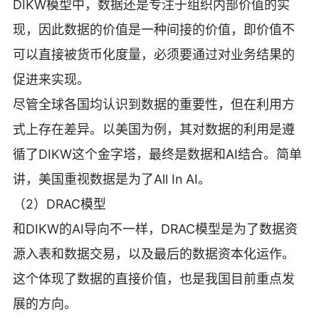
DIKW模型中，数据还是专注于组织内部价值的实
现，因此数据的价值是一种间接的价值，即价值不
可以直接被货币化度量，必须要通过对业务结果的
促进来实现。
尽管全球各国均认识到数据的重要性，但在利用方
式上存在差异。以美国为例，其对数据的利用是遵
循了DIKW这个金字塔，最终是数据和AI结合。简单
讲，美国重视数据是为了All In AI。
（2）DRAC模型
和DIKW的AI导向不一样，DRAC模型是为了数据资
源入表和数据交易，以及最后的数据资本化运作。
这个体现了数据的直接价值，也是我国目前重点发
展的方向。