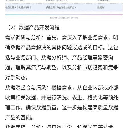
（2）数据产品开发流程
需求调研与分析：首先，需深入了解业务需求，明
确数据产品需解决的具体问题或达成的目标。这包
括与业务部门、数据分析师、产品经理等紧密沟
通，理解其痛点与期望，以及分析市场趋势和竞争
对手动态。
数据源整合与清洗：根据需求，从企业内部或外部
收集相关数据，并进行清洗、去重、格式化等预处
理工作，确保数据质量。这一步是构建高质量数据
产品的基础。
数据建模与分析：运用统计学、机器学习等技术，