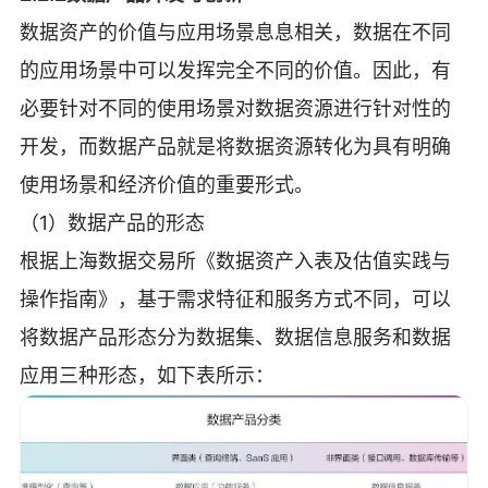
数据资产的价值与应用场景息息相关，数据在不同
的应用场景中可以发挥完全不同的价值。因此，有
必要针对不同的使用场景对数据资源进行针对性的
开发，而数据产品就是将数据资源转化为具有明确
使用场景和经济价值的重要形式。
（1）数据产品的形态
根据上海数据交易所《数据资产入表及估值实践与
操作指南》，基于需求特征和服务方式不同，可以
将数据产品形态分为数据集、数据信息服务和数据
应用三种形态，如下表所示：