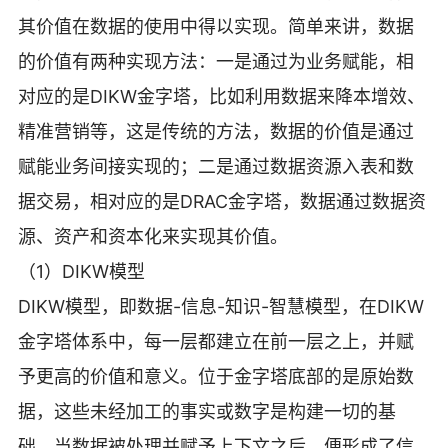
其价值在数据的使用中得以实现。简单来讲，数据
的价值有两种实现方法：一是通过为业务赋能，相
对应的是DIKW金字塔，比如利用数据来降本增效、
精准营销等，这是传统的方法，数据的价值是通过
赋能业务间接实现的；二是通过数据资源入表和数
据交易，相对应的是DRAC金字塔，数据通过数据资
源、资产和资本化来实现其价值。
（1）DIKW模型
DIKW模型，即数据-信息-知识-智慧模型，在DIKW
金字塔体系中，每一层都建立在前一层之上，并赋
予更高的价值和意义。位于金字塔底部的是原始数
据，这些未经加工的事实或数字是构建一切的基
础。当数据被处理并赋予上下文之后，便形成了信