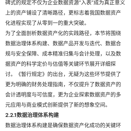
碑式的规定不仅为企业数据资源“入表”成为真正意义
上的资产铺设了清晰路径，更标志着我国数据资产
化进程实现了从零到一的重大突破。
为了全面剖析数据资产化的实践路径，本节将围绕
数据治理体系构建、数据产品开发与迭代、数据合
规与安全保障、成本精准归集与会计处理，以及数
据资产的科学定价与估值等关键环节展开详细探
讨。《暂行规定》的出台，无疑为这些环节提供了
更为明确的财务处理指南，不仅提升了数据资产的
会计透明度与可信度，更为企业探索数据资产的多
元应用与商业模式创新提供了新的想象空间。
2.2.1数据治理体系构建
数据治理体系构建是确保数据资产化成功的关键环