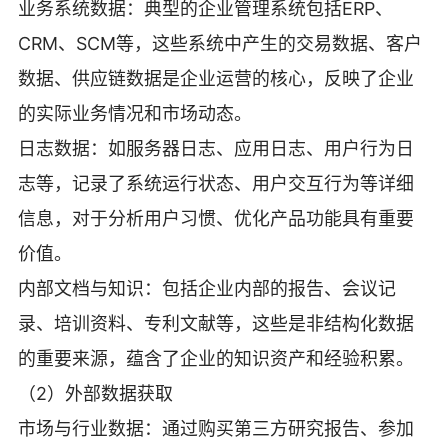
业务系统数据：典型的企业管理系统包括ERP、
CRM、SCM等，这些系统中产生的交易数据、客户
数据、供应链数据是企业运营的核心，反映了企业
的实际业务情况和市场动态。
日志数据：如服务器日志、应用日志、用户行为日
志等，记录了系统运行状态、用户交互行为等详细
信息，对于分析用户习惯、优化产品功能具有重要
价值。
内部文档与知识：包括企业内部的报告、会议记
录、培训资料、专利文献等，这些是非结构化数据
的重要来源，蕴含了企业的知识资产和经验积累。
（2）外部数据获取
市场与行业数据：通过购买第三方研究报告、参加