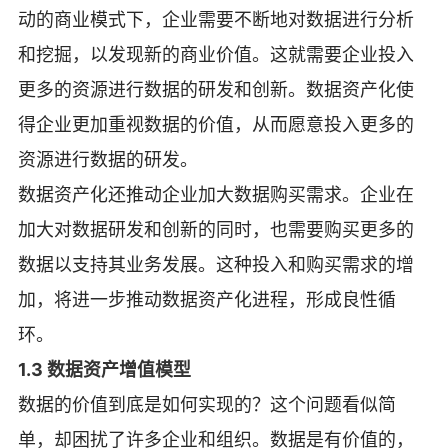
动的商业模式下，企业需要不断地对数据进行分析
和挖掘，以发现新的商业价值。这就需要企业投入
更多的资源进行数据的研发和创新。数据资产化使
得企业更加重视数据的价值，从而愿意投入更多的
资源进行数据的研发。
数据资产化还推动企业加大数据购买需求。企业在
加大对数据研发和创新的同时，也需要购买更多的
数据以支持其业务发展。这种投入和购买需求的增
加，将进一步推动数据资产化进程，形成良性循
环。
1.3 数据资产增值模型
数据的价值到底是如何实现的？这个问题看似简
单，却困扰了许多企业和组织。数据是有价值的，