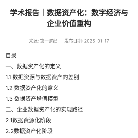
学术报告｜数据资产化：数字经济与
企业价值重构
来源: 第一财经
发布日期: 2025-01-17
目录
一、数据资产化的定义
1.1 数据资源与数据资产的差别
1.2 数据资产化的意义
1.3 数据资产增值模型
二、企业数据资产化的实现路径
2.1数据资源化阶段
2.2数据资产化阶段