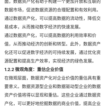
面，数据资产化有助于构建一个更加开放和互联的
数据市场，促进数据资源的合理配置和有效利用。
通过数据资产化，可以提高数据的流动性，降低交
易成本，从而推动数字经济的快速发展。
通过数据资产化，可以提高数据的利用效率和价
值，从而推动经济的创新和转型。此外，数据资产
化还可以促进数字经济的可持续发展，通过优化资
源配置和提高生产效率，实现经济的绿色发展。
1.2.2 微观角度：重估企业价值
在微观层面，数据资产化对企业价值的重估具有重
要意义。数据资源型企业和数据驱动型企业的数据
资产价值将得以显现和重估。这些企业通过数据资
产化，可以更好地挖掘数据的商业价值，提高企业