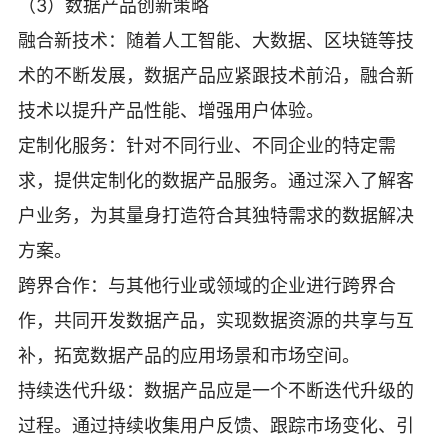
（3）数据产品创新策略
融合新技术：随着人工智能、大数据、区块链等技
术的不断发展，数据产品应紧跟技术前沿，融合新
技术以提升产品性能、增强用户体验。
定制化服务：针对不同行业、不同企业的特定需
求，提供定制化的数据产品服务。通过深入了解客
户业务，为其量身打造符合其独特需求的数据解决
方案。
跨界合作：与其他行业或领域的企业进行跨界合
作，共同开发数据产品，实现数据资源的共享与互
补，拓宽数据产品的应用场景和市场空间。
持续迭代升级：数据产品应是一个不断迭代升级的
过程。通过持续收集用户反馈、跟踪市场变化、引