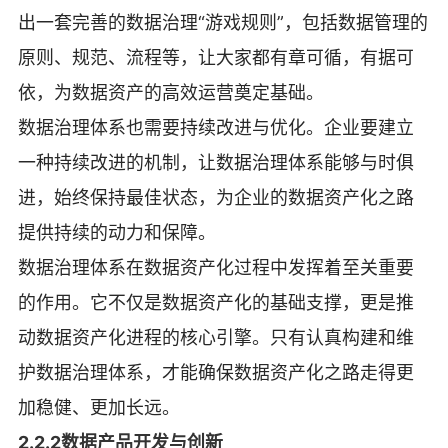
出一套完善的数据治理“游戏规则”，包括数据管理的
原则、规范、流程等，让大家都有章可循，有据可
依，为数据资产的高效运营奠定基础。
数据治理体系也需要持续改进与优化。企业要建立
一种持续改进的机制，让数据治理体系能够与时俱
进，始终保持最佳状态，为企业的数据资产化之路
提供持续的动力和保障。
数据治理体系在数据资产化过程中发挥着至关重要
的作用。它不仅是数据资产化的基础支撑，更是推
动数据资产化进程的核心引擎。只有认真构建和维
护数据治理体系，才能确保数据资产化之路走得更
加稳健、更加长远。
2.2.2数据产品开发与创新