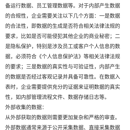
备运行数据、员工管理数据等。对于内部产生数据
的合规性，企业需要关注以下几个方面：一是数据
的合法性，即数据的生成是否符合相关法律法规的
要求，比如是否可能侵犯其他企业的商业秘密；二
是隐私保护，特别是涉及员工或客户个人信息的数
据，必须符合《个人信息保护法》等相关法律法规
的要求；三是数据的真实性与可验证性，内部产生
的数据是否经过客观记录并具备可靠性。在数据入
表时，企业需要提供充分的证据来证明数据的真实
性，如内部管理流程文件、数据存储日志等。
外部收集的数据：
从外部获取的数据则需要更加复杂和严格的审查。
外部数据通常来源于公开采集数据、直接采集数据