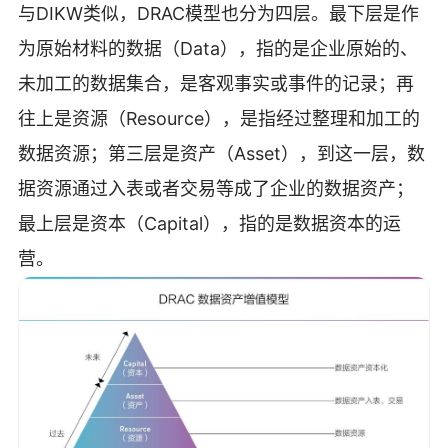
与DIKW类似，DRAC模型也分为四层。最下层是作
为原始材料的数据（Data），指的是企业原始的、
未加工的数据集合，是客观事实或事件的记录；再
往上是资源（Resource），是指经过整理和加工的
数据资源；第三层是资产（Asset），到这一层，数
据资源通过入表或者交易等成了企业的数据资产；
最上层是资本（Capital），指的是数据资本的运
营。