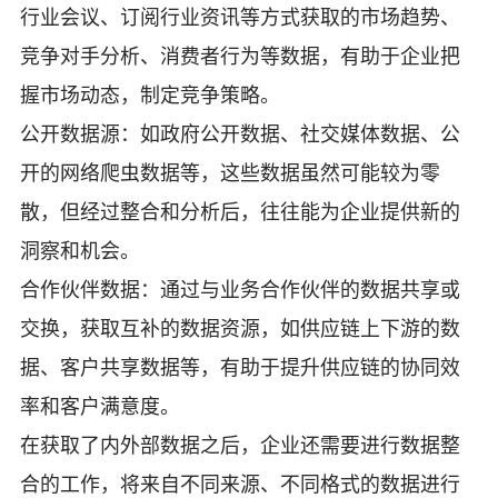
行业会议、订阅行业资讯等方式获取的市场趋势、
竞争对手分析、消费者行为等数据，有助于企业把
握市场动态，制定竞争策略。
公开数据源：如政府公开数据、社交媒体数据、公
开的网络爬虫数据等，这些数据虽然可能较为零
散，但经过整合和分析后，往往能为企业提供新的
洞察和机会。
合作伙伴数据：通过与业务合作伙伴的数据共享或
交换，获取互补的数据资源，如供应链上下游的数
据、客户共享数据等，有助于提升供应链的协同效
率和客户满意度。
在获取了内外部数据之后，企业还需要进行数据整
合的工作，将来自不同来源、不同格式的数据进行