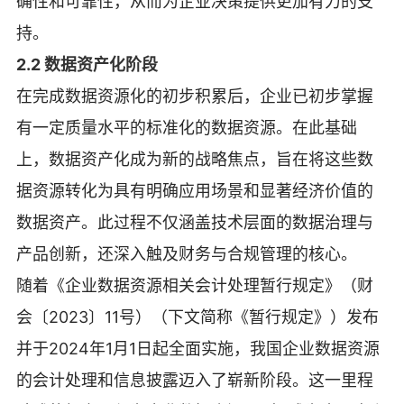
确性和可靠性，从而为企业决策提供更加有力的支
持。
2.2 数据资产化阶段
在完成数据资源化的初步积累后，企业已初步掌握
有一定质量水平的标准化的数据资源。在此基础
上，数据资产化成为新的战略焦点，旨在将这些数
据资源转化为具有明确应用场景和显著经济价值的
数据资产。此过程不仅涵盖技术层面的数据治理与
产品创新，还深入触及财务与合规管理的核心。
随着《企业数据资源相关会计处理暂行规定》（财
会〔2023〕11号）（下文简称《暂行规定》）发布
并于2024年1月1日起全面实施，我国企业数据资源
的会计处理和信息披露迈入了崭新阶段。这一里程