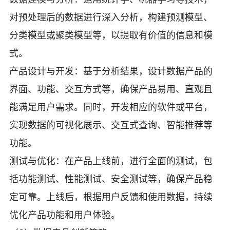
对预处理后的数据进行深入分析，构建预测模型、
分类模型或聚类模型等，以提取有价值的信息和模
式。
产品设计与开发：基于分析结果，设计数据产品的
界面、功能、交互方式等，确保产品易用、直观且
能满足用户需求。同时，开发相应的软件或平台，
实现数据的可视化展示、交互式查询、智能推荐等
功能。
测试与优化：在产品上线前，进行全面的测试，包
括功能测试、性能测试、安全测试等，确保产品稳
定可靠。上线后，根据用户反馈和使用数据，持续
优化产品功能和用户体验。