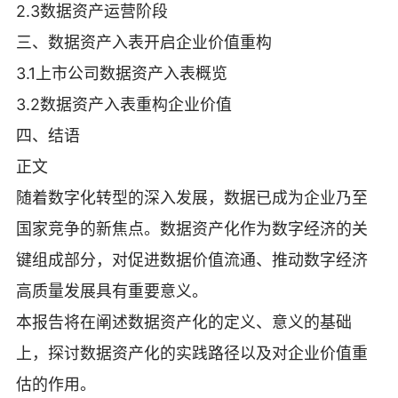
2.3数据资产运营阶段
三、数据资产入表开启企业价值重构
3.1上市公司数据资产入表概览
3.2数据资产入表重构企业价值
四、结语
正文
随着数字化转型的深入发展，数据已成为企业乃至
国家竞争的新焦点。数据资产化作为数字经济的关
键组成部分，对促进数据价值流通、推动数字经济
高质量发展具有重要意义。
本报告将在阐述数据资产化的定义、意义的基础
上，探讨数据资产化的实践路径以及对企业价值重
估的作用。