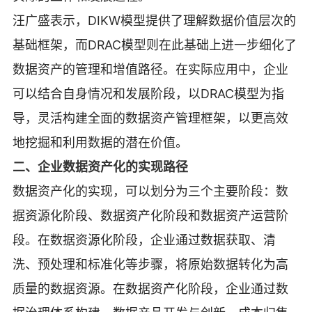
汪广盛表示，DIKW模型提供了理解数据价值层次的
基础框架，而DRAC模型则在此基础上进一步细化了
数据资产的管理和增值路径。在实际应用中，企业
可以结合自身情况和发展阶段，以DRAC模型为指
导，灵活构建全面的数据资产管理框架，以更高效
地挖掘和利用数据的潜在价值。
二、企业数据资产化的实现路径
数据资产化的实现，可以划分为三个主要阶段：数
据资源化阶段、数据资产化阶段和数据资产运营阶
段。在数据资源化阶段，企业通过数据获取、清
洗、预处理和标准化等步骤，将原始数据转化为高
质量的数据资源。在数据资产化阶段，企业通过数