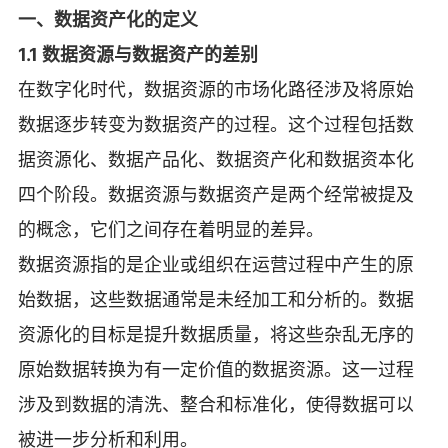
一、数据资产化的定义
1.1 数据资源与数据资产的差别
在数字化时代，数据资源的市场化路径涉及将原始
数据逐步转变为数据资产的过程。这个过程包括数
据资源化、数据产品化、数据资产化和数据资本化
四个阶段。数据资源与数据资产是两个经常被提及
的概念，它们之间存在着明显的差异。
数据资源指的是企业或组织在运营过程中产生的原
始数据，这些数据通常是未经加工和分析的。数据
资源化的目标是提升数据质量，将这些杂乱无序的
原始数据转换为有一定价值的数据资源。这一过程
涉及到数据的清洗、整合和标准化，使得数据可以
被进一步分析和利用。