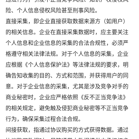
险、个人信息侵权风险甚至刑事风险。
直接采集，即企业直接获取数据来源方（如用户）
的相关信息。企业在直接采集数据时，应主要关注
个人信息和企业信息的采集的合法合规性，必须严
格遵守相关法律法规。对于个人信息的采集，企业
应根据《个人信息保护法》等法律法规的要求，明
确告知收集的目的、方式和范围，并获得用户的同
意。对于企业信息的采集，尤其是涉及竞争对手的
商业秘密时，企业应严格依照《反不正当竞争法》
的相关规定，避免触及侵犯商业秘密等不正当竞争
行为，确保采集过程合法合规。
间接获取，指通过协议购买的方式获得数据。通过