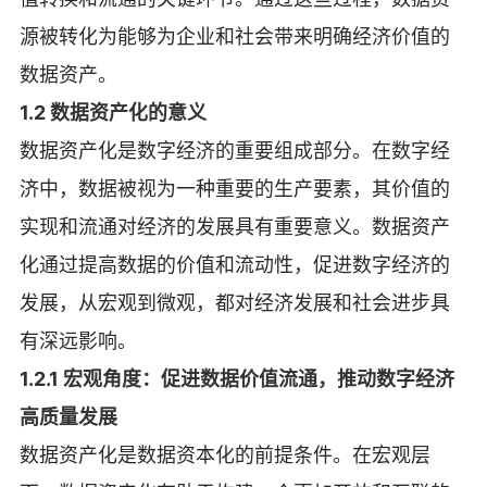
源被转化为能够为企业和社会带来明确经济价值的
数据资产。
1.2 数据资产化的意义
数据资产化是数字经济的重要组成部分。在数字经
济中，数据被视为一种重要的生产要素，其价值的
实现和流通对经济的发展具有重要意义。数据资产
化通过提高数据的价值和流动性，促进数字经济的
发展，从宏观到微观，都对经济发展和社会进步具
有深远影响。
1.2.1 宏观角度：促进数据价值流通，推动数字经济
高质量发展
数据资产化是数据资本化的前提条件。在宏观层