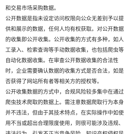
和交易市场采购数据。
公开数据是指未设定访问权限向公众无差别予以提
供和展示的数据，任何人均有权获取。对公开数据
的收集即公开收集。公开收集的方式有多种，如人
工录入、检索查询等手动数据收集，也包括爬虫等
自动化数据收集。在审查公开数据收集的合法性
时，企业需要确认数据的收集方式是否合法，如是
否获得了网站所有者等相关方的授权等。
公开收集数据的方式中，合规风险较多集中在通过
爬虫技术爬取的数据上。需注意数据爬取行为本身
并不违法，但由于其技术特点，在实际操作中如使
用不当或超出合理限度使用，则很可能涉及违规、
违法行为，引发不正当竞争风险、知识产权侵权风