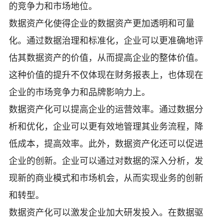
的竞争力和市场地位。
数据资产化使得企业的数据资产更加透明和可量
化。通过数据治理和标准化，企业可以更准确地评
估其数据资产的价值，从而提高企业的整体价值。
这种价值的提升不仅体现在财务报表上，也体现在
企业的市场竞争力和品牌影响力上。
数据资产化可以提高企业的运营效率。通过数据分
析和优化，企业可以更有效地管理其业务流程，降
低成本，提高效率。此外，数据资产化还可以促进
企业的创新。企业可以通过对数据的深入分析，发
现新的商业模式和市场机会，从而实现业务的创新
和转型。
数据资产化可以激发企业加大研发投入。在数据驱