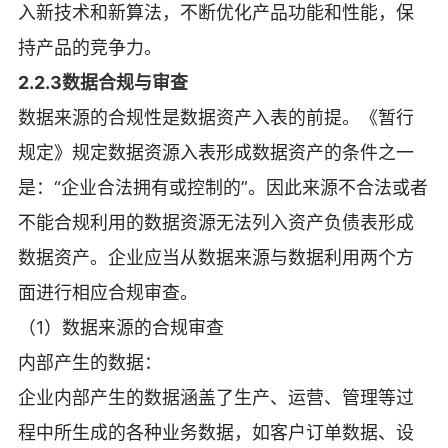
入新技术和新算法，不断优化产品功能和性能，保
持产品的竞争力。
2.2.3数据合规与审查
数据来源的合规性是数据资产入表的前提。《暂行
规定》规定数据资源入表形成数据资产的条件之一
是：“企业合法拥有或控制的”。因此来源不合法或者
不能合规利用的数据资源无法列入资产负债表形成
数据资产。企业应当从数据来源与数据利用两个方
面进行相应合规审查。
（1）数据来源的合规审查
内部产生的数据：
企业内部产生的数据涵盖了生产、运营、管理等过
程中所生成的各种业务数据，如客户订单数据、设