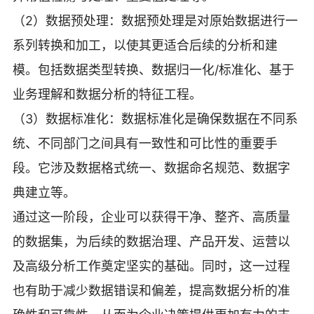
（2）数据预处理：数据预处理是对原始数据进行一
系列转换和加工，以使其更适合后续的分析和建
模。包括数据类型转换、数据归一化/标准化、基于
业务理解和数据分析的特征工程。
（3）数据标准化：数据标准化是确保数据在不同系
统、不同部门之间具有一致性和可比性的重要手
段。它涉及数据格式统一、数据命名规范、数据字
典建立等。
通过这一阶段，企业可以获得干净、整齐、高质量
的数据集，为后续的数据治理、产品开发、运营以
及高级分析工作奠定坚实的基础。同时，这一过程
也有助于减少数据错误和偏差，提高数据分析的准