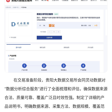
在交易准备阶段，贵阳大数据交易所会同灵动数据对
“数据分析综合服务”进行了全面梳理和评估，确保数据来源
合法、质量可靠、覆盖广泛且时效性强。制定了详细的产
品说明书，明确数据来源、采集方法、数据规模、覆盖范