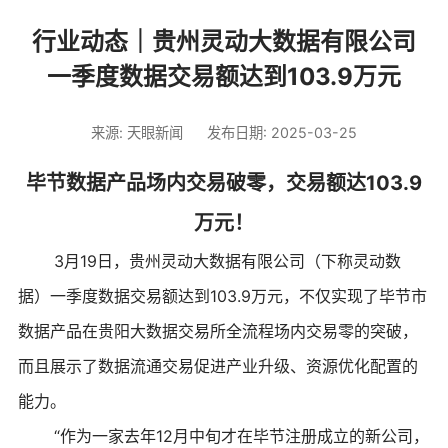
行业动态｜贵州灵动大数据有限公司
一季度数据交易额达到103.9万元
来源: 天眼新闻
发布日期: 2025-03-25
毕节数据产品场内交易破零，交易额达103.9
万元！
3月19日，贵州灵动大数据有限公司（下称灵动数
据）一季度数据交易额达到103.9万元，不仅实现了毕节市
数据产品在贵阳大数据交易所全流程场内交易零的突破，
而且展示了数据流通交易促进产业升级、资源优化配置的
能力。
“作为一家去年12月中旬才在毕节注册成立的新公司，