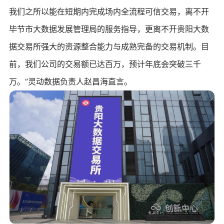
我们之所以能在短期内完成场内全流程可信交易，离不开
毕节市大数据发展管理局的服务指导，更离不开贵阳大数
据交易所强大的资源整合能力与成熟完备的交易机制。目
前，我们公司的交易额已达百万，预计年底会突破三千
万。”灵动数据负责人赵昌海直言。