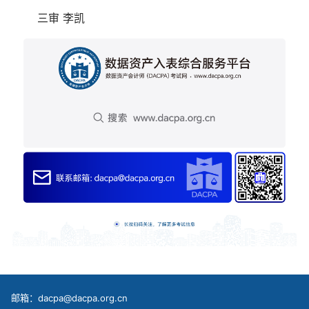
三审 李凯
邮箱：dacpa@dacpa.org.cn