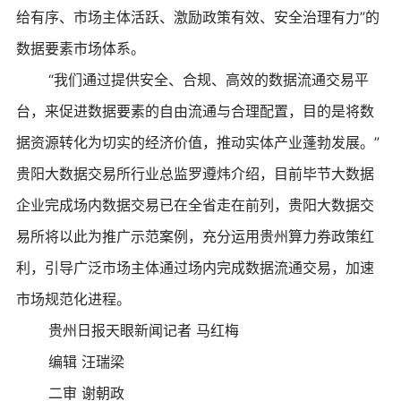
给有序、市场主体活跃、激励政策有效、安全治理有力”的
数据要素市场体系。
“我们通过提供安全、合规、高效的数据流通交易平
台，来促进数据要素的自由流通与合理配置，目的是将数
据资源转化为切实的经济价值，推动实体产业蓬勃发展。”
贵阳大数据交易所行业总监罗遵炜介绍，目前毕节大数据
企业完成场内数据交易已在全省走在前列，贵阳大数据交
易所将以此为推广示范案例，充分运用贵州算力券政策红
利，引导广泛市场主体通过场内完成数据流通交易，加速
市场规范化进程。
贵州日报天眼新闻记者 马红梅
编辑 汪瑞梁
二审 谢朝政