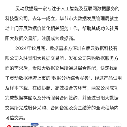
灵动数据是一家专注于人工智能及互联网数据服务的
科技型公司，去年一成立，毕节市大数据发展管理局就主
动上门开展数据价值化相关服务工作，帮助其成功入驻贵
阳大数据交易所，注册成为数据商。
2024年12月底，数据需求方深圳白鹿云数据科技有
限公司入驻贵阳大数据交易所，发布公司采购数据服务方
面的需求后，贵阳大数据交易所通过撮合匹配，快速找到
了灵动数据挂牌上市的“数据分析综合服务”，经过产品试用
及样本下载、在线协商、高效撮合等环节，两家公司成功
完成数据存储以及分析服务合同签约，并通过贵阳大数据
交易所完成服务采购、合同备案及资金结算的全流程场内
可信交易。