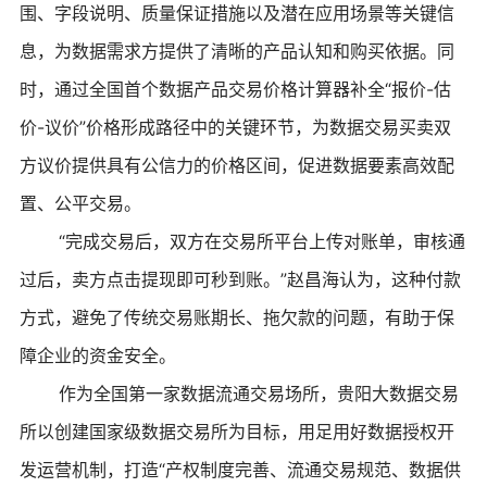
围、字段说明、质量保证措施以及潜在应用场景等关键信
息，为数据需求方提供了清晰的产品认知和购买依据。同
时，通过全国首个数据产品交易价格计算器补全“报价-估
价-议价”价格形成路径中的关键环节，为数据交易买卖双
方议价提供具有公信力的价格区间，促进数据要素高效配
置、公平交易。
“完成交易后，双方在交易所平台上传对账单，审核通
过后，卖方点击提现即可秒到账。”赵昌海认为，这种付款
方式，避免了传统交易账期长、拖欠款的问题，有助于保
障企业的资金安全。
作为全国第一家数据流通交易场所，贵阳大数据交易
所以创建国家级数据交易所为目标，用足用好数据授权开
发运营机制，打造“产权制度完善、流通交易规范、数据供