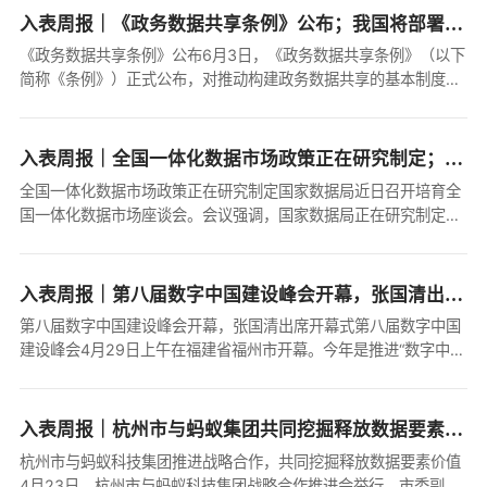
入表周报｜《政务数据共享条例》公布；我国将部署建设10个国家数据要素综合试验区
《政务数据共享条例》公布6月3日，《政务数据共享条例》（以下
简称《条例》）正式公布，对推动构建政务数据共享的基本制度框
架进行系统设计，首次从国家层面以行政法规形式明确了政务数据
共享的体制、路径、规则、保...
入表周报｜全国一体化数据市场政策正在研究制定；两家数据公司完成融资
全国一体化数据市场政策正在研究制定国家数据局近日召开培育全
国一体化数据市场座谈会。会议强调，国家数据局正在研究制定培
育全国一体化数据市场的政策文件，要结合数据市场发展的新特
点，培育数据市场生态，汇聚各...
入表周报｜第八届数字中国建设峰会开幕，张国清出席开幕式；数据交易机构优化重组，减少到33家
第八届数字中国建设峰会开幕，张国清出席开幕式第八届数字中国
建设峰会4月29日上午在福建省福州市开幕。今年是推进“数字中
国”建设10周年，也是建设“数字福建”25周年。本届峰会主题为“二
十五载奋进路 数字中国谱...
入表周报｜杭州市与蚂蚁集团共同挖掘释放数据要素价值；商务部：支持发展“来数加工”等新业态和新模式
杭州市与蚂蚁科技集团推进战略合作，共同挖掘释放数据要素价值
4月23日，杭州市与蚂蚁科技集团战略合作推进会举行。市委副书