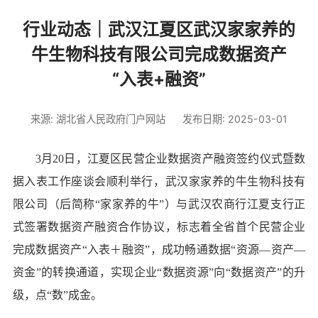
行业动态｜武汉江夏区武汉家家养的
牛生物科技有限公司完成数据资产
“入表+融资”
来源: 湖北省人民政府门户网站
发布日期: 2025-03-01
3月20日，江夏区民营企业数据资产融资签约仪式暨数
据入表工作座谈会顺利举行，武汉家家养的牛生物科技有
限公司（后简称“家家养的牛”）与武汉农商行江夏支行正
式签署数据资产融资合作协议，标志着全省首个民营企业
完成数据资产“入表＋融资”，成功畅通数据“资源—资产—
资金”的转换通道，实现企业“数据资源”向“数据资产”的升
级，点“数”成金。