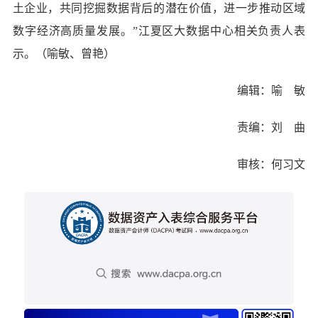
土企业，共同挖掘数据背后的潜在价值，进一步推动区域
数字经济高质量发展。”江夏区大数据中心相关负责人表
示。（喻敏、曾艳）
编辑：喻 敏
责编：刘 曲
审核：何习文