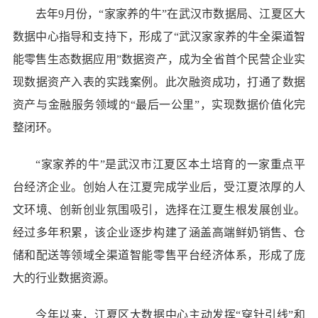
去年9月份，“家家养的牛”在武汉市数据局、江夏区大
数据中心指导和支持下，形成了“武汉家家养的牛全渠道智
能零售生态数据应用”数据资产，成为全省首个民营企业实
现数据资产入表的实践案例。此次融资成功，打通了数据
资产与金融服务领域的“最后一公里”，实现数据价值化完
整闭环。
“家家养的牛”是武汉市江夏区本土培育的一家重点平
台经济企业。创始人在江夏完成学业后，受江夏浓厚的人
文环境、创新创业氛围吸引，选择在江夏生根发展创业。
经过多年积累，该企业逐步构建了涵盖高端鲜奶销售、仓
储和配送等领域全渠道智能零售平台经济体系，形成了庞
大的行业数据资源。
今年以来，江夏区大数据中心主动发挥“穿针引线”和