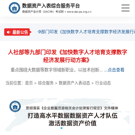
数据资产入表综合服务平台
数据资产会计师（DACPA）考试网 • www.dacpa.org.cn
·9部门印发《加快数字人才培育支撑数字经济发展行
最新公告
人社部等九部门印发《加快数字人才培育支撑数字
经济发展行动方案》
重点围绕大数据等数字领域新职业，以技术创新...
...点击查看
当前位置：
首页
>
综合服务
>
数据资产入表动态
>
行业动态