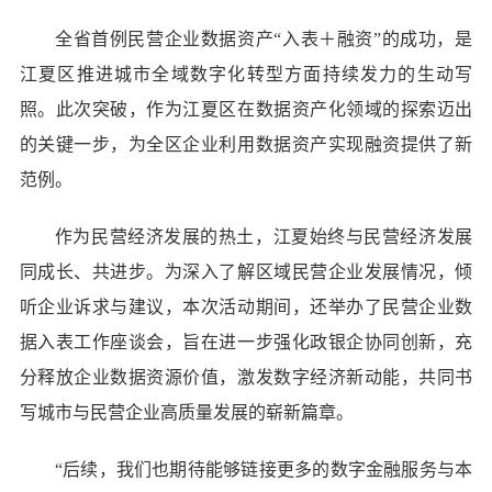
全省首例民营企业数据资产“入表＋融资”的成功，是
江夏区推进城市全域数字化转型方面持续发力的生动写
照。此次突破，作为江夏区在数据资产化领域的探索迈出
的关键一步，为全区企业利用数据资产实现融资提供了新
范例。
作为民营经济发展的热土，江夏始终与民营经济发展
同成长、共进步。为深入了解区域民营企业发展情况，倾
听企业诉求与建议，本次活动期间，还举办了民营企业数
据入表工作座谈会，旨在进一步强化政银企协同创新，充
分释放企业数据资源价值，激发数字经济新动能，共同书
写城市与民营企业高质量发展的崭新篇章。
“后续，我们也期待能够链接更多的数字金融服务与本