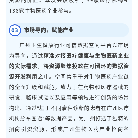
资源的价值。本次会议吸引了59家医疗机构和
138家生物医药企业参与。
市场导向，赋能产业
0
3
广州卫生健康行业可信数据空间平台以市场
为导向，通过
精准对接医疗健康与生物医药企业
的实际需求
，
将资源聚焦投放在可闭环的数据资
源开发利用之中
。空间着重于对生物医药产业链
的全面升级和赋能，致力于在药物和医疗器械的
研发、临床试验以及应用等领域进行创新的场景
构建。通过“基于不同瘤种诊断的患者在广州医疗
机构分布图谱”等数据产品，为广州打造了独特的
招商引资资源，形成广州生物医药产业招商名