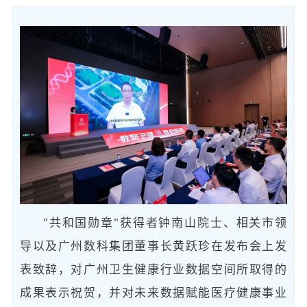
"共和国勋章"获得者钟南山院士、相关市领
导以及广州数科集团董事长黄跃珍在发布会上发
表致辞，对广州卫生健康行业数据空间所取得的
成果表示祝贺，并对未来数据赋能医疗健康事业