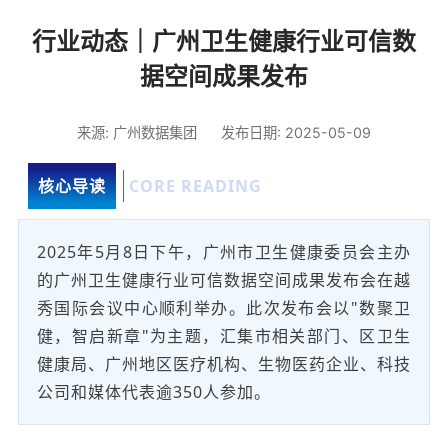
行业动态｜广州卫生健康行业可信数
据空间成果发布
来源: 广州数据集团
发布日期: 2025-05-09
核心导读
CORE READING
2025年5月8日下午，广州市卫生健康委员会主办
的广州卫生健康行业可信数据空间成果发布会在越
秀国际会议中心顺利举办。此次发布会以"数聚卫
健，智启新章"为主题，汇集市相关部门、区卫生
健康局、广州地区医疗机构、生物医药企业、科技
公司和媒体代表逾350人参加。