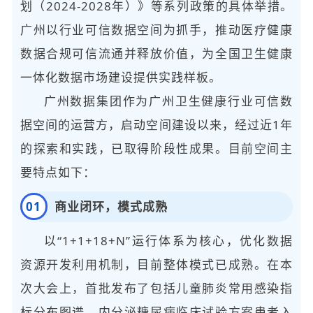
划（2024-2028年）》等系列政策的具体举措。
广州以行业可信数据空间为抓手，推动医疗健康
数据合规可信流通并释放价值，为全国卫生健康
一体化数据市场建设提供实践样板。
广州数据集团作为广州卫生健康行业可信数
据空间的运营方，启动空间建设以来，经过近1年
的探索和实践，已取得阶段性成果。目前空间主
要特点如下：
商业闭环，模式成熟
0
1
以“1+1+18+N”运行体系为核心，优化数据
资源开发利用机制，目前整体模式已成熟。在本
次大会上，首批发布了包括儿童肺炎常用感染指
标分布图谱、内分泌糖尿病临床试验方案患者入