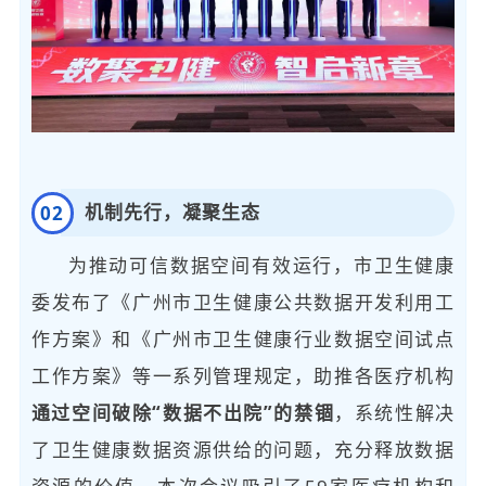
机制先行，凝聚生态
0
2
为推动可信数据空间有效运行，市卫生健康
委发布了《广州市卫生健康公共数据开发利用工
作方案》和《广州市卫生健康行业数据空间试点
工作方案》等一系列管理规定，助推各医疗机构
通过空间破除“数据不出院”的禁锢
，系统性解决
了卫生健康数据资源供给的问题，充分释放数据