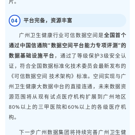
片。
平台完备，资源丰富
0
4
广州卫生健康行业可信数据空间是
全国首个
通过中国信通院“数据空间平台能力专项评测”的
数据基础设施平台
，通过了等级保护3级安全认
证，符合全国数据标准化技术委员会最新发布的
《可信数据空间 技术架构》标准。空间实现与广
州卫生健康大数据中台的直接连通，未来数据资
源范围将从现有试点医疗机构扩展到广州地区
80%以上的三甲医院和60%以上的各级医疗机
构。
下一步广州数据集团将持续完善广州卫生健