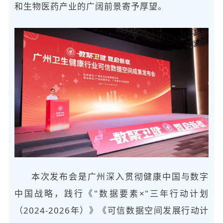
和生物医药产业的广阔前景寄予厚望。
本次发布会是广州深入贯彻健康中国与数字
中国战略，践行《"数据要素×"三年行动计划
（2024-2026年）》《可信数据空间发展行动计