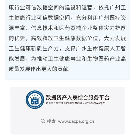
康行业可信数据空间的建设和运营，依托广州卫
生健康行业可信数据空间，充分利用广州医疗资
源丰富、信息技术和医药器械企业整体实力雄厚
的优势，高效释放卫生健康数据价值，大力发展
卫生健康新质生产力，支撑广州生命健康人工智
能发展，为推动卫生健康事业和生物医药产业高
质量发展作出更大的贡献。