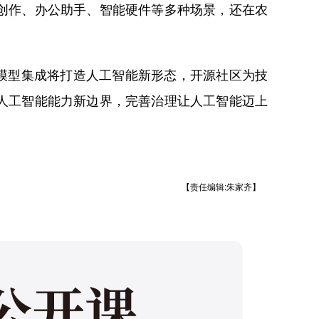
创作、办公助手、智能硬件等多种场景，还在农
模型集成将打造人工智能新形态，开源社区为技
人工智能能力新边界，完善治理让人工智能迈上
【责任编辑:朱家齐】