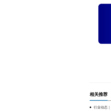
相关推荐
行业动态｜