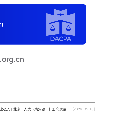
行业动态｜北京市人大代表涂锟：打造高质量数据是更好发展AI的前提
[2026-02-10]