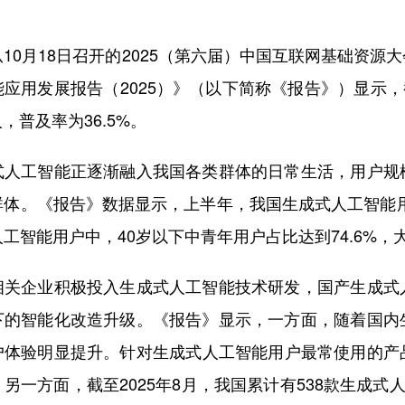
0月18日召开的2025（第六届）中国互联网基础资源
应用发展报告（2025）》（以下简称《报告》）显示，
人，普及率为36.5%。
工智能正逐渐融入我国各类群体的日常生活，用户规模
体。《报告》数据显示，上半年，我国生成式人工智能用户规
工智能用户中，40岁以下中青年用户占比达到74.6%，
企业积极投入生成式人工智能技术研发，国产生成式人
下的智能化改造升级。《报告》显示，一方面，随着国内
户体验明显提升。针对生成式人工智能用户最常使用的产
另一方面，截至2025年8月，我国累计有538款生成式