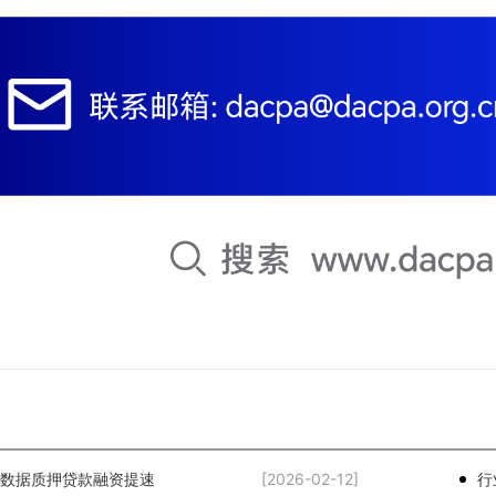
数据质押贷款融资提速
[2026-02-12]