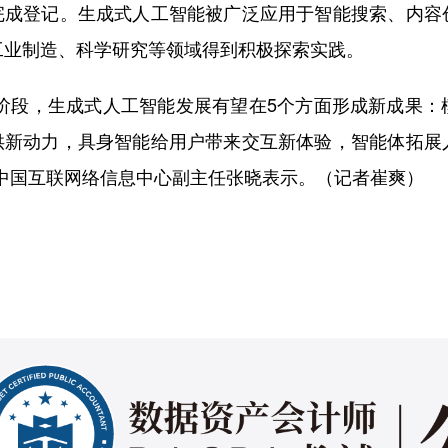
完成登记。生成式人工智能被广泛应用于智能搜索、内容
工业制造、科学研究等领域得到积极探索实践。
段，生成式人工智能发展有望在5个方面形成新成果：
供新动力，具身智能给用户带来交互新体验，智能体拓展
”中国互联网络信息中心副主任张晓表示。（记者崔爽）