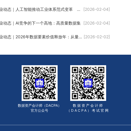
行业动态｜人工智能推动工业体系范式变革 加快形成新质生产力
[2026-02-04]
业动态｜AI竞争的下一个高地：高质量数据集
[2026-02-04]
行业动态｜2026年数据要素价值释放年：从量变到质变，千亿级蓝海初现雏形
[2026-02-02]
数据资产会计师（DACPA）
数据资产会计师
官方公众号
（DACPA）考试官网