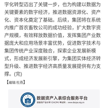
字化转型迈出了关键一步，也为构建以数据为
关键要素的数字经济，推进数据资源化、资产
化、资本化奠定了基础。后续，集团将在系统
内推广首农畜牧公司的成功经验，扩大数字资
产规模，有效释放数据价值，发挥集团产业数
据庞大和应用场景丰富优势，促进数字技术与
集团传统产业深度融合，探索企业发展新模
式，形成经济发展新引擎，为集团实体经济转
型升级、推进数字经济高质量发展提供有力支
撑。(完)
【
】
编辑:杜燕