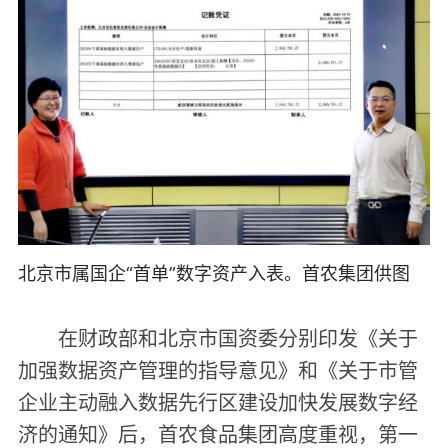
北京市属国企“首单”数字资产入表。首农集团供图
在财政部和北京市国资委分别印发《关于
加强数据资产管理的指导意见》和《关于市管
企业主动融入数据先行区建设加快发展数字经
济的通知》后，首农食品集团高度重视，第一