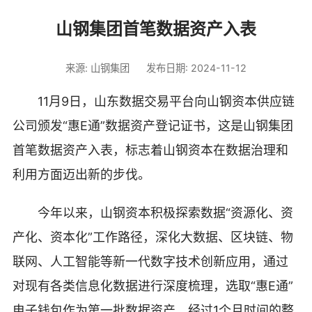
山钢集团首笔数据资产入表
来源: 山钢集团
发布日期: 2024-11-12
11月9日，山东数据交易平台向山钢资本供应链
公司颁发“惠E通”数据资产登记证书，这是山钢集团
首笔数据资产入表，标志着山钢资本在数据治理和
利用方面迈出新的步伐。
今年以来，山钢资本积极探索数据“资源化、资
产化、资本化”工作路径，深化大数据、区块链、物
联网、人工智能等新一代数字技术创新应用，通过
对现有各类信息化数据进行深度梳理，选取“惠E通”
电子钱包作为第一批数据资产，经过1个月时间的整