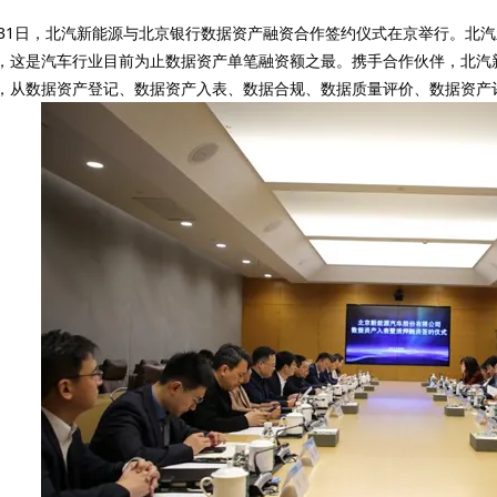
月31日，北汽新能源与北京银行数据资产融资合作签约仪式在京举行。北
，这是汽车行业目前为止数据资产单笔融资额之最。携手合作伙伴，北汽
，从数据资产登记、数据资产入表、数据合规、数据质量评价、数据资产