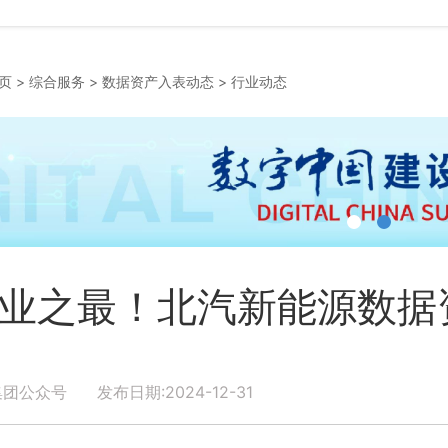
页
>
综合服务
>
数据资产入表动态
>
行业动态
业之最！北汽新能源数据
集团公众号 发布日期:2024-12-31