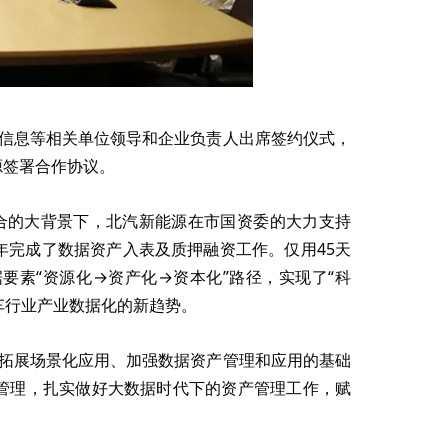
信息等相关单位领导和企业负责人出席签约仪式，
源签署合作协议。
的大背景下，北汽新能源在市国资委的大力支持
年完成了数据资产入表及质押融资工作。仅用45天
要素“资源化→资产化→资本化”路径，实现了“科
车行业产业数据化的新趋势。
拓展场景化应用、加强数据资产管理和应用的基础
管理，扎实做好大数据时代下的资产管理工作，赋