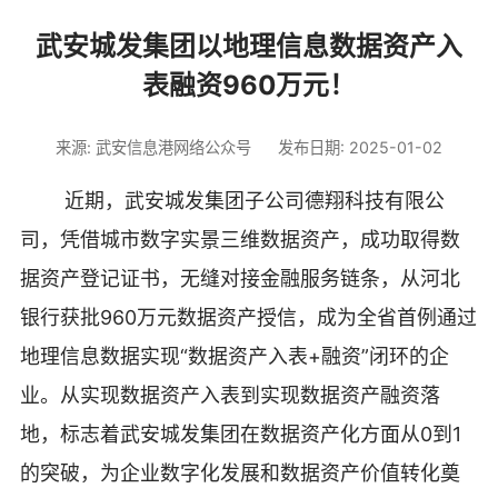
武安城发集团以地理信息数据资产入
表融资960万元！
来源: 武安信息港网络公众号
发布日期: 2025-01-02
近期，武安城发集团子公司德翔科技有限公
司，凭借城市数字实景三维数据资产，成功取得数
据资产登记证书，无缝对接金融服务链条，从河北
银行获批960万元数据资产授信，成为全省首例通过
地理信息数据实现“数据资产入表+融资”闭环的企
业。从实现数据资产入表到实现数据资产融资落
地，标志着武安城发集团在数据资产化方面从0到1
的突破，为企业数字化发展和数据资产价值转化奠