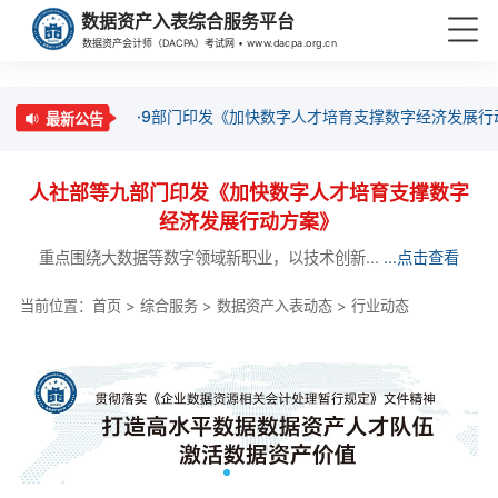
数据资产入表综合服务平台
数据资产会计师（DACPA）考试网 • www.dacpa.org.cn
·9部门印发《加快数字人才培育支撑数字经济发展行
最新公告
人社部等九部门印发《加快数字人才培育支撑数字
经济发展行动方案》
重点围绕大数据等数字领域新职业，以技术创新...
...点击查看
当前位置：
首页
>
综合服务
>
数据资产入表动态
>
行业动态