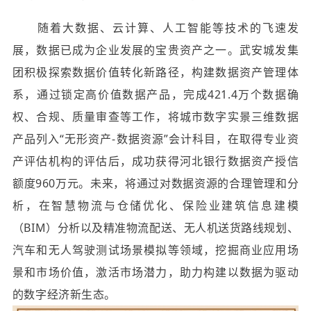
随着大数据、云计算、人工智能等技术的飞速发
展，数据已成为企业发展的宝贵资产之一。武安城发集
团积极探索数据价值转化新路径，构建数据资产管理体
系，通过锁定高价值数据产品，完成421.4万个数据确
权、合规、质量审查等工作，将城市数字实景三维数据
产品列入“无形资产-数据资源”会计科目，在取得专业资
产评估机构的评估后，成功获得河北银行数据资产授信
额度960万元。未来，将通过对数据资源的合理管理和分
析，在智慧物流与仓储优化、保险业建筑信息建模
（BIM）分析以及精准物流配送、无人机送货路线规划、
汽车和无人驾驶测试场景模拟等领域，挖掘商业应用场
景和市场价值，激活市场潜力，助力构建以数据为驱动
的数字经济新生态。