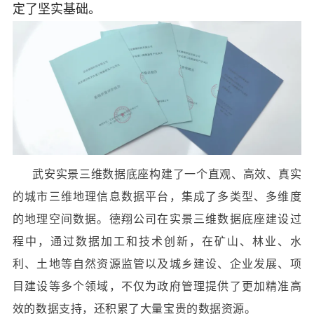
定了坚实基础。
武安实景三维数据底座构建了一个直观、高效、真实
的城市三维地理信息数据平台，集成了多类型、多维度
的地理空间数据。德翔公司在实景三维数据底座建设过
程中，通过数据加工和技术创新，在矿山、林业、水
利、土地等自然资源监管以及城乡建设、企业发展、项
目建设等多个领域，不仅为政府管理提供了更加精准高
效的数据支持，还积累了大量宝贵的数据资源。