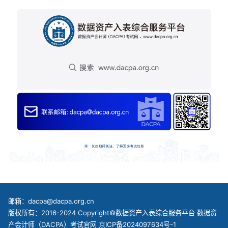
邮箱：dacpa@dacpa.org.cn
版权所有：2016-2024 Copyright©数据资产入表综合服务平台 数据资
产会计师（DACPA）考试官网
京ICP备2024097634号-1