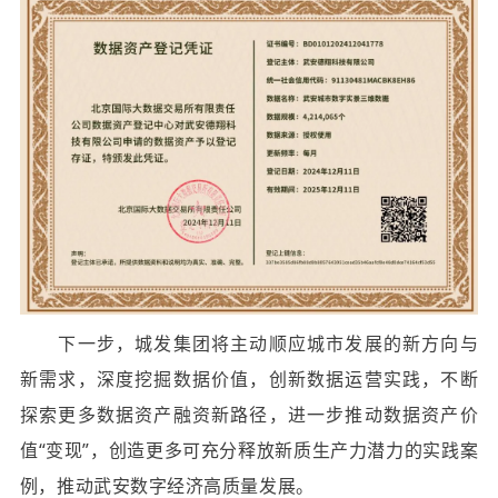
下一步，城发集团将主动顺应城市发展的新方向与
新需求，深度挖掘数据价值，创新数据运营实践，不断
探索更多数据资产融资新路径，进一步推动数据资产价
值“变现”，创造更多可充分释放新质生产力潜力的实践案
例，推动武安数字经济高质量发展。