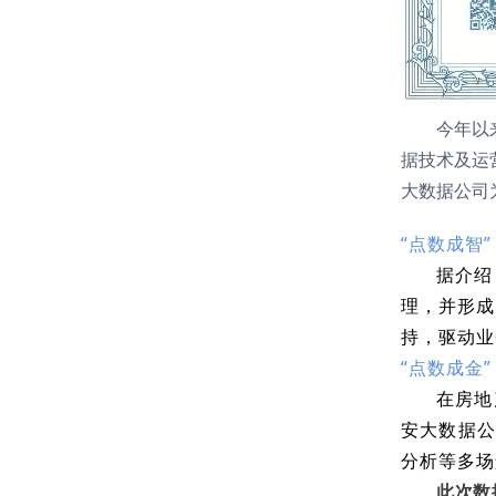
今年以
据技术及运
大数据公司
“点数成智
据介绍
理，并形成
持，驱动业
“点数成金
在房地
安大数据公
分析等多场
此次数