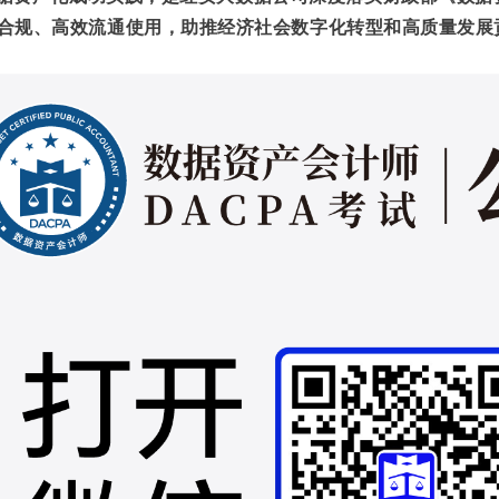
合规、高效流通使用，助推经济社会数字化转型和高质量发展