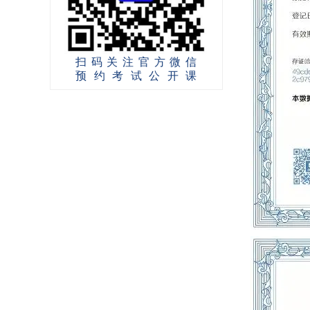
扫码关注官方微信
预约考试公开课