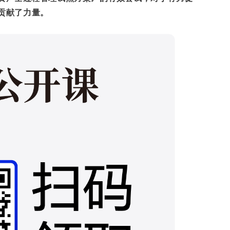
贡献了力量。