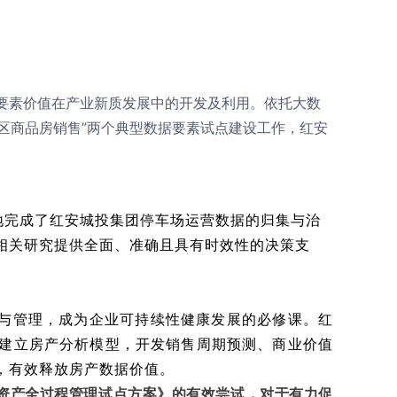
要素价值在产业新质发展中的开发及利用。依托大数
城区商品房销售”两个典型数据要素试点建设工作，红安
地完成了红安城投集团停车场运营数据的归集与治
相关研究提供全面、准确且具有时效性的决策支
与管理，成为企业可持续性健康发展的必修课。红
建立房产分析模型，开发销售周期预测、商业价值
，有效释放房产数据价值。
资产全过程管理试点方案》的有效尝试，对于有力促