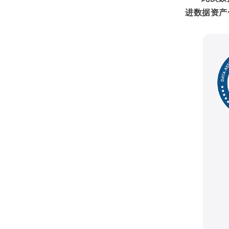
进数据资产