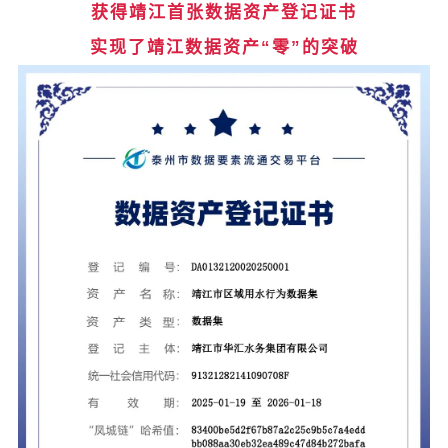
获得靖江首张数据资产登记证书
实现了靖江数据资产“零”的突破