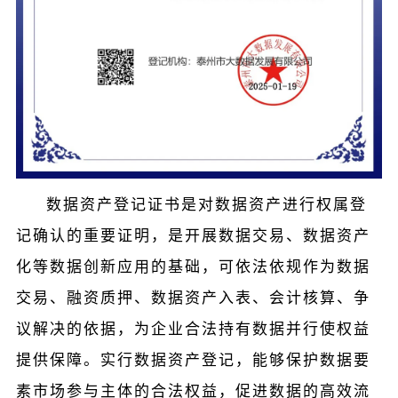
数据资产登记证书是对数据资产进行权属登
记确认的重要证明，是开展数据交易、数据资产
化等数据创新应用的基础，可依法依规作为数据
交易、融资质押、数据资产入表、会计核算、争
议解决的依据，为企业合法持有数据并行使权益
提供保障。实行数据资产登记，能够保护数据要
素市场参与主体的合法权益，促进数据的高效流