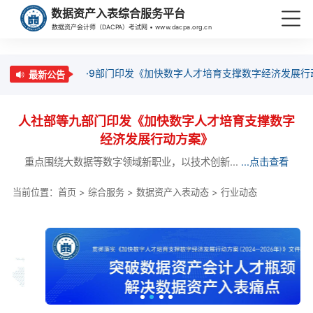
数据资产入表综合服务平台
数据资产会计师（DACPA）考试网 • www.dacpa.org.cn
·9部门印发《加快数字人才培育支撑数字经济发展行
最新公告
人社部等九部门印发《加快数字人才培育支撑数字
经济发展行动方案》
重点围绕大数据等数字领域新职业，以技术创新...
...点击查看
当前位置：
首页
>
综合服务
>
数据资产入表动态
>
行业动态