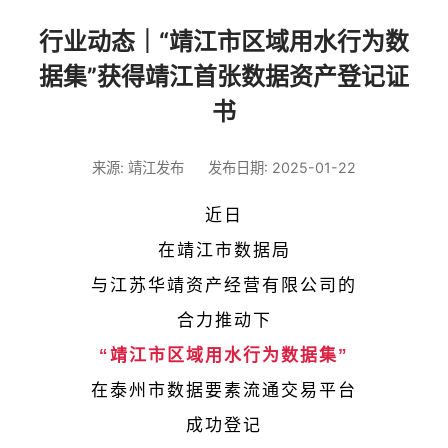
行业动态｜“靖江市区域用水行为数
据集”获得靖江首张数据资产登记证
书
来源: 靖江发布
发布日期: 2025-01-22
近日
在靖江市数据局
与江苏华靖资产经营有限公司的
合力推动下
“靖江市区域用水行为数据集”
在泰州市数据要素流通交易平台
成功登记