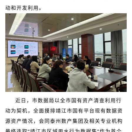
动和开发利用。
近日，市数据局以全市国有资产清查利用行
动为契机，全面摸排靖江市国有平台现有数据资
源资产情况，会同泰州数产集团及相关专业机构
最终选取“靖江市区域用水行为数据集”作为首个