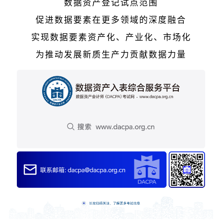
数据资产登记试点范围
促进数据要素在更多领域的深度融合
实现数据要素资产化、产业化、市场化
为推动发展新质生产力贡献数据力量