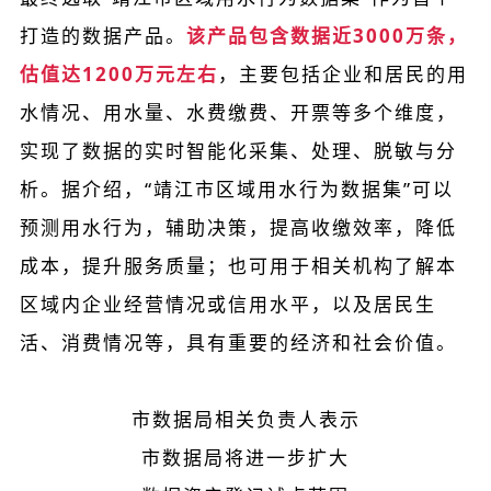
打造的数据产品。
该产品包含数据近3000万条，
估值达1200万元左右
，主要包括企业和居民的用
水情况、用水量、水费缴费、开票等多个维度，
实现了数据的实时智能化采集、处理、脱敏与分
析。据介绍，“靖江市区域用水行为数据集”可以
预测用水行为，辅助决策，提高收缴效率，降低
成本，提升服务质量；也可用于相关机构了解本
区域内企业经营情况或信用水平，以及居民生
活、消费情况等，具有重要的经济和社会价值。
市数据局相关负责人表示
市数据局将进一步扩大