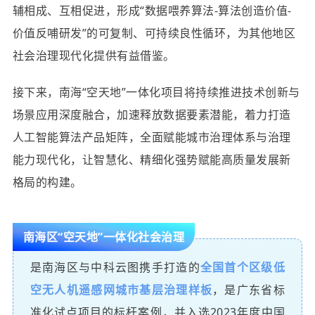
辅相成、互相促进，形成“数据喂养算法-算法创造价值-
价值反哺研发”的可复制、可持续良性循环，为其他地区
社会治理现代化提供有益借鉴。
接下来，南海“空天地”一体化项目将持续推进技术创新与
场景应用深度融合，加速释放数据要素潜能，着力打造
人工智能算法产品矩阵，全面赋能城市治理体系与治理
能力现代化，让智慧化、精细化强势赋能高质量发展新
格局的构建。
南海区“空天地”一体化社会治理
是南海区与中科云图携手打造的
全国首个区级低
空无人机遥感网城市基层治理样板
，是广东省标
准化试点项目的标杆案例，并入选2023年度中国