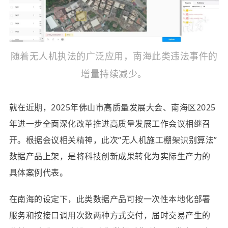
随着无人机执法的广泛应用，南海此类违法事件的
增量持续减少。
就在近期，2025年佛山市高质量发展大会、南海区2025
年进一步全面深化改革推进高质量发展工作会议相继召
开。根据会议相关精神，此次“无人机施工棚架识别算法”
数据产品上架，是将科技创新成果转化为实际生产力的
具体案例代表。
在南海的设定下，此类数据产品可按一次性本地化部署
服务和按接口调用次数两种方式交付，届时交易产生的