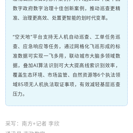
数字政府数字治理十佳创新案例，推动巡查更精
准、治理更高效、处置更智能的划时代变革。
“空天地”平台支持无人机自动巡查、工单任务巡
查、应急响应等任务，通过网格化飞巡形成的标
准数据可实现一飞多用，联动城市大脑多领域数
据，叠加AI算法识别可大大提高线索识别效率，
覆盖生态环境、市场监管、自然资源等6个执法领
域85项无人机执法取证事项，有效减轻基层巡查
压力。
采写：南方+记者 李欣