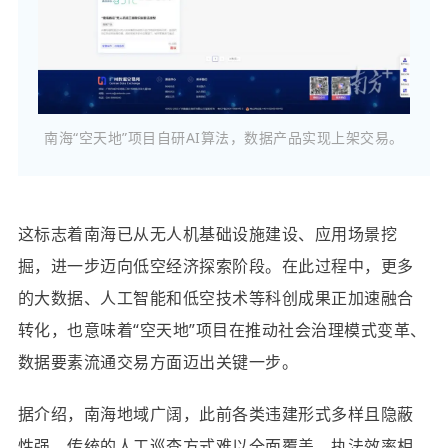
南海“空天地”项目自研AI算法，数据产品实现上架交易。
这标志着南海已从无人机基础设施建设、应用场景挖
掘，进一步迈向低空经济探索阶段。在此过程中，更多
的大数据、人工智能和低空技术等科创成果正加速融合
转化，也意味着“空天地”项目在推动社会治理模式变革、
数据要素流通交易方面迈出关键一步。
据介绍，南海地域广阔，此前各类违建形式多样且隐蔽
性强，传统的人工巡查方式难以全面覆盖，执法效率相