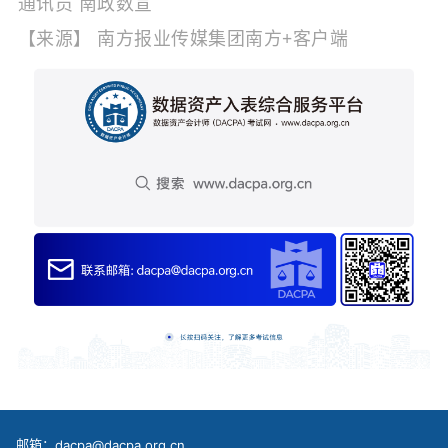
通讯员 南政数宣
【来源】 南方报业传媒集团南方+客户端
邮箱：dacpa@dacpa.org.cn