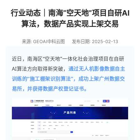
行业动态｜南海“空天地”项目自研AI
算法，数据产品实现上架交易
来源: GEOAI中科云图
发布日期: 2025-02-13
近日，南海区“空天地”一体化社会治理项目在自研
AI算法方向取得新突破，
通过无人机影像数据自主
训练的“施工棚架识别算法”，成功上架广州数据交
易所，并获得数据产权登记证书。