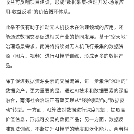
收益可反哺项目建设，形成“数据采集-治理开发-场景应
用-收益反哺”的价值循环体系。
此举不仅有助于推动无人机技术在治理领域的应用，还
能通过数据交易促进相关产业的协同发展。基于“空天地”
治理场景需求，南海将持续对无人机飞行采集的数据资
源（图片、视频）进行AI模型训练，形成更多的数据产
品。
除了促进数据资源要素的交易流通，进一步激活“沉睡的”
数据资产，更为重要的是，通过AI技术和数据要素的深度
融合，南海社会治理正有望实现从“经验驱动”向“数据驱
动”转型。一方面，AI算法对数据进行深度挖掘，提取高
价值信息，形成可交易的数据产品；另一方面，数据反
哺算法训练，不断提升AI模型的精度和泛化能力。两者相