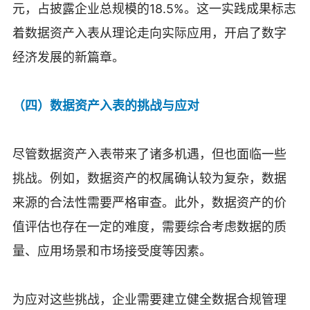
元，占披露企业总规模的18.5%。这一实践成果标志
着数据资产入表从理论走向实际应用，开启了数字
经济发展的新篇章。
（四）数据资产入表的挑战与应对
尽管数据资产入表带来了诸多机遇，但也面临一些
挑战。例如，数据资产的权属确认较为复杂，数据
来源的合法性需要严格审查。此外，数据资产的价
值评估也存在一定的难度，需要综合考虑数据的质
量、应用场景和市场接受度等因素。
为应对这些挑战，企业需要建立健全数据合规管理