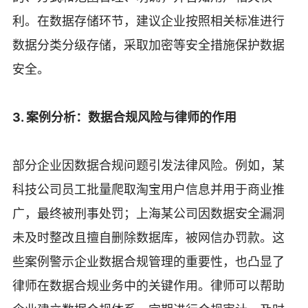
利。在数据存储环节，建议企业按照相关标准进行
数据分类分级存储，采取加密等安全措施保护数据
安全。
3. 案例分析：数据合规风险与律师的作用
部分企业因数据合规问题引发法律风险。例如，某
科技公司员工批量爬取淘宝用户信息并用于商业推
广，最终被刑事处罚；上海某公司因数据安全漏洞
未及时整改且擅自删除数据库，被网信办罚款。这
些案例警示企业数据合规管理的重要性，也凸显了
律师在数据合规业务中的关键作用。律师可以帮助