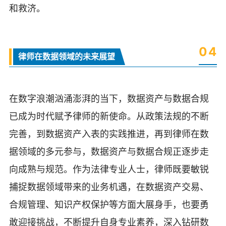
和救济。
0
4
律师在数据领域的未来展望
在数字浪潮汹涌澎湃的当下，数据资产与数据合规
已成为时代赋予律师的新使命。从政策法规的不断
完善，到数据资产入表的实践推进，再到律师在数
据领域的多元参与，数据资产与数据合规正逐步走
向成熟与规范。作为法律专业人士，律师既要敏锐
捕捉数据领域带来的业务机遇，在数据资产交易、
合规管理、知识产权保护等方面大展身手，也要勇
敢迎接挑战，不断提升自身专业素养，深入钻研数