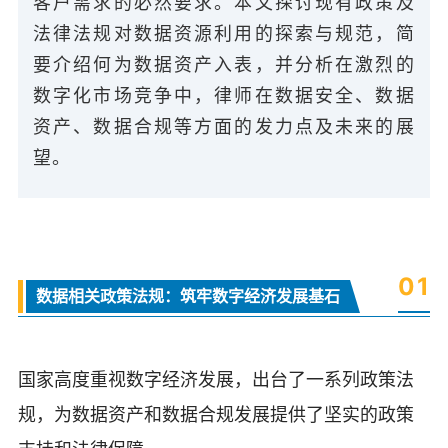
客户需求的必然要求。本文探讨现有政策及
法律法规对数据资源利用的探索与规范，简
要介绍何为数据资产入表，并分析在激烈的
数字化市场竞争中，律师在数据安全、数据
资产、数据合规等方面的发力点及未来的展
望。
0
1
数据相关政策法规：筑牢数字经济发展基石
国家高度重视数字经济发展，出台了一系列政策法
规，为数据资产和数据合规发展提供了坚实的政策