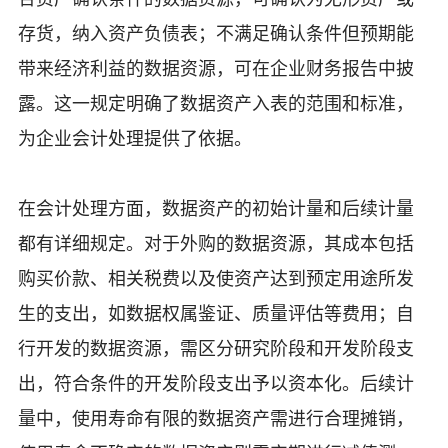
存货，纳入资产负债表；不满足确认条件但预期能
带来经济利益的数据资源，可在企业财务报告中披
露。这一规定明确了数据资产入表的范围和标准，
为企业会计处理提供了依据。
在会计处理方面，数据资产的初始计量和后续计量
都有详细规定。对于外购的数据资源，其成本包括
购买价款、相关税费以及使资产达到预定用途所发
生的支出，如数据权属鉴证、质量评估等费用；自
行开发的数据资源，需区分研究阶段和开发阶段支
出，符合条件的开发阶段支出予以资本化。后续计
量中，使用寿命有限的数据资产需进行合理摊销，