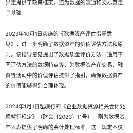
界定提供了政策框架，还为数据的流通和交易奠定
了基础。
2023年10月1日实施的《数据资产评估指导意
见》，进一步明确了数据资产的价值评估方法和原
则。该指导意见提出了数据质量评价方法、适用不
同评估方法的数据特点等，为数据资产在交易、融
资等活动中的价值评估提供了指引，确保数据资产
的价值能够得到合理体现。
2024年1月1日起施行的《企业数据资源相关会计处
理暂行规定》（财会〔2023〕11号），则为数据资
产入表提供了明确的会计处理标准。这一规定不仅