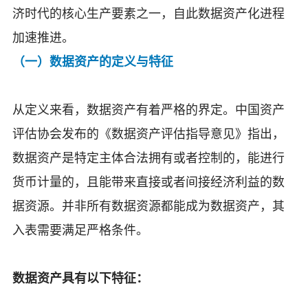
济时代的核心生产要素之一，自此数据资产化进程
加速推进。
（一）数据资产的定义与特征
从定义来看，数据资产有着严格的界定。中国资产
评估协会发布的《数据资产评估指导意见》指出，
数据资产是特定主体合法拥有或者控制的，能进行
货币计量
的，且能带来直接或者间接经济利益的数
据资源。并非所有数据资源都能成为数据资产，其
入表需要满足严格条件。
数据资产具有以下特征：