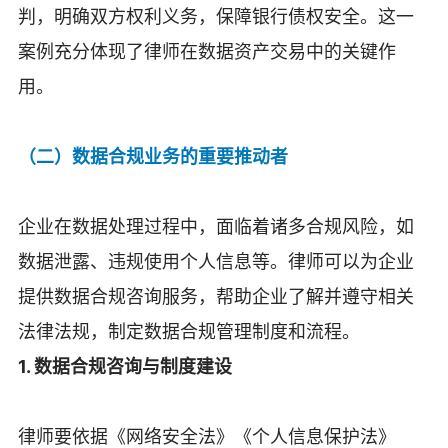
判，明确双方权利义务，保障银行债权安全。这一
案例充分体现了律师在数据资产交易中的关键作
用。
（二）数据合规业务的重要推动者
企业在数据处理过程中，面临着诸多合规风险，如
数据泄露、违规使用个人信息等。律师可以为企业
提供数据合规咨询服务，帮助企业了解并遵守相关
法律法规，制定数据合规管理制度和流程。
1. 数据合规咨询与制度建设
律师要依据《网络安全法》《个人信息保护法》