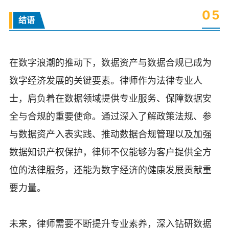
0
5
结语
在数字浪潮的推动下，数据资产与数据合规已成为
数字经济发展的关键要素。律师作为法律专业人
士，肩负着在数据领域提供专业服务、保障数据安
全与合规的重要使命。通过深入了解政策法规、参
与数据资产入表实践、推动数据合规管理以及加强
数据知识产权保护，律师不仅能够为客户提供全方
位的法律服务，还能为数字经济的健康发展贡献重
要力量。
未来，律师需要不断提升专业素养，深入钻研数据