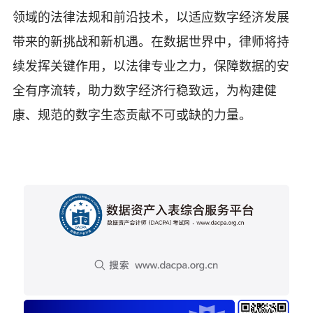
领域的法律法规和前沿技术，以适应数字经济发展
带来的新挑战和新机遇。在数据世界中，律师将持
续发挥关键作用，以法律专业之力，保障数据的安
全有序流转，助力数字经济行稳致远，为构建健
康、规范的数字生态贡献不可或缺的力量。