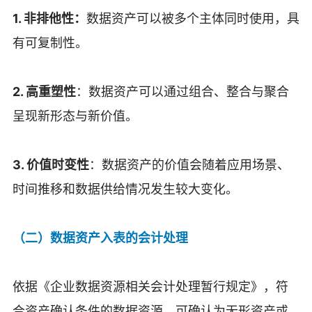
1. 非排他性：
数据资产可以被多个主体同时使用，具
有可复制性。
2. 高重塑性
：数据资产可以通过组合、整合与聚合
呈现新形态与新价值。
3. 价值时变性
：数据资产的价值会随着应用场景、
时间推移和数据供给情况发生较大变化。
（二）数据资产入表的会计处理
依据《企业数据资源相关会计处理暂行规定》，符
合资产确认条件的数据资源，可确认为无形资产或