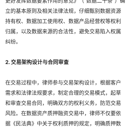
更好发挥数据要素作用的意见》（“数据二十条”）确
立的基本原则及相关法律法规，仔细甄别数据资源
持有权、数据加工使用权、数据产品经营权等权利
归属，以及数据来源的合法性，避免交易陷入权属
纠纷。
2. 交易架构设计与合同审查
在交易过程中，律师参与交易架构设计，根据客户
需求和法律法规要求，制定合理的交易模式，起草
和审查交易合同，明确双方的权利义务，防范交易
风险。在数据资产质押融资交易中，律师不仅要依
据《民法典》中关于权利质押的规定，明确质押数