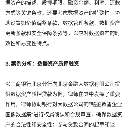
据资产的描述、质押期限、融资金额、利率、还款
方式等关键条款，还要考虑数据资产的特殊性，协
助设置如价值调整条款、数据管理条款、数据资产
更新条款和安全保障条款等，以应对数据资产的时
效性和易变性特点。
3. 案例分析：数据资产质押融资
以工商银行北京分行向北京金融大数据有限公司提
供数据资产质押贷款为例，律师在其中发挥了重要
作用。律师协助银行对大数据公司的“铭鉴数智企业
画像数据集”进行权属确认和合规审查，确保数据资
产的合法性和安全性；参与贷款合同的起草和谈