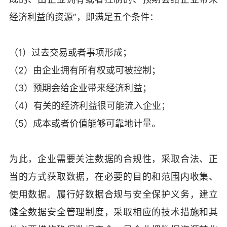
经济利益的资源”，即满足五个条件：
（1）过去交易或者事项形成；
（2）由企业拥有所有权或可被控制；
（3）预期会给企业带来经济利益；
（4）有关的经济利益很可能流入企业；
（5）成本或者价值能够可靠地计量。
为此，企业需要关注数据的合规性，采取合法、正
当的方式获取数据，在必要的目的和范围内收集、
使用数据。履行好数据合规与安全保护义务，建立
健全数据安全管理制度，采取相应的技术措施和其