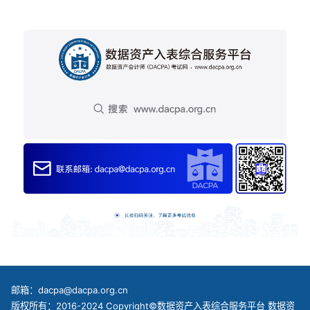
邮箱：dacpa@dacpa.org.cn
版权所有：2016-2024 Copyright©数据资产入表综合服务平台 数据资