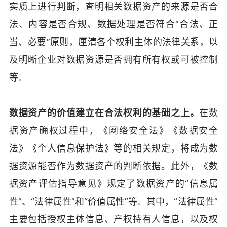
实质上进行判断，查明相关数据资产的来源是否合
法、内容是否合规、数据处理是否符合“合法、正
当、必要”原则，厘清各个权利主体的法律关系，以
及明晰企业对数据资源是否拥有所有权或可被控制
等。
数据资产的价值建立在合法权利的基础之上。
在数
据资产确权过程中，《网络安全法》《数据安全
法》《个人信息保护法》等的相关规定，将成为数
据资源能否作为数据资产的判断依据。此外，《数
据资产评估指导意见》规定了数据资产的“信息属
性”、“法律属性”和“价值属性”等。其中，“法律属性”
主要包括授权主体信息、产权持有人信息，以及权