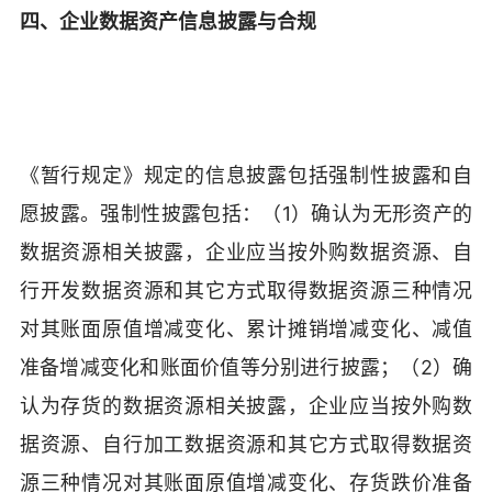
四、企业数据资产信息披露与合规
《暂行规定》规定的信息披露包括强制性披露和自
愿披露。强制性披露包括：（1）确认为无形资产的
数据资源相关披露，企业应当按外购数据资源、自
行开发数据资源和其它方式取得数据资源三种情况
对其账面原值增减变化、累计摊销增减变化、减值
准备增减变化和账面价值等分别进行披露；（2）确
认为存货的数据资源相关披露，企业应当按外购数
据资源、自行加工数据资源和其它方式取得数据资
源三种情况对其账面原值增减变化、存货跌价准备