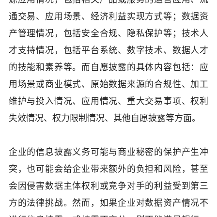
通交易、应用场景、经济利益实现方式等；数据资
产管理情况，包括安全合规、隐私保护等；技术人
才支持情况，包括平台系统、数字技术、数据人才
的技能和素养等。而自愿披露的具体内容包括：应
用场景或商业模式、原始数据来源的合规性、加工
维护与投入情况、应用情况、重大交易事项、权利
失效情况、权力限制情况、其他自愿披露等方面。
企业的信息披露义务可能与商业秘密的保护产生冲
突，也可能会给企业带来额外的负担和风险，甚至
会因侵害数据主体权利或竞争对手的利益受到第三
方的法律挑战。然而，如果企业对数据资产情况不