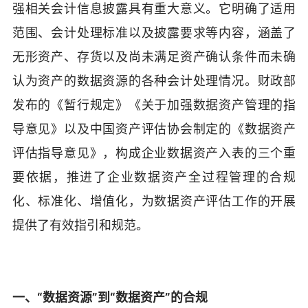
强相关会计信息披露具有重大意义。它明确了适用
范围、会计处理标准以及披露要求等内容，涵盖了
无形资产、存货以及尚未满足资产确认条件而未确
认为资产的数据资源的各种会计处理情况。财政部
发布的《暂行规定》《关于加强数据资产管理的指
导意见》以及中国资产评估协会制定的《数据资产
评估指导意见》，构成企业数据资产入表的三个重
要依据，推进了企业数据资产全过程管理的合规
化、标准化、增值化，为数据资产评估工作的开展
提供了有效指引和规范。
一、“数据资源”到“数据资产”的合规