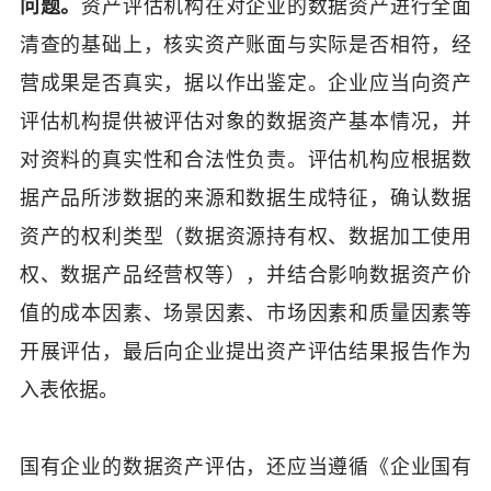
问题。
资产评估机构在对企业的数据资产进行全面
清查的基础上，核实资产账面与实际是否相符，经
营成果是否真实，据以作出鉴定。企业应当向资产
评估机构提供被评估对象的数据资产基本情况，并
对资料的真实性和合法性负责。评估机构应根据数
据产品所涉数据的来源和数据生成特征，确认数据
资产的权利类型（数据资源持有权、数据加工使用
权、数据产品经营权等），并结合影响数据资产价
值的成本因素、场景因素、市场因素和质量因素等
开展评估，最后向企业提出资产评估结果报告作为
入表依据。
国有企业的数据资产评估，还应当遵循《企业国有