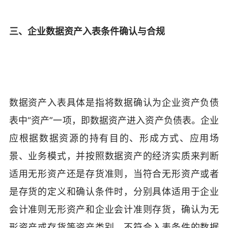
三、企业数据资产入表条件确认与合规
数据资产入表具体是指将数据确认为企业资产负债
表中“资产”一项，即数据资产进入资产负债表。企业
应根据数据资源的持有目的、形成方式、应用场
景、业务模式，并按照数据资产的经济实质来判断
适用无形资产还是存货准则，当符合无形资产或者
是存货的定义和确认条件时，分别具体适用于企业
会计准则无形资产和企业会计准则存货，确认为无
形资产或存货等资产类别。不符合入表条件的数据