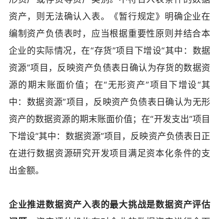
资产，则无法确认入表。《暂行规定》明确企业在
编制资产负债表时，应当根据重要性原则并结合本
企业的实际情况，在“存货”项目下增设“其中：数据
资源”项目，反映资产负债表日确认为存货的数据资
源的期末账面价值；在“无形资产”项目下增设“其
中：数据资源”项目，反映资产负债表日确认为无形
资产的数据资源的期末账面价值；在“开发支出”项目
下增设“其中：数据资源”项目，反映资产负债表日正
在进行数据资源研究开发项目满足资本化条件的支
出金额。
企业推进数据资产入表的最大挑战是数据资产评估