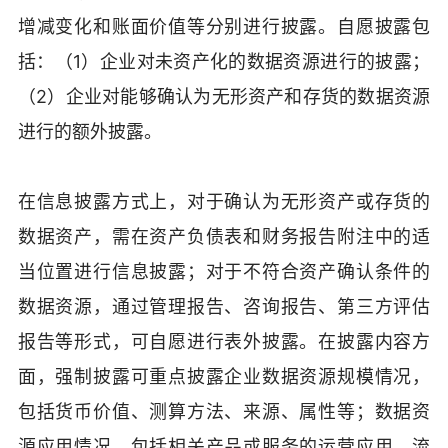
增减变化和账面价值等分别进行披露。自愿披露包
括：（1）企业对未资产化的数据资源进行的披露；
（2）企业对能够确认为无形资产和存货的数据资源
进行的额外披露。
在信息披露方式上，对于确认为无形资产或存货的
数据资产，需在资产负债表和财务报告附注中的适
当位置进行信息披露；对于不符合资产确认条件的
数据资源，通过管理报告、咨询报告、第三方评估
报告等形式，可自愿进行表外披露。在披露内容方
面，强制披露可重点披露企业数据资源规模情况，
包括货币价值、测算方法、来源、属性等；数据资
源应用情况，包括相关产品或服务的运营应用、流