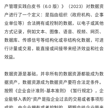
产管理实践白皮书（6.0 版）》（2023）对数据资
产进行了一个定义：是指由组织（政府机构、企事
业单位等）合法拥有或控制的数据，以电子或其他
方式记录，例如文本、图像、语音、视频、网页、
数据库、传感信号等结构化或非结构化数据，可进
行计量或交易，能直接或间接带来经济效益和社会
效益。
数据资源是基础，并非所有的数据资源都能成为数
据资产，数据资源成为数据资产要符合法定条件。
按照《企业会计准则-基本准则》《暂行规定》，企
业能够入表的“资产是指企业过去的交易或者事项形
成的、由企业拥有或者控制的、预期会给企业带来