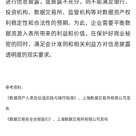
进行信息披露，或披露不充分，则不能满足银行、
投资机构、数据交易所、监管机构等对数据资产权
利稳定性和合法性的预期。为此，企业需要平衡数
据资源入表所带来的利益和价值，在保护好商业秘
密的同时，满足会计准则和相关利益方对信息披露
透明度的现实要求。
参考资料：
《数据资产入表及估值实践与操作指南》，上海数据交易所有限公司发
布
《数据交易安全合规指引》，上海数据交易所有限公司发布