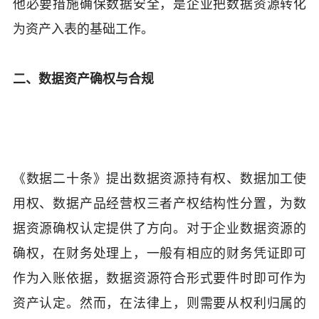
他必要措施确保数据安全，是企业把数据资源转化
为资产入表的基础工作。
二、数据资产确权与合规
《数据二十条》提出数据资源持有权、数据加工使
用权、数据产品经营权三者产权结构性分置，为数
据资源确权认定提供了方向。对于企业数据资源的
确权，在财务处理上，一般有相应的财务凭证即可
作为入账依据，数据资源符合形式要件时即可作为
资产认定。然而，在法律上，则需要从权利归属的