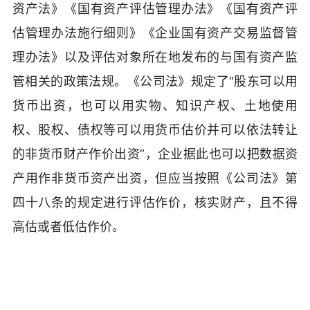
资产法》《国有资产评估管理办法》《国有资产评
估管理办法施行细则》《企业国有资产交易监督管
理办法》以及评估对象所在地发布的与国有资产监
管相关的政策法规。《公司法》规定了“股东可以用
货币出资，也可以用实物、知识产权、土地使用
权、股权、债权等可以用货币估价并可以依法转让
的非货币财产作价出资”，企业据此也可以把数据资
产用作非货币资产出资，但应当按照《公司法》第
四十八条的规定进行评估作价，核实财产，且不得
高估或者低估作价。