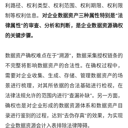
利路径、权利类型、权利范围、权利期限、权利限
制等权利信息。
对企业数据资产三种属性特别是“法
律属性”的审查、分析和判断，是企业数据资源确权
的关键步骤。
数据资产确权难点在于“溯源”，数据采集授权链条的
不完整将影响数据资产的合法性。在确权过程中，
需要对企业收集、生成、存储、管理数据资产的场
景进行梳理，对其所依据的合法基础进行检视，在
法律法规允许的范围内进行“查漏补缺”。另一方面，
确权也是对企业形成的数据资源体系和数据资产目
录进行鉴别的过程，达到“去伪存真”的效果，为实现
企业数据资源会计入表排除法律障碍。