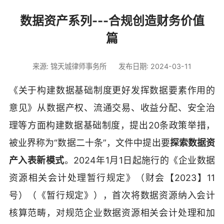
数据资产系列---合规创造财务价值
篇
来源: 锦天城律师事务所
发布日期: 2024-03-11
《关于构建数据基础制度更好发挥数据要素作用的
意见》从数据产权、流通交易、收益分配、安全治
理等方面构建数据基础制度，提出20条政策举措，
被业界称为“数据二十条”，文件中提出要
探索数据资
产入表新模式
。2024年1月1日起施行的《企业数据
资源相关会计处理暂行规定》（财会【2023】11
号）（《暂行规定》），首次将数据资源纳入会计
核算范畴，对规范企业数据资源相关会计处理和加