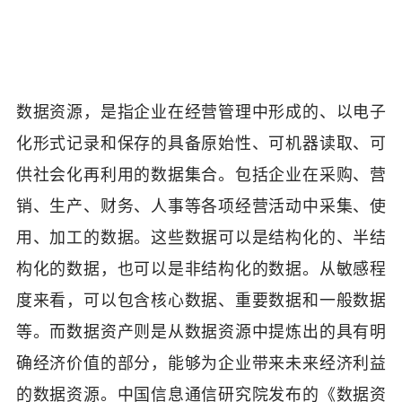
数据资源，是指企业在经营管理中形成的、以电子
化形式记录和保存的具备原始性、可机器读取、可
供社会化再利用的数据集合。包括企业在采购、营
销、生产、财务、人事等各项经营活动中采集、使
用、加工的数据。这些数据可以是结构化的、半结
构化的数据，也可以是非结构化的数据。从敏感程
度来看，可以包含核心数据、重要数据和一般数据
等。而数据资产则是从数据资源中提炼出的具有明
确经济价值的部分，能够为企业带来未来经济利益
的数据资源。中国信息通信研究院发布的《数据资