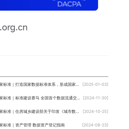
国家标准｜打造国家数据标准体系，形成国家数据基础设施框架
[2025-01-03]
国家标准｜标准建设赛马 全国首个数据流通交易标准体系框架落地
[2024-11-30]
国家标准｜住房城乡建设部关于印发《城市数字公共基础设施标准体系》的通知
[2024-10-25]
家标准｜资产管理 数据资产登记指南
[2024-08-23]