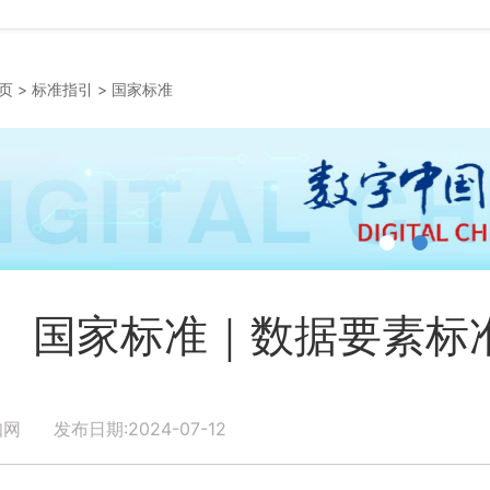
页
>
标准指引
>
国家标准
国家标准｜数据要素标
网 发布日期:2024-07-12