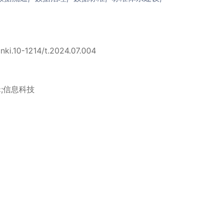
cnki.10-1214/t.2024.07.004
;信息科技