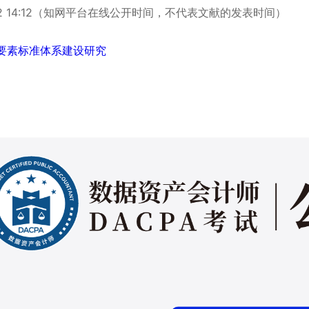
7-12 14:12（知网平台在线公开时间，不代表文献的发表时间）
要素标准体系建设研究