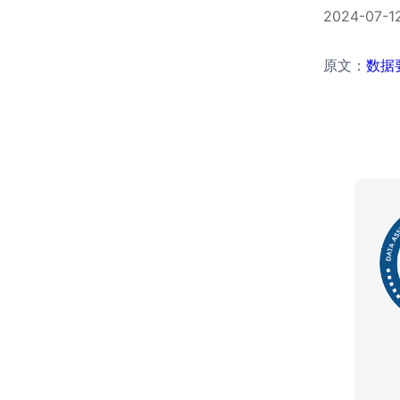
2024-0
原文：
数据