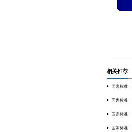
相关推荐
国家标准｜