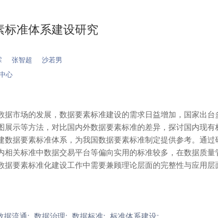
素标准体系建设研究
霖
张智超
沙若男
中心
数据市场的发展，数据要素标准建设的需求日益增加，国家出台
图展示等方法，对比国内外数据要素标准的差异，探讨国内现有
建数据要素标准体系，为我国数据要素标准制定提供参考。通过
内相关标准中数据交易平台等偏向实用的标准较多，在数据质量
数据要素标准化建设工作中需要兼顾理论层面的完整性与应用层
。
数据流通;
数据治理;
数据标准;
标准体系建设;