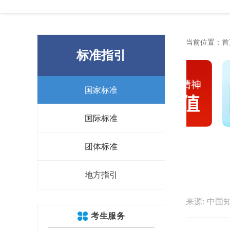
当前位置：
首
标准指引
国家标准
国际标准
团体标准
地方指引
来源: 中国知
考生服务