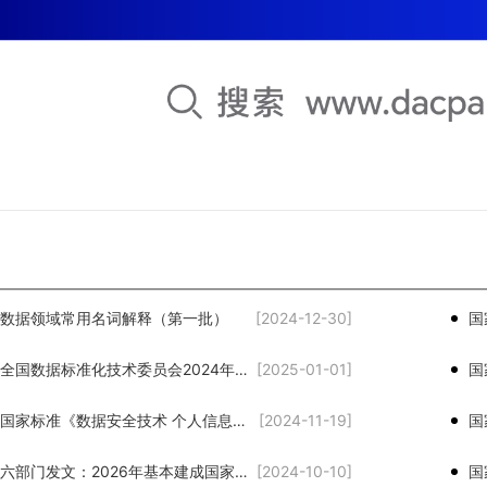
数据领域常用名词解释（第一批）
[2024-12-30]
国家标准｜全国数据标准化技术委员会2024年第一次主任办公会在京召开
[2025-01-01]
国家标准｜国家标准《数据安全技术 个人信息保护合规审计要求》试点启动会在京召开
[2024-11-19]
国家标准｜六部门发文：2026年基本建成国家数据标准体系
[2024-10-10]
国