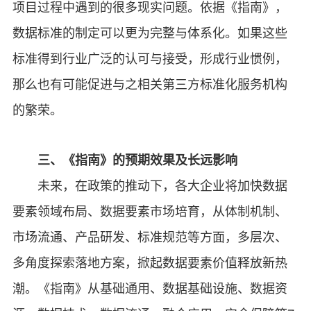
项目过程中遇到的很多现实问题。依据《指南》，
数据标准的制定可以更为完整与体系化。如果这些
标准得到行业广泛的认可与接受，形成行业惯例，
那么也有可能促进与之相关第三方标准化服务机构
的繁荣。
三、《指南》的预期效果及长远影响
未来，在政策的推动下，各大企业将加快数据
要素领域布局、数据要素市场培育，从体制机制、
市场流通、产品研发、标准规范等方面，多层次、
多角度探索落地方案，掀起数据要素价值释放新热
潮。《指南》从基础通用、数据基础设施、数据资