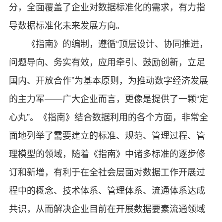
分，全面覆盖了企业对数据标准化的需求，有力指
导数据标准化未来发展方向。
《指南》的编制，遵循“顶层设计、协同推进，
问题导向、务实有效，应用牵引、鼓励创新，立足
国内、开放合作”为基本原则，为推动数字经济发展
的主力军——广大企业而言，更像是提供了一颗“定
心丸”。《指南》结合数据利用的各个方面，非常全
面地列举了需要建立的标准、规范、管理过程、管
理模型的领域，随着《指南》中诸多标准的逐步修
订和新增，有利于在全社会层面对数据工作开展过
程中的概念、技术体系、管理体系、流通体系达成
共识，从而解决企业目前在开展数据要素流通领域