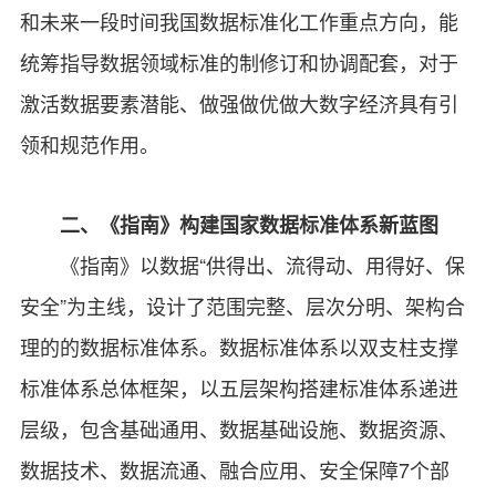
和未来一段时间我国数据标准化工作重点方向，能
统筹指导数据领域标准的制修订和协调配套，对于
激活数据要素潜能、做强做优做大数字经济具有引
领和规范作用。
二、《指南》构建国家数据标准体系新蓝图
《指南》以数据“供得出、流得动、用得好、保
安全”为主线，设计了范围完整、层次分明、架构合
理的的数据标准体系。数据标准体系以双支柱支撑
标准体系总体框架，以五层架构搭建标准体系递进
层级，包含基础通用、数据基础设施、数据资源、
数据技术、数据流通、融合应用、安全保障7个部