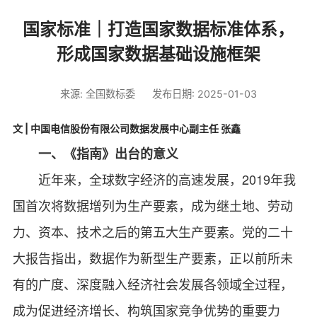
国家标准｜打造国家数据标准体系，
形成国家数据基础设施框架
来源: 全国数标委
发布日期: 2025-01-03
文 | 中国电信股份有限公司数据发展中心副主任 张鑫
一、《指南》出台的意义
近年来，全球数字经济的高速发展，2019年我
国首次将数据增列为生产要素，成为继土地、劳动
力、资本、技术之后的第五大生产要素。党的二十
大报告指出，数据作为新型生产要素，正以前所未
有的广度、深度融入经济社会发展各领域全过程，
成为促进经济增长、构筑国家竞争优势的重要力