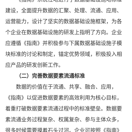
建设，全面提升数据的汇聚、处理、流通、应用、
运营能力，设计了坚实的数据基础设施框架，为各
个企业在数据基础设施的研发上指明了方向。企业
应遵循《指南》并积极参与下属数据基础设施子模
块标准的讨论和制定，锚定优势领域，积极投入相
应产品的研发创新工作。
（二）完善数据要素流通标准
数据的价值在于流通、共享、融合、应用，
《指南》以促进数据要素的高效利用为核心目标，
着重打破数据要素流通过程中的标准壁垒。数据要
素流通业务过程复杂、权属复杂、参与主体众多，
很多时候需要摸着石头过河。企业可按照《指南》