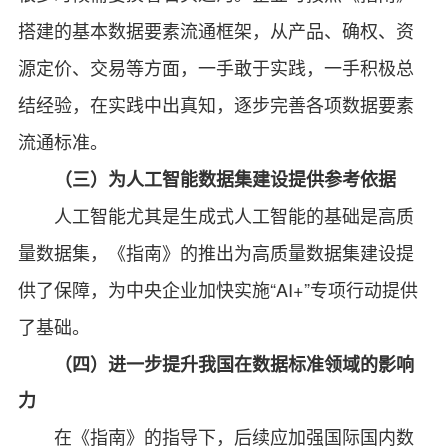
搭建的基本数据要素流通框架，从产品、确权、资
源定价、交易等方面，一手敢于实践，一手积极总
结经验，在实践中出真知，逐步完善各项数据要素
流通标准。
（三）为人工智能数据集建设提供参考依据
人工智能尤其是生成式人工智能的基础是高质
量数据集，《指南》的推出为高质量数据集建设提
供了保障，为中央企业加快实施“AI+”专项行动提供
了基础。
（四）进一步提升我国在数据标准领域的影响
力
在《指南》的指导下，后续应加强国际国内数