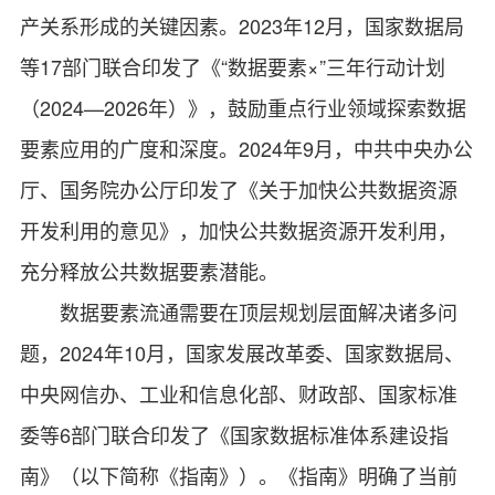
产关系形成的关键因素。2023年12月，国家数据局
等17部门联合印发了《“数据要素×”三年行动计划
（2024—2026年）》，鼓励重点行业领域探索数据
要素应用的广度和深度。2024年9月，中共中央办公
厅、国务院办公厅印发了《关于加快公共数据资源
开发利用的意见》，加快公共数据资源开发利用，
充分释放公共数据要素潜能。
数据要素流通需要在顶层规划层面解决诸多问
题，2024年10月，国家发展改革委、国家数据局、
中央网信办、工业和信息化部、财政部、国家标准
委等6部门联合印发了《国家数据标准体系建设指
南》（以下简称《指南》）。《指南》明确了当前