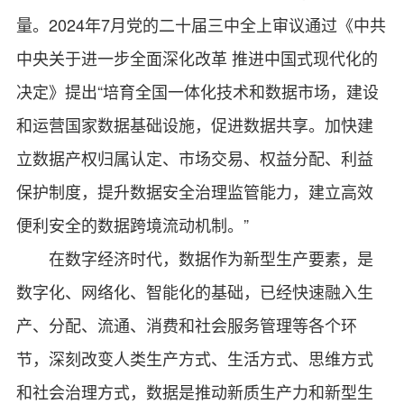
量。2024年7月党的二十届三中全上审议通过《中共
中央关于进一步全面深化改革 推进中国式现代化的
决定》提出“培育全国一体化技术和数据市场，建设
和运营国家数据基础设施，促进数据共享。加快建
立数据产权归属认定、市场交易、权益分配、利益
保护制度，提升数据安全治理监管能力，建立高效
便利安全的数据跨境流动机制。”
在数字经济时代，数据作为新型生产要素，是
数字化、网络化、智能化的基础，已经快速融入生
产、分配、流通、消费和社会服务管理等各个环
节，深刻改变人类生产方式、生活方式、思维方式
和社会治理方式，数据是推动新质生产力和新型生