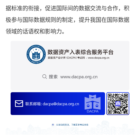
据标准的衔接，促进国际间的数据交流与合作，积
极参与国际数据规则的制定，提升我国在国际数据
领域的话语权和影响力。