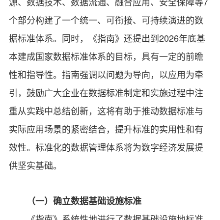
源、数据技术、数据流通、融合应用、安全保障等7
个部分构建了一个统一、可衔接、可持续演进的数
据标准体系。同时，《指南》还提出到2026年底基
本建成国家数据标准体系的目标，具有一定的前瞻
性和指导性。指南强调以问题为导向，以应用为牵
引，鼓励广大企业在数据标准制定和实施过程中注
重从实践中总结创新，这将有助于推动数据标准与
实际应用场景的紧密结合，提升标准的实用性和有
效性。标准化的数据管理体系将为数字经济发展提
供坚实基础。
（一）确立数据基础设施标准
《指南》系统性地进行了数据基础设施地标准