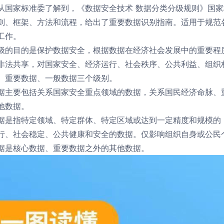
国家标准委了解到，《数据安全技术 数据分类分级规则》国家
则、框架、方法和流程，给出了重要数据识别指南。适用于规范
工作。
目的是保护数据安全，根据数据在经济社会发展中的重要程度
非法共享，对国家安全、经济运行、社会秩序、公共利益、组织
、重要数据、一般数据三个级别。
据
主要包括关系国家安全重点领域的数据，关系国民经济命脉、
他数据。
据
是指特定领域、特定群体、特定区域或达到一定精度和规模的
行、社会稳定、公共健康和安全的数据。仅影响组织自身或公民
据
是核心数据、重要数据之外的其他数据。