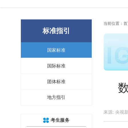
当前位置：
首
标准指引
国家标准
国际标准
团体标准
地方指引
来源: 央视
考生服务