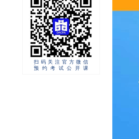
扫码关注官方微信
预约考试公开课