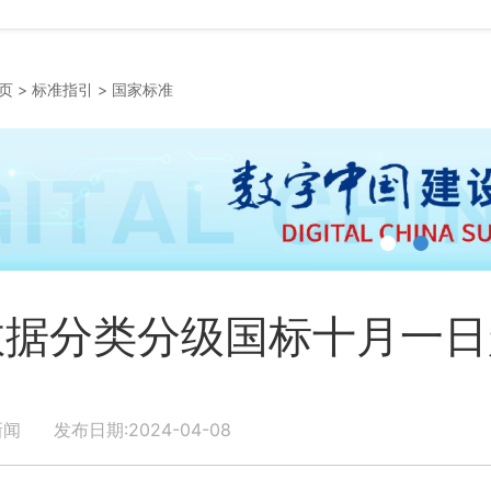
页
>
标准指引
>
国家标准
数据分类分级国标十月一日
新闻 发布日期:2024-04-08