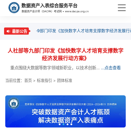
数据资产入表综合服务平台
数据资产会计师（DACPA）考试网 • www.dacpa.org.cn
·9部门印发《加快数字人才培育支撑数字经济发展行
最新公告
人社部等九部门印发《加快数字人才培育支撑数字
经济发展行动方案》
重点围绕大数据等数字领域新职业，以技术创新...
...点击查看
当前位置：
首页
>
标准指引
>
团体标准