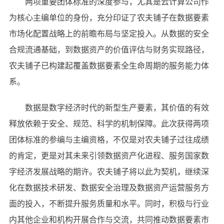
两项重要团体标准的深度参与，尤其是云计算公司作
为核心主编单位的身份，充分印证了农夫铺子在数据要素
市场化配置战略上的前瞻布局与坚定投入。从数据的安全
合规流通基础，到数据资产的价值评估与财务实现路径，
农夫铺子已构建起覆盖数据要素全生命周期的服务能力体
系。
数据是数字经济时代的新型生产要素，其价值的有效
释放依赖于安全、规范、科学的机制保障。此次获得两项
团体标准的参编与主编资格，不仅是对农夫铺子过往成绩
的肯定，更是对其未来引领数据资产化进程、服务国家数
字经济发展战略的期许。农夫铺子将以此为契机，继续深
化在数据技术研发、数据安全治理及数据资产运营服务方
面的投入，不断提升服务质量和水平。同时，积极与行业
内其他企业和机构开展合作与交流，共同推动数据要素市