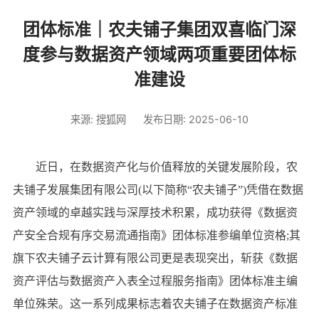
团体标准｜农夫铺子集团双喜临门深
度参与数据资产领域两项重要团体标
准建设
来源: 搜狐网
发布日期: 2025-06-10
近日，在数据资产化与价值释放的关键发展阶段，农
夫铺子发展集团有限公司(以下简称“农夫铺子”)凭借在数据
资产领域的卓越实践与深厚技术积累，成功获得《数据资
产安全合规有序交易流通指南》团体标准参编单位资格;其
旗下农夫铺子云计算有限公司更是表现突出，斩获《数据
资产评估与数据资产入表全过程服务指南》团体标准主编
单位殊荣。这一系列成果标志着农夫铺子在数据资产标准