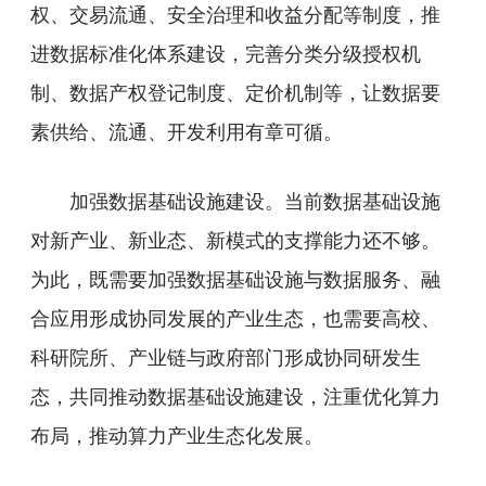
权、交易流通、安全治理和收益分配等制度，推
进数据标准化体系建设，完善分类分级授权机
制、数据产权登记制度、定价机制等，让数据要
素供给、流通、开发利用有章可循。
加强数据基础设施建设。当前数据基础设施
对新产业、新业态、新模式的支撑能力还不够。
为此，既需要加强数据基础设施与数据服务、融
合应用形成协同发展的产业生态，也需要高校、
科研院所、产业链与政府部门形成协同研发生
态，共同推动数据基础设施建设，注重优化算力
布局，推动算力产业生态化发展。