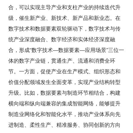
合，可以实现主导产业和支柱产业的持续迭代升
级，催生新产业、新技术、新产品和新业态。在
数字技术和数据要素双轮驱动下，数字技术与传
统产业深度融合、数字经济和实体经济深度融
合，形成“数字技术—数据要素—应用场景”三位一
体的数字产业链，贯通生产、流通和消费全环
节。一方面，促使产业在生产模式、组织形态和
价值分配领域发生全面变革，实现产业结构转型
升级。比如，数据要素与制造环节相结合，构建
横向端和纵向端兼容的集成智能网络，能够提升
制造业网络化和智能化水平，推动产业体系向先
进制造、柔性生产、精准服务、协同创新的方向