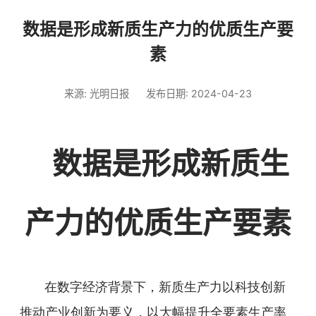
数据是形成新质生产力的优质生产要
素
来源: 光明日报
发布日期: 2024-04-23
数据是形成新质生
产力的优质生产要素
在数字经济背景下，新质生产力以科技创新
推动产业创新为要义，以大幅提升全要素生产率