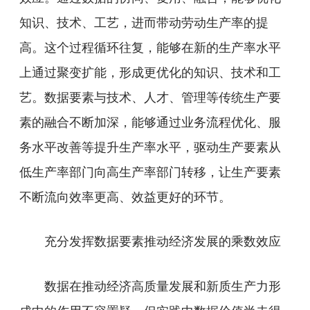
知识、技术、工艺，进而带动劳动生产率的提
高。这个过程循环往复，能够在新的生产率水平
上通过聚变扩能，形成更优化的知识、技术和工
艺。数据要素与技术、人才、管理等传统生产要
素的融合不断加深，能够通过业务流程优化、服
务水平改善等提升生产率水平，驱动生产要素从
低生产率部门向高生产率部门转移，让生产要素
不断流向效率更高、效益更好的环节。
充分发挥数据要素推动经济发展的乘数效应
数据在推动经济高质量发展和新质生产力形
成中的作用不容置疑，但实践中数据价值尚未得