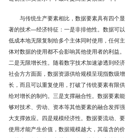
与传统生产要素相比，数据要素具有四个显
著的技术—经济特征：一是非排他性。数据可以
低成本地无限复制给多个主体同时使用，任何主
体对数据的使用都不会影响其他使用者的利益。
二是无限增长性。随着数字技术加速渗透到经济
社会方方面面，数据资源供给规模呈现指数级增
长，而且可以重复使用，打破了传统要素有限供
给对增长的制约。三是支撑融合性。数据要素能
够对技术、劳动、资本等其他要素的融合发挥强
大支撑效应。四是规模经济性。数据要流动、要
使用才能产生价值，数据规模越大，其蕴含的价