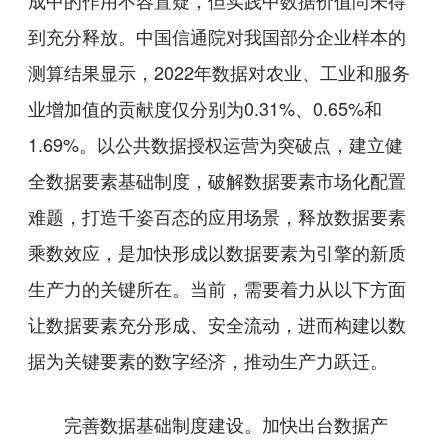
到充分释放。中国信通院对我国部分企业样本的
测算结果显示，2022年数据对农业、工业和服务
业增加值的贡献度仅分别为0.31%、0.65%和
1.69%。以公共数据授权运营为突破点，建立健
全数据要素基础制度，破解数据要素市场化配置
难题，打造千姿百态的应用场景，释放数据要素
乘数效应，是加快形成以数据要素为引擎的新质
生产力的关键所在。当前，需要着力从以下方面
让数据要素充分形成、安全流动，进而构建以数
据为关键要素的数字经济，推动生产力跃迁。
完善数据基础制度建设。加快出台数据产