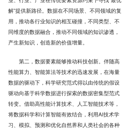
解”提供新路径。数据在不同场景、不同领域的复
用，推动各行业知识的相互碰撞，不同类型、不
同维度的数据融合，推动不同领域的知识渗透，
产生新知识，创造新的价值增量。
第二，数据要素能够推动科技创新。伴随高
性能算力、智能算法等技术的迅速发展，在海量
数据的驱动下，科学研究范式得以由传统的假设
驱动向基于科学数据进行探索的数据密集型范式
转变。借助高性能计算技术、人工智能技术等，
将数据科学和计算智能有效结合，利用AI技术学
习、模拟、预测和优化自然界和人类社会的各种