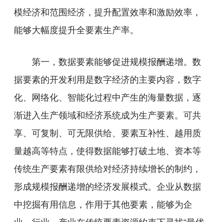
模经济和范围经济，提升配置效率和激励效率，
能够大幅度提升全要素生产率。
第一，数据要素能够促进规模报酬递增。数
据要素的开发利用是数字经济的主要内容，数字
化、网络化、智能化过程中产生的海量数据，逐
渐进入生产领域和经济系统成为生产要素。可共
享、可复制、可无限供给、要素互补性、越用质
量越高等特点，使得数据能够打破土地、资本等
传统生产要素有限供给对经济持续增长的制约，
形成规模报酬递增的经济发展模式。企业从数据
中挖掘有用信息，作用于其他要素，能够为企
业、行业、产业在传统要素资源约束下寻找“最优