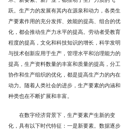
跃。生产力的发展有其内在源泉和动力，各类生
产要素作用的充分发挥、效能的提高、组合的优
化，都会推动生产力水平的提高。劳动者受教育
程度的提高，文化和科技知识的增长，科学发明
与技术创新应用于生产，管理水平和治理能力的
提高，生产资料数量的丰富和质量的提高，分工
协作和生产组织的优化，都是提高生产力的内在
动力。随着人类社会的进步，生产要素的内涵和
种类也在不断扩展和丰富。
在数字经济背景下，生产要素产生新的变
化，具有以下时代特征：一是新要素。数据逐步