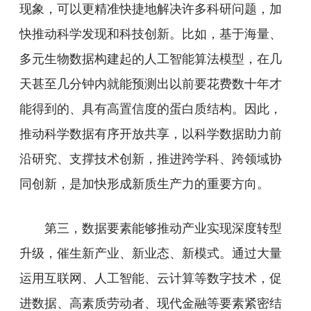
现象，可以更精准快捷地解决许多科研问题，加
快推动科学发现和科技创新。比如，基于海量、
多元生物数据构建起的人工智能算法模型，在几
天甚至几分钟内就能预测出以前要花费数十年才
能得到的、具有高置信度的蛋白质结构。因此，
推动科学数据有序开放共享，以科学数据助力前
沿研究、支撑技术创新，推进跨学科、跨领域协
同创新，是加快形成新质生产力的重要方向。
第三，数据要素能够推动产业实现深度转型
升级，催生新产业、新业态、新模式。通过大量
运用互联网、人工智能、云计算等数字技术，促
进数据、高素质劳动者、现代金融等要素紧密结