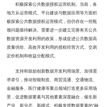
积极探索公共数据授权运营机制。当前，各
地方从运营模式、平台建设与数据应用等方面积
极探索公共数据授权运营模式，但仍存在一些瓶
颈问题亟待解决。需要进一步建立完善有关公共
数据资源开发利用的政策，形成促进公共数据高
质量供给、高效开发利用的授权经营方式、交易
定价机制和收益分配模式。
支持和鼓励创新数据开发利用场景。加强需
求牵引，推动智能制造、商贸流通、交通物流、
金融服务、医疗健康等重点领域打造更多应用场
景，促进数据要素与其他要素深度融合，催生新
产业、新业态、新模式。积极发挥数据要素的“融