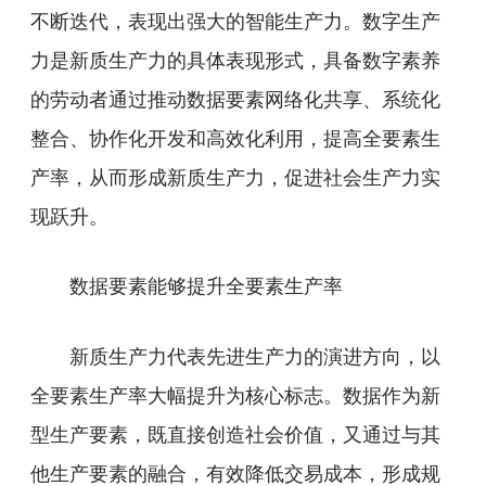
不断迭代，表现出强大的智能生产力。数字生产
力是新质生产力的具体表现形式，具备数字素养
的劳动者通过推动数据要素网络化共享、系统化
整合、协作化开发和高效化利用，提高全要素生
产率，从而形成新质生产力，促进社会生产力实
现跃升。
数据要素能够提升全要素生产率
新质生产力代表先进生产力的演进方向，以
全要素生产率大幅提升为核心标志。数据作为新
型生产要素，既直接创造社会价值，又通过与其
他生产要素的融合，有效降低交易成本，形成规