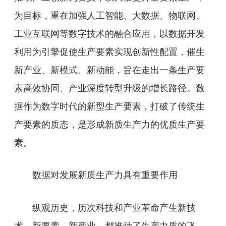
为目标，重在加强人工智能、大数据、物联网、
工业互联网等数字技术的融合应用，以数据开发
利用为引擎促使生产要素实现创新性配置，催生
新产业、新模式、新动能，旨在走出一条生产要
素高效协同、产业深度转型升级的增长路径。数
据作为数字时代的新型生产要素，打破了传统生
产要素的质态，是形成新质生产力的优质生产要
素。
数据对发展新质生产力具有重要作用
纵观历史，历次科技和产业革命产生新技
术、新要素、新产业，都推动了生产力质的飞