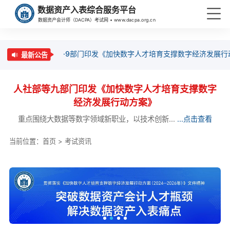
数据资产入表综合服务平台
数据资产会计师（DACPA）考试网 • www.dacpa.org.cn
·9部门印发《加快数字人才培育支撑数字经济发展行
最新公告
人社部等九部门印发《加快数字人才培育支撑数字
经济发展行动方案》
重点围绕大数据等数字领域新职业，以技术创新...
...点击查看
当前位置：
首页
>
考试资讯