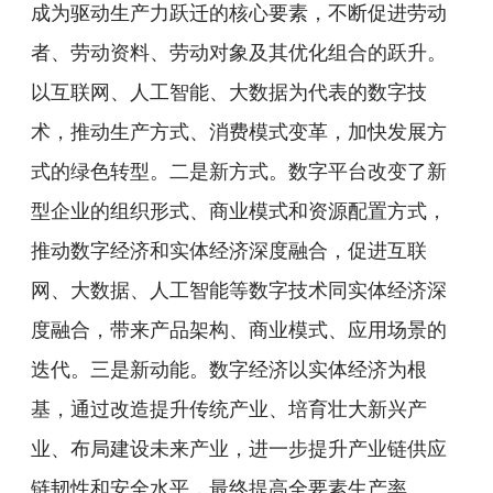
成为驱动生产力跃迁的核心要素，不断促进劳动
者、劳动资料、劳动对象及其优化组合的跃升。
以互联网、人工智能、大数据为代表的数字技
术，推动生产方式、消费模式变革，加快发展方
式的绿色转型。二是新方式。数字平台改变了新
型企业的组织形式、商业模式和资源配置方式，
推动数字经济和实体经济深度融合，促进互联
网、大数据、人工智能等数字技术同实体经济深
度融合，带来产品架构、商业模式、应用场景的
迭代。三是新动能。数字经济以实体经济为根
基，通过改造提升传统产业、培育壮大新兴产
业、布局建设未来产业，进一步提升产业链供应
链韧性和安全水平，最终提高全要素生产率。