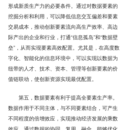
形成新质生产力的必要条件。通过对数据要素的
挖掘分析和利用，可以降低信息交互偏差和要素
交易成本，推动创新要素流向高生产效率、高边
际产出的企业和行业，打通“信息孤岛”和“数据壁
垒”，从而实现要素高效配置。尤其是，在高度数
字化、智能化的信息环境中，可以实现以数据为
纽带的人才、技术、资本、管理等创新要素的价
值链联动，使创新资源实现最优配置。
第五，数据要素有利于提高全要素生产率。
数据作用于不同主体，与不同要素结合，可产生
不同程度的倍增效应，实现推动经济发展的乘数
效应。通过数据的协同、复用、融合，能够优化