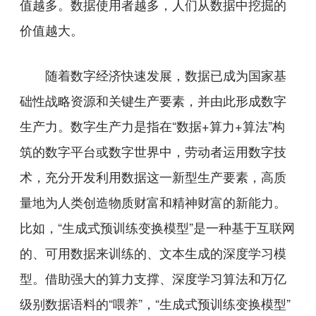
值越多。数据使用者越多，人们从数据中挖掘的
价值越大。
随着数字经济快速发展，数据已成为国家基
础性战略资源和关键生产要素，并由此形成数字
生产力。数字生产力是指在“数据+算力+算法”构
筑的数字平台或数字世界中，劳动者运用数字技
术，充分开发利用数据这一新型生产要素，高质
量地为人类创造物质财富和精神财富的新能力。
比如，“生成式预训练变换模型”是一种基于互联网
的、可用数据来训练的、文本生成的深度学习模
型。借助强大的算力支撑、深度学习算法和万亿
级别数据语料的“喂养”，“生成式预训练变换模型”