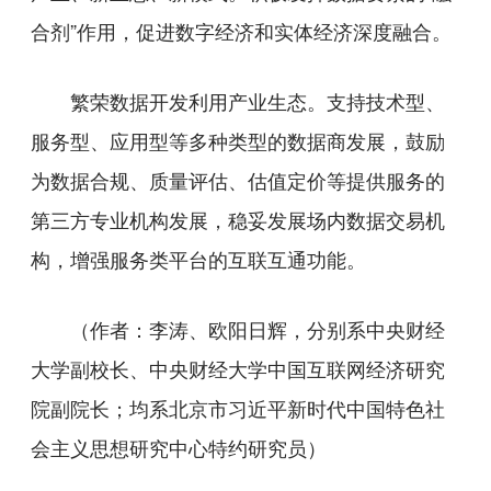
合剂”作用，促进数字经济和实体经济深度融合。
繁荣数据开发利用产业生态。支持技术型、
服务型、应用型等多种类型的数据商发展，鼓励
为数据合规、质量评估、估值定价等提供服务的
第三方专业机构发展，稳妥发展场内数据交易机
构，增强服务类平台的互联互通功能。
（作者：李涛、欧阳日辉，分别系中央财经
大学副校长、中央财经大学中国互联网经济研究
院副院长；均系北京市习近平新时代中国特色社
会主义思想研究中心特约研究员）