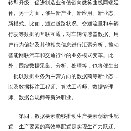
转型升级，促进制造业价值链向微笑曲线两端延
伸。另一方面，催生新产业、新应用、新业态、
新模式。比如，通过道路状况、交通流量和车辆
行驶等数据的互联互通，对车辆传感器数据、用
户行为偏好及其他相关信息进行汇聚分析，推动
智能网联汽车和交通行业的业务模式变革。此
外，围绕数据采集、分析、处理等，也将催生出
一批以数据业务为主营方向的数据商等新业态，
以及数据标注工程师、算法工程师、数据管理
师、数据合规师等新兴职业。
第四，数据要素能够推动生产要素创新性配
置。生产要素的高效率配置是实现生产力跃迁、