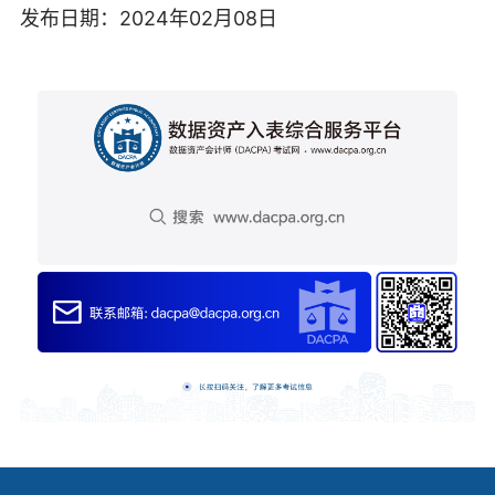
发布日期：2024年02月08日