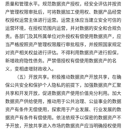
质量和管理水平。规范数据资产授权，经安全评估并按资
产管理权限审批后，可将数据加工使用权、数据产品经营
权授权运营主体进行运营。运营主体应当建立安全可信的
运营环境，在授权范围内运营，并对数据的安全和合规负
责。各部门及其所属单位对外授权有偿使用数据资产，应
当严格按照资产管理权限履行审批程序，并按照国家规定
对资产相关权益进行评估。不得利用数据资产进行担保，
新增政府隐性债务。严禁借授权有偿使用数据资产的名
义，变相虚增财政收入。
（五）开放共享。积极推动数据资产开放共享，在确
保公共安全和保护个人隐私的前提下，加强数据资产汇聚
共享和开发开放，促进数据资产使用价值充分利用。加大
数据资产供给使用，推动用于公共治理、公益事业的数据
资产有条件无偿使用，探索用于产业发展、行业发展的数
据资产有条件有偿使用。依法依规予以保密的数据资产不
予开放，开放共享进入市场的数据资产应当明确授权使用