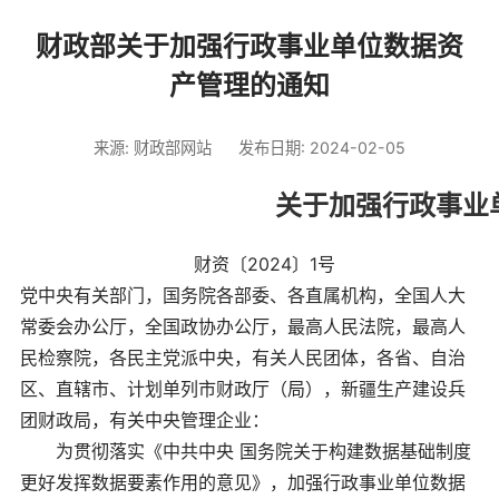
财政部关于加强行政事业单位数据资
产管理的通知
来源: 财政部网站
发布日期: 2024-02-05
关于加强行政事业
财资〔2024〕1号
党中央有关部门，国务院各部委、各直属机构，全国人大
常委会办公厅，全国政协办公厅，最高人民法院，最高人
民检察院，各民主党派中央，有关人民团体，各省、自治
区、直辖市、计划单列市财政厅（局），新疆生产建设兵
团财政局，有关中央管理企业：
为贯彻落实《中共中央 国务院关于构建数据基础制度
更好发挥数据要素作用的意见》，加强行政事业单位数据