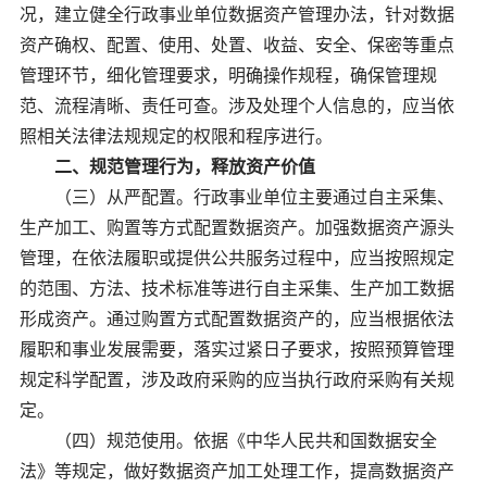
况，建立健全行政事业单位数据资产管理办法，针对数据
资产确权、配置、使用、处置、收益、安全、保密等重点
管理环节，细化管理要求，明确操作规程，确保管理规
范、流程清晰、责任可查。涉及处理个人信息的，应当依
照相关法律法规规定的权限和程序进行。
二、规范管理行为，释放资产价值
（三）从严配置。行政事业单位主要通过自主采集、
生产加工、购置等方式配置数据资产。加强数据资产源头
管理，在依法履职或提供公共服务过程中，应当按照规定
的范围、方法、技术标准等进行自主采集、生产加工数据
形成资产。通过购置方式配置数据资产的，应当根据依法
履职和事业发展需要，落实过紧日子要求，按照预算管理
规定科学配置，涉及政府采购的应当执行政府采购有关规
定。
（四）规范使用。依据《中华人民共和国数据安全
法》等规定，做好数据资产加工处理工作，提高数据资产