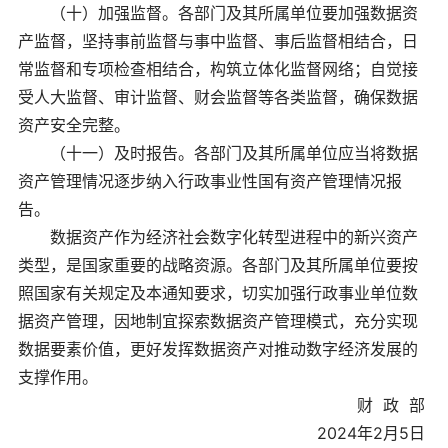
（十）加强监督。各部门及其所属单位要加强数据资
产监督，坚持事前监督与事中监督、事后监督相结合，日
常监督和专项检查相结合，构筑立体化监督网络；自觉接
受人大监督、审计监督、财会监督等各类监督，确保数据
资产安全完整。
（十一）及时报告。各部门及其所属单位应当将数据
资产管理情况逐步纳入行政事业性国有资产管理情况报
告。
数据资产作为经济社会数字化转型进程中的新兴资产
类型，是国家重要的战略资源。各部门及其所属单位要按
照国家有关规定及本通知要求，切实加强行政事业单位数
据资产管理，因地制宜探索数据资产管理模式，充分实现
数据要素价值，更好发挥数据资产对推动数字经济发展的
支撑作用。
财 政 部
2024年2月5日