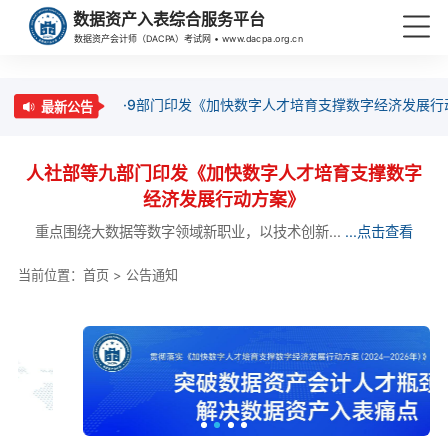
数据资产入表综合服务平台
数据资产会计师（DACPA）考试网 • www.dacpa.org.cn
·9部门印发《加快数字人才培育支撑数字经济发展行
最新公告
人社部等九部门印发《加快数字人才培育支撑数字
经济发展行动方案》
重点围绕大数据等数字领域新职业，以技术创新...
...点击查看
当前位置：
首页
>
公告通知