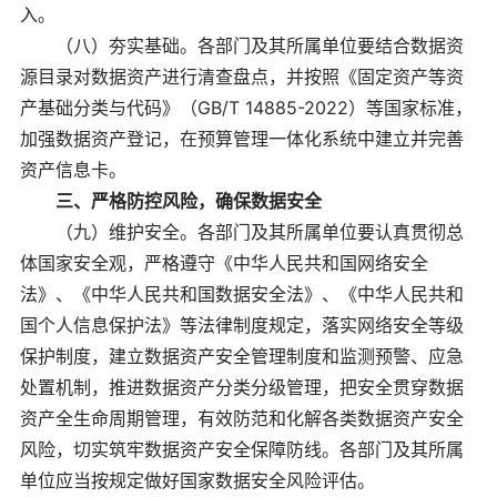
入。
（八）夯实基础。各部门及其所属单位要结合数据资
源目录对数据资产进行清查盘点，并按照《固定资产等资
产基础分类与代码》（GB/T 14885-2022）等国家标准，
加强数据资产登记，在预算管理一体化系统中建立并完善
资产信息卡。
三、严格防控风险，确保数据安全
（九）维护安全。各部门及其所属单位要认真贯彻总
体国家安全观，严格遵守《中华人民共和国网络安全
法》、《中华人民共和国数据安全法》、《中华人民共和
国个人信息保护法》等法律制度规定，落实网络安全等级
保护制度，建立数据资产安全管理制度和监测预警、应急
处置机制，推进数据资产分类分级管理，把安全贯穿数据
资产全生命周期管理，有效防范和化解各类数据资产安全
风险，切实筑牢数据资产安全保障防线。各部门及其所属
单位应当按规定做好国家数据安全风险评估。