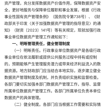
资产管理，充分发挥数据资产价值作用，保障数据资产安
全，更好地服务与保障单位履职和事业发展，根据《行政
事业性国有资产管理条例》（国务院令第738号）、《财
政部关于印发〈关于加强数据资产管理的指导意见〉的通
知》（财资〔2023〕141号）等有关规定，现就加强行政
事业单位数据资产管理工作通知如下：
一、明晰管理责任，健全管理制度
（一）明晰责任。行政事业单位数据资产是各级行政
事业单位在依法履职或提供公共服务过程中持有或控制
的，预期能够产生管理服务潜力或带来经济利益流入的数
据资源。地方财政部门应当结合本地实际，逐步建立健全
数据资产管理制度及机制，并负责组织实施和监督检查。
各部门要切实加强本部门数据资产管理工作，指导、监督
所属单位数据资产管理工作。各部门所属单位负责本单位
数据资产的具体管理。
（二）健全制度。各部门应当根据工作需要和实际情