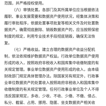
范围，并严格授权使用。
（六）审慎处置。各部门及其所属单位应当根据依法
履职、事业发展需要和数据资产使用状况，经集体决策和
履行审批程序，依据处置事项批复等相关文件及时处置数
据资产。确需彻底删除、销毁数据资产的，应当按照保密
制度的规定，利用专业技术手段彻底销毁，确保无法恢
复。
（七）严格收益。建立合理的数据资产收益分配机
制，依法依规维护数据资产权益。行政单位数据资产使用
形成的收入，按照政府非税收入和国库集中收缴制度的有
关规定管理。事业单位数据资产使用形成的收入，由本级
财政部门规定具体管理办法。除国家另有规定外，行政事
业单位数据资产的处置收入按照政府非税收入和国库集中
收缴制度的有关规定管理。任何行政事业单位及个人不得
违反国家规定，多收、少收、不收、少缴、不缴、侵占、
私分、截留、占用、挪用、隐匿、坐支数据资产相关收