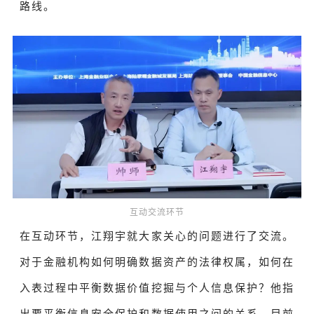
路线。
互动交流环节
在互动环节，江翔宇就大家关心的问题进行了交流。
对于金融机构如何明确数据资产的法律权属，如何在
入表过程中平衡数据价值挖掘与个人信息保护？他指
出要平衡信息安全保护和数据使用之间的关系，目前