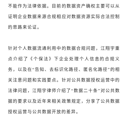
不能作为法律依据。目前的数据资产确权主要可以从
证明企业数据来源合规相应对数据资源实际合法控制
的思路来论证。
针对个人数据流通利用中的数据合规问题，江翔宇重
点介绍了《个保法》下企业处理个人信息的合规义
务，以及在“告知、去标识化路径、匿名化路径”的相
关注意问题和实践要点。针对公共数据授权运营中的
法律问题，江翔宇律师介绍了“数据二十条”对公共数
据的要求以及近年来相关政策规定，分享了公共数据
授权运营与公共数据开放的差异。