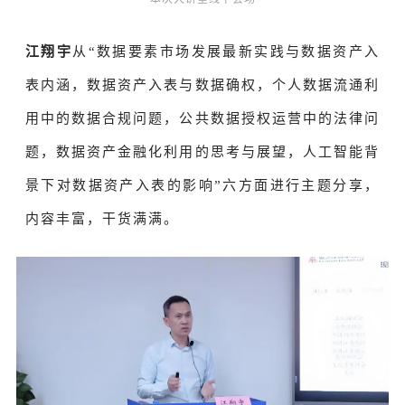
江翔宇
从“数据要素市场发展最新实践与数据资产入
表内涵，数据资产入表与数据确权，个人数据流通利
用中的数据合规问题，公共数据授权运营中的法律问
题，数据资产金融化利用的思考与展望，人工智能背
景下对数据资产入表的影响”六方面进行主题分享，
内容丰富，干货满满。