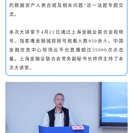
的数据资产入表合规及相关问题”这一话题专题交
流。
本次大讲堂于4月22日通过上海金融业联合会视频
号、陆家嘴金融城视频号观看人数950余人，中国
金融信息中心现场云平台直播超过35000次点击
量。上海金融业联合会常务副秘书长帅师主持了本
次大讲堂。