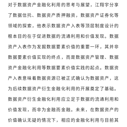
对于数据资产金融化利用的思考与展望，江翔宇分享
了数据信托、数据资产质押融资，数据资产证券化等
领域的探索，他表示数据资产入表等顶层制度设计的
根本目的在于促进数据的流通利用和价值发现。数据
资产入表作为发掘数据要素价值的重要一环，其并非
数据要素价值实现的终点，而是数据资产管理、数据
资产金融化利用等数据要素价值实践的起点。数据资
产入表意味着数据资源已被正式确认为数据资产，这
为后续数据资产衍生金融化利用的开展奠定了基础。
数据资产衍生金融化利用应立足于数据的流通利用和
价值发现，而非为金融而金融。未来，在数据资产的
价值确认无疑的情况下，相应的金融化利用与目前其