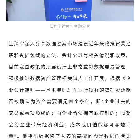
江翔宇律师作主题分享
江翔宇
深入分享数据要素市场建设近年来政策背景沿
袭和数据领域的立法、会计处理等相关情况和政策。
目前我国政策的顶层设计上非常重视数据要素管理，
积极推进数据资产管理相关试点工作开展。根据《
企
业会计准则——基本准则
》企业所持有的数据资源能
否被确认为资产需要满足四个条件，即“企业过去的
交易或事项形成的；由企业合法拥有或控制的；预期
会给企业带来经济利益；成本或价值能够可靠地计
量”。他指出数据资产入表的基础问题是数据的合规