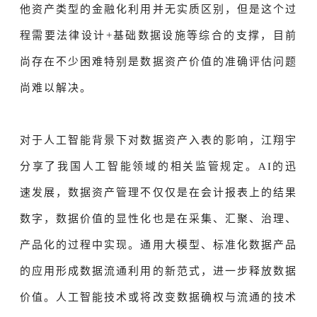
他资产类型的金融化利用并无实质区别，但是这个过
程需要法律设计+基础数据设施等综合的支撑，目前
尚存在不少困难特别是数据资产价值的准确评估问题
尚难以解决。
对于人工智能背景下对数据资产入表的影响，江翔宇
分享了我国人工智能领域的相关监管规定。AI的迅
速发展，数据资产管理不仅仅是在会计报表上的结果
数字，数据价值的显性化也是在采集、汇聚、治理、
产品化的过程中实现。通用大模型、标准化数据产品
的应用形成数据流通利用的新范式，进一步释放数据
价值。人工智能技术或将改变数据确权与流通的技术