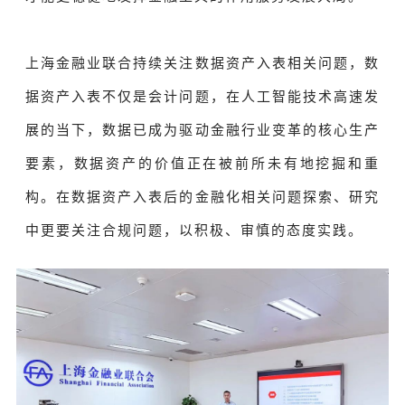
上海金融业联合持续关注数据资产入表相关问题，数
据资产入表不仅是会计问题，在人工智能技术高速发
展的当下，数据已成为驱动金融行业变革的核心生产
要素，数据资产的价值正在被前所未有地挖掘和重
构。在数据资产入表后的金融化相关问题探索、研究
中更要关注合规问题，以积极、审慎的态度实践。