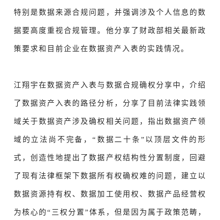
特别是数据来源合规问题，并强调涉及个人信息的数
据要高度重视合规管理。他分享了财政部相关最新政
策要求和目前企业在数据资产入表的实践情况。
江翔宇
在数据资产入表与数据合规确权分享中，介绍
了数据资产入表的路径分析，分享了目前法律实践领
域关于数据资产涉及确权相关问题，指出数据资产领
域的立法尚不完备，“数据二十条”以顶层文件的形
式，创造性地提出了数据产权结构性分置制度，回避
了现有法律框架下数据所有权确权难的问题，建立以
数据资源持有权、数据加工使用权、数据产品经营权
为核心的“
三权分置
”体系，但是因为属于政策范畴，