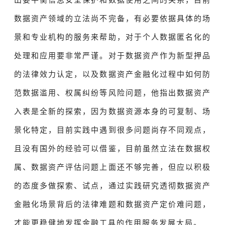
数据资产领域的立法尚不完备，有必要依据具体的场
景和专业机构的服务来帮助，对于个人数据匿名化的
处理和应用要非常严谨。对于数据资产作为新型押品
的法律效力认定，以及数据资产金融化过程中如何防
范数据滥用、权属纠纷等风险问题，他指出数据资产
入表是全新的探索，因为数据资源本身的可复制、场
景化特定，目前实践中遇到很多问题尚存不同观点，
且没有国外的经验可以借鉴，目前虽然立法在数据权
属、数据资产评估问题上面还不够完善，但应以积极
的态度多做探索、试点，通过实践研究透彻数据资产
金融化场景背后的法律难题和数据资产定价难问题，
才能更稳健地发挥金融工具的作用服务发展大局。