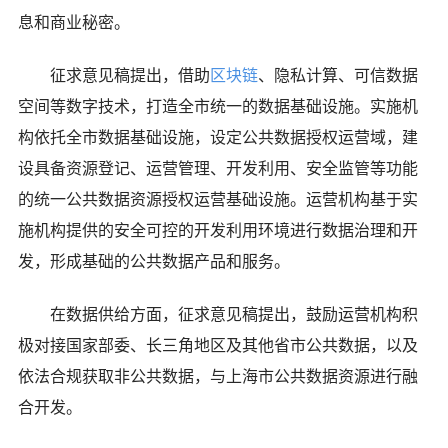
息和商业秘密。
征求意见稿提出，借助
区块链
、隐私计算、可信数据
空间等数字技术，打造全市统一的数据基础设施。实施机
构依托全市数据基础设施，设定公共数据授权运营域，建
设具备资源登记、运营管理、开发利用、安全监管等功能
的统一公共数据资源授权运营基础设施。运营机构基于实
施机构提供的安全可控的开发利用环境进行数据治理和开
发，形成基础的公共数据产品和服务。
在数据供给方面，征求意见稿提出，鼓励运营机构积
极对接国家部委、长三角地区及其他省市公共数据，以及
依法合规获取非公共数据，与上海市公共数据资源进行融
合开发。