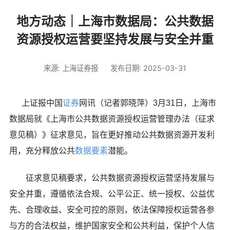
地方动态｜上海市数据局：公共数据
资源授权运营要坚持发展与安全并重
来源: 上海证券报
发布日期: 2025-03-31
上证报中国
证券
网讯（记者郭晓萍）3月31日，上海市
数据局就《上海市公共数据资源授权运营管理办法（征求
意见稿）》征求意见，旨在更好推动公共数据资源开发利
用，充分释放公共
数据要素
潜能。
征求意见稿要求，公共数据资源授权运营坚持发展与
安全并重，遵循依法合规、公平公正、统一授权、公益优
先、合理收益、安全可控的原则，依法保障授权运营各参
与方的合法权益，维护国家安全和公共利益，保护个人信