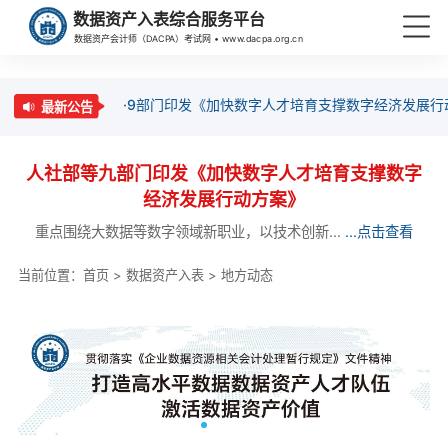
数据资产入表综合服务平台
数据资产会计师（DACPA）考试网 • www.dacpa.org.cn
·9部门印发《加快数字人才培育支撑数字经济发展行
最新公告
人社部等九部门印发《加快数字人才培育支撑数字
经济发展行动方案》
重点围绕大数据等数字领域新职业，以技术创新...
...点击查看
当前位置：
首页
>
数据资产入表
>
地方动态