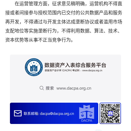
在运营管理方面，征求意见稿明确，运营机构不得直
接或者间接参与授权范围内已交付的公共数据产品和服务
再开发，不得通过与开发主体达成垄断协议或者滥用市场
支配地位等实施垄断行为，不得利用数据、算法、技术、
资本优势等从事不正当竞争行为。