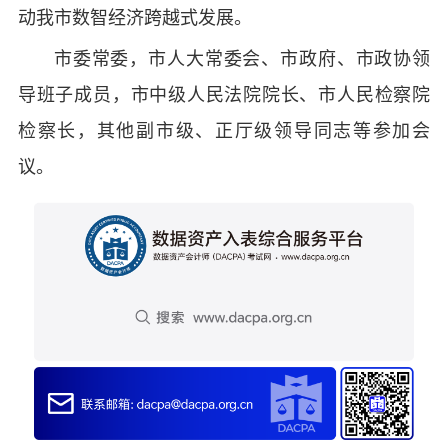
动我市数智经济跨越式发展。
市委常委，市人大常委会、市政府、市政协领
导班子成员，市中级人民法院院长、市人民检察院
检察长，其他副市级、正厅级领导同志等参加会
议。