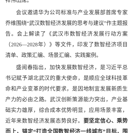
祥伟出席。
会议邀请华为公司标准与产业发展部首席专家
乔维围绕“武汉数智经济发展的思考与建议”作主题报
告。会上解读了《武汉市数智经济发展行动方案
（2026—2028年）》等文件，印发了数智经济项目
清单、政策汇编、场景汇编、实践案例。
盛阅春指出，加快发展数智经济，是习近平总
书记赋予湖北武汉的重大使命，是顺应全球科技革
命和产业变革的时代要求，是因地制宜发展新质生
产力的必由之路。武汉创新策源能力突出，产业基
础实力雄厚，综合成本优势明显，应用场景丰富，
近年来数智经济发展态势良好。
要坚定信心、乘势
而上，锚定“打造全国数智经济一线城市”目标，围