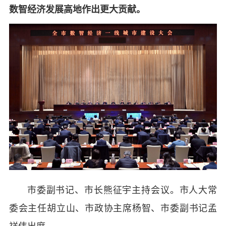
数智经济发展高地作出更大贡献。
市委副书记、市长熊征宇主持会议。市人大常
委会主任胡立山、市政协主席杨智、市委副书记孟