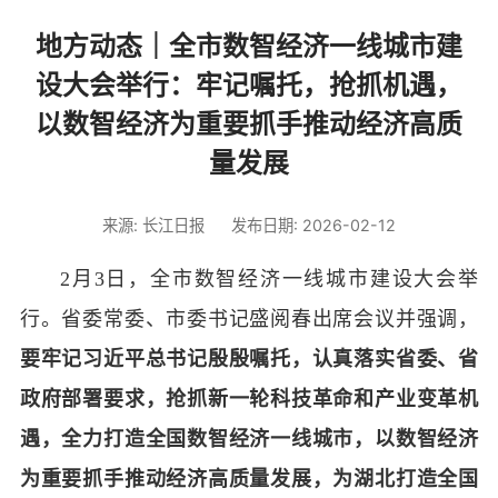
地方动态｜全市数智经济一线城市建
设大会举行：牢记嘱托，抢抓机遇，
以数智经济为重要抓手推动经济高质
量发展
来源: 长江日报
发布日期: 2026-02-12
2月3日，全市数智经济一线城市建设大会举
行。省委常委、市委书记盛阅春出席会议并强调，
要牢记习近平总书记殷殷嘱托，认真落实省委、省
政府部署要求，抢抓新一轮科技革命和产业变革机
遇，全力打造全国数智经济一线城市，以数智经济
为重要抓手推动经济高质量发展，为湖北打造全国