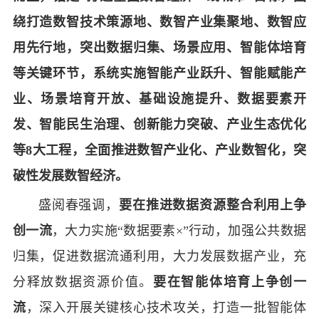
绕打造数智技术策源地、数智产业集聚地、数智应
用先行地，突出数据归集、场景应用、智能体培育
等关键环节，系统实施智能产业跃升、智能赋能产
业、场景培育开放、基础设施提升、数据要素开
发、智能民生治理、创新能力突破、产业生态优化
等8大工程，全面推进数智产业化、产业数智化，突
破性发展数智经济。
盛阅春强调，
要在推进数据资源整合利用上争
创一流
，大力实施“数据要素×”行动，加强公共数据
归集，促进数据流通利用，大力发展数据产业，充
分释放数据资源价值。
要在智能体培育上争创一
流
，深入开展关键核心技术攻关，打造一批智能体