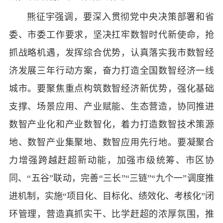
熊征宇强调，要深入贯彻党中央决策部署和省
委、市委工作要求，坚决扛牢数智时代新使命，抢
抓战略机遇，发挥综合优势，认真落实我市数智经
济发展三年行动方案，奋力打造全国数智经济一线
城市。要聚焦重点构筑数智经济新优势，强化基础
支撑、场景应用、产业赋能、生态营造，协同推进
数智产业化和产业数智化，着力打造数智技术策源
地、数智产业集聚地、数智应用先行地。要凝聚合
力增强跨越赶超新动能，加强市级统筹、市区协
同、“五谷”联动，完善“三长”“三链”“九个一”调度推
进机制，实施“项目化、目标化、绩效化、考核化”闭
环管理，营造真抓实干、比学赶超的浓厚氛围，推