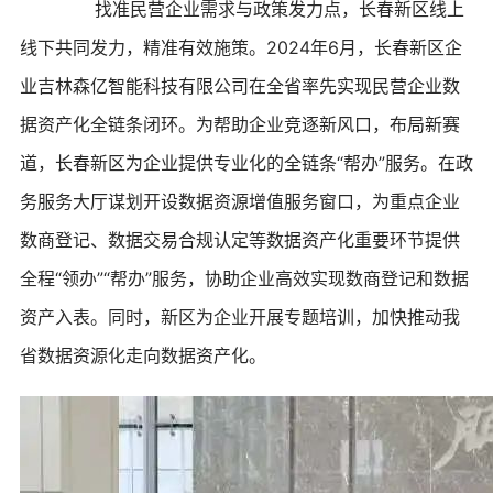
找准民营企业需求与政策发力点，长春新区线上
线下共同发力，精准有效施策。2024年6月，长春新区企
业吉林森亿智能科技有限公司在全省率先实现民营企业数
据资产化全链条闭环。为帮助企业竞逐新风口，布局新赛
道，长春新区为企业提供专业化的全链条“帮办”服务。在政
务服务大厅谋划开设数据资源增值服务窗口，为重点企业
数商登记、数据交易合规认定等数据资产化重要环节提供
全程“领办”“帮办”服务，协助企业高效实现数商登记和数据
资产入表。同时，新区为企业开展专题培训，加快推动我
省数据资源化走向数据资产化。