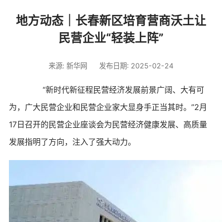
地方动态｜长春新区培育营商沃土让
民营企业“轻装上阵”
来源: 新华网
发布日期: 2025-02-24
“新时代新征程民营经济发展前景广阔、大有可
为，广大民营企业和民营企业家大显身手正当其时。”2月
17日召开的民营企业座谈会为民营经济健康发展、高质量
发展指明了方向，注入了强大动力。