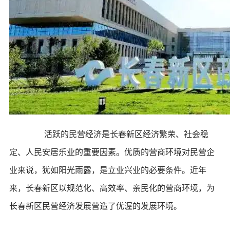
活跃的民营经济是长春新区经济繁荣、社会稳
定、人民安居乐业的重要因素。优质的营商环境对民营企
业来说，犹如阳光雨露，是立业兴业的必要条件。近年
来，长春新区以规范化、高效率、亲民化的营商环境，为
长春新区民营经济发展营造了优渥的发展环境。