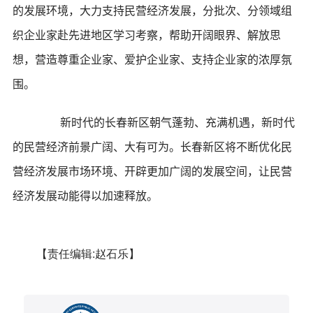
的发展环境，大力支持民营经济发展，分批次、分领域组
织企业家赴先进地区学习考察，帮助开阔眼界、解放思
想，营造尊重企业家、爱护企业家、支持企业家的浓厚氛
围。
新时代的长春新区朝气蓬勃、充满机遇，新时代
的民营经济前景广阔、大有可为。长春新区将不断优化民
营经济发展市场环境、开辟更加广阔的发展空间，让民营
经济发展动能得以加速释放。
【责任编辑:赵石乐】