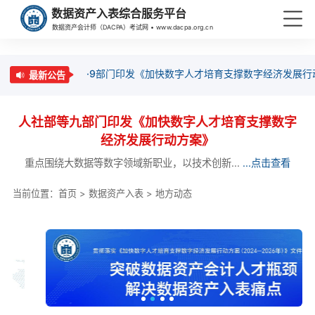
数据资产入表综合服务平台
数据资产会计师（DACPA）考试网 • www.dacpa.org.cn
·9部门印发《加快数字人才培育支撑数字经济发展行
最新公告
人社部等九部门印发《加快数字人才培育支撑数字
经济发展行动方案》
重点围绕大数据等数字领域新职业，以技术创新...
...点击查看
当前位置：
首页
>
数据资产入表
>
地方动态