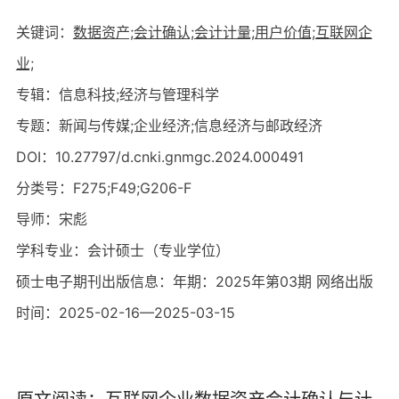
关键词：
数据资产;
会计确认;
会计计量;
用户价值;
互联网企
业;
专辑：信息科技;经济与管理科学
专题：新闻与传媒;企业经济;信息经济与邮政经济
DOI：10.27797/d.cnki.gnmgc.2024.000491
分类号：F275;F49;G206-F
导师：宋彪
学科专业：会计硕士（专业学位）
硕士电子期刊出版信息：年期：2025年第03期 网络出版
时间：2025-02-16—2025-03-15