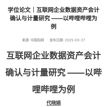
学位论文｜互联网企业数据资产会计
确认与计量研究 ——以哔哩哔哩为
例
来源: 中国知网
发布日期: 2025-03-27
互联网企业数据资产会计
确认与计量研究 ——以哔
哩哔哩为例
代晓娟