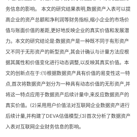
务信息的影响。 本文的研究结果表明,数据资产入表可以提
高企业的资产总额和净利润等财务指标,缩小企业的市场价
值与账面价值的差距,更好地反映企业的真实价值和发展潜
力。本文的研究结论是:数据资产是一种既不同于有形资产
又不同于无形资产的新型资产,其会计确认与计量方法应根
据其属性和价值变化进行动态调整,以反映其真实价值。本
文的创新点在于:(1)根据数据资产具有价值的易变性这一特
点,首次将数据资产划分为一种具有动态价值的无形资产,并
将这一特点应用于数据资产后续计量中,来反应数据资产的
真实价值。(2)采用用户价值法对互联网企业数据资产进行
后续计量,并构建了DEVA估值模型;(3)首次分析了数据资产
入表对互联网企业财务信息的影响。