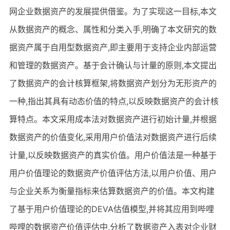
网企业数据资产的发展提供借鉴。为了实现这一目标,本文
从数据资产的概念、属性和分类入手,明确了本文研究的数
据资产属于自用型数据资产,即主要用于支持企业内部运营
和管理的数据资产。基于会计确认与计量的原则,本文提出
了数据资产的会计核算框架,将数据资产划分为无形资产的
一种,指出其具有动态价值的特点,以反映数据资产的会计核
算特点。本文采用成本法对数据资产进行初始计量,并根据
数据资产的价值变化,采用用户价值法对数据资产进行后续
计量,以反映数据资产的真实价值。用户价值法是一种基于
用户价值理论的数据资产价值评估方法,以用户价值、用户
与企业关系为衡量指标来估算数据资产的价值。本文构建
了基于用户价值理论的DEVA估值模型,并将其应用到哔哩
哔哩的数据资产价值评估中,分析了数据资产入表对企业财