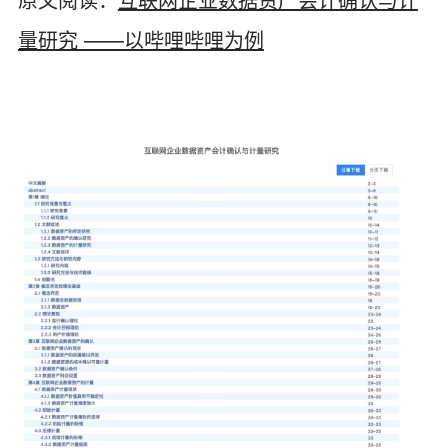
原文阅读：
互联网企业数据资产会计确认与计
量研究 ——以哔哩哔哩为例