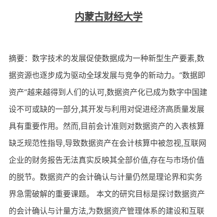
内蒙古财经大学
摘要：数字技术的发展促使数据成为一种新型生产要素,数
据资源也逐步成为驱动全球发展与竞争的新动力。“数据即
资产”越来越得到人们的认可,数据资产化已成为数字中国建
设不可或缺的一部分,其开发与利用对促进经济高质量发展
具有重要作用。然而,目前会计准则对数据资产的入表核算
缺乏规范性指导,导致数据资产在会计核算中被忽视,互联网
企业的财务报告无法真实反映其全部价值,存在与市场价值
的脱节。数据资产的会计确认与计量仍然是理论界和实务
界急需破解的重要课题。 本文的研究目标是探讨数据资产
的会计确认与计量方法,为数据资产管理体系的建设和互联