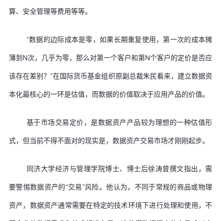
算、安全管理等费用等等。
“数据的边际成本是零，如果长期重复使用，第一次的成本摊
薄到N次，几乎为零，那么对第一个客户和第N个客户的定价是否应
该存在差别？”在国际货币基金组织原副总裁朱民看来，建立数据资
本化最核心的一环是估值，而数据的价值取决于应用产品的价值。
基于市场交易定价，是数据资产产品较为理想的一种估值形
式，但当前不得不面对的现实是，数据资产交易市场才刚刚起步。
同济大学经济与管理学院博士、博士后徐涛曾撰文指出，需
要警惕数据资产的“交易”风险。他认为，不同于常规的商品或物理
资产，数据资产通常需要在特定的技术环境下进行处理和使用，不