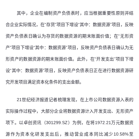
其中，企业在编制资产负债表时，应当根据重要性原则并结
合企业实际情况，在“存货”项目下增设“其中：数据资源”项目，反映
资产负债表日确认为存货的数据资源的期末账面价值；在“无形资
产”项目下增设“其中：数据资源”项目，反映资产负债表日确认为无
形资产的数据资源的期末账面价值。此外，在“开发支出”项目下增
设“其中：数据资源”项目，反映资产负债表日正在进行数据资源研
究开发项目满足资本化条件的支出金额。
21世纪经济报道记者梳理发现，在上市公司数据资源入表的
实际操作过程中，大部分企业将数据资源计入开发支出、无形资产
项下。以卓创资讯（301299.SZ）为例，在将1972.21万元数据资
源作为资本化研发支出后，推动营业成本同比减少10.58%至