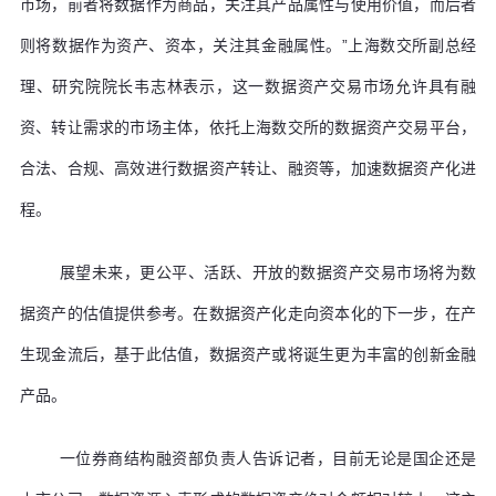
市场，前者将数据作为商品，关注其产品属性与使用价值，而后者
则将数据作为资产、资本，关注其金融属性。”上海数交所副总经
理、研究院院长韦志林表示，这一数据资产交易市场允许具有融
资、转让需求的市场主体，依托上海数交所的数据资产交易平台，
合法、合规、高效进行数据资产转让、融资等，加速数据资产化进
程。
展望未来，更公平、活跃、开放的数据资产交易市场将为数
据资产的估值提供参考。在数据资产化走向资本化的下一步，在产
生现金流后，基于此估值，数据资产或将诞生更为丰富的创新金融
产品。
一位券商结构融资部负责人告诉记者，目前无论是国企还是