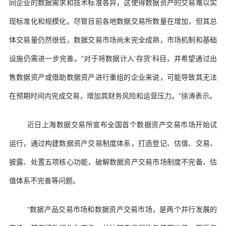
同企业的数据需求和技术标准各异，这使得数据资产的交易难以实
现标准化和规模化。尽管目前各地数据交易所数量在增加，但其总
体交易量仍然很低，数据交易市场尚未完全成熟，市场机制和基础
设施仍需进一步完善。“对于将数据计入‘存货’科目，并希望通过出
售数据资产或借助数据资产进行重组的企业来说，可能导致其无法
在预期时间内完成交易，增加其财务风险和运营压力。”徐涛表示。
近日上海数据交易所宣布全国首个数据资产交易市场开始试
运行，通过构建数据资产交易制度体系，打造登记、估值、交易、
披露、处置五项核心功能，破解数据资产交易市场制度不完备、估
值体系不完善等问题。
“数据产品交易市场和数据资产交易市场，是两个并行发展的