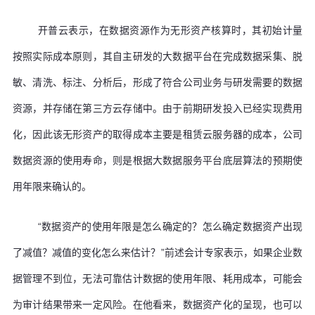
开普云表示，在数据资源作为无形资产核算时，其初始计量
按照实际成本原则，其自主研发的大数据平台在完成数据采集、脱
敏、清洗、标注、分析后，形成了符合公司业务与研发需要的数据
资源，并存储在第三方云存储中。由于前期研发投入已经实现费用
化，因此该无形资产的取得成本主要是租赁云服务器的成本，公司
数据资源的使用寿命，则是根据大数据服务平台底层算法的预期使
用年限来确认的。
“数据资产的使用年限是怎么确定的？怎么确定数据资产出现
了减值？减值的变化怎么来估计？”前述会计专家表示，如果企业数
据管理不到位，无法可靠估计数据的使用年限、耗用成本，可能会
为审计结果带来一定风险。在他看来，数据资产化的呈现，也可以