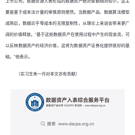
上市公司，数据资源入表形成的数据资产绝对金额相对较小，这主
要是基于成本法计量的审慎原则使然。当数据产品、数据算法模型
成熟后，数据近乎零成本的无限复制性，从理论上来说会带来更广
阔的价值释放。“基于这些数据资产在使用过程中产生的现金流，可
以反映数据资产的经济价值，这将为数据资产证券化提供很好的基
础。”他表示。
（实习生朱一丹对本文亦有贡献）