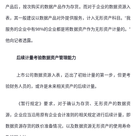
产品后，按次购买的数据产品作为存货。而对于企业的数据资源入
表，其一般建议以数据产品对外提供服务，计入无形资产科目。“我
服务的企业中有98%的企业都是将数据资产作为无形资产计量的。”
他向记者透露。
后续计量考验数据资产管理能力
上市公司数据资源入表，迈出了初始计量的第一步，但更考
验财务人员的，或许是未来相关资产的后续计量。
《暂行规定》要求，对于确认为存货、无形资产的数据资
源，企业应当沿用原有企业会计准则的相关规定进行后续计量，即
数据资源存货的跌价准备情况，以及数据资源无形资产的使用寿命