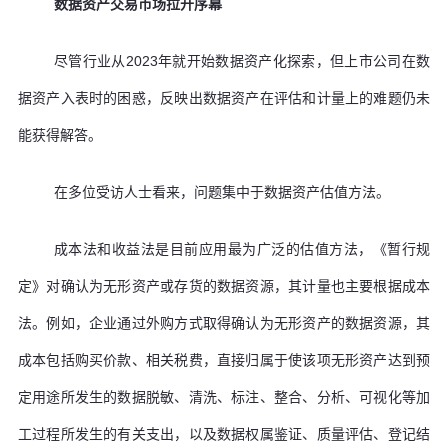
数据资产交易市场拉开序幕
尽管行业从2023年就开始数据资产化探索，但上市公司在数
据资产入表时的困惑，反映出数据资产在评估和计量上的难题仍未
能获得解答。
在多位受访人士看来，问题集中于数据资产估值方法。
成本法和收益法是目前应用最为广泛的估值方法，《暂行规
定》对确认为无形资产或存货的数据资源，其计量也主要根据成本
法。例如，企业通过外购方式取得确认为无形资产的数据资源，其
成本包括购买价款、相关税费，直接归属于使该项无形资产达到预
定用途所发生的数据脱敏、清洗、标注、整合、分析、可视化等加
工过程所发生的有关支出，以及数据权属鉴证、质量评估、登记结