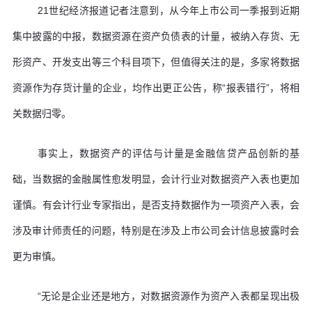
21世纪经济报道记者注意到，从今年上市公司一季报到近期
集中披露的中报，数据资源在资产负债表的计量，被纳入存货、无
形资产、开发支出等三个科目项下，但值得关注的是，多家将数据
资源作为存货计量的企业，均作出更正公告，称“报表错行”，将相
关数据归零。
事实上，数据资产的评估与计量是金融信贷产品创新的基
础，当数据的金融属性愈发明显，会计行业对数据资产入表也更加
谨慎。有会计行业专家指出，是否支持数据作为一项资产入表，会
涉及审计师责任的问题，特别是在涉及上市公司会计信息披露时会
更为审慎。
“无论是企业还是地方，对数据资源作为资产入表都呈现出极