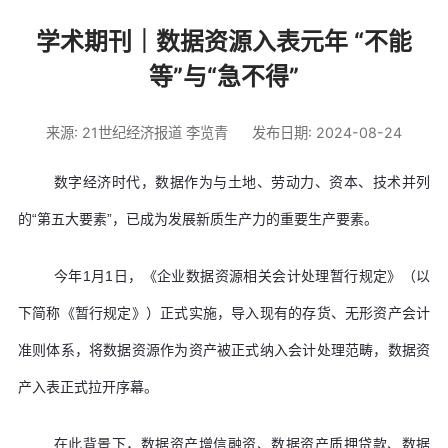
学术期刊｜数据资源入表元年 “不能
等”与“急不得”
来源: 21世纪经济报道 李览青
发布日期: 2024-08-24
数字经济时代，数据作为与土地、劳动力、资本、技术并列
的“第五大要素”，已成为发展新质生产力的重要生产要素。
今年1月1日，《企业数据资源相关会计处理暂行规定》（以
下简称《暂行规定》）正式实施，导入现有的存货、无形资产会计
准则体系，将数据资源作为资产被正式纳入会计处理范畴，数据资
产入表正式拉开序幕。
在此背景下，数据资产增信融资、数据资产质押贷款、数据