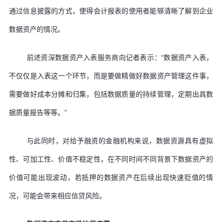
通过信息披露的方式，使得会计报表的使用者能够清晰了解到企业
数据资产的情况。
前述资深数据资产入表服务商向记者表示：“数据资产入表，
不仅仅是入表这一个环节，而是要做精做好数据资产管理这件事，
需要做好成本分摊和归集，包括数据质量的持续管理，定期出具数
据质量报告等等。”
与此同时，对给予融资的金融机构来说，数据资源具有虚拟
性、可加工性、价值不稳定性，在不同时间不同背景下数据资产的
价值可能出现波动，若抵押的数据资产在后续出现快速贬值的情
况，可能会带来相应信贷风险。