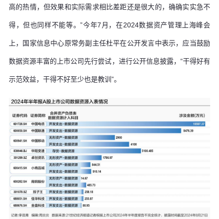
高的热情，但效果和实际需求相比差距还是很大的，确确实实急不
得，但也同样不能等。”今年7月，在2024数据资产管理上海峰会
上，国家信息中心原常务副主任杜平在公开发言中表示，应当鼓励
数据资源丰富的上市公司先行尝试，进行公开信息披露，“干得好有
示范效益，干得不好至少也是教训”。