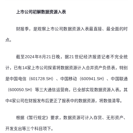
上市公司初解数据资源入表
财报季，是观察上市公司数据资源入表最直接、最全面的时
点。
截至2024年8月21日晚，据21世纪经济报道记者不完全统
计，已有14家上市公司探索将数据资源计入合并资产负债表，特别
是中国电信（601728.SH）、中国移动（600941.SH）、中国联通
（600050.SH）等三大通信运营商，已全部实现数据资源入表。其
中4家公司在财报发布后更正了报表中的数据资源，将数值清零。
根据《暂行规定》要求，数据资源可计入存货、无形资产、
开发支出等三个科目项下。