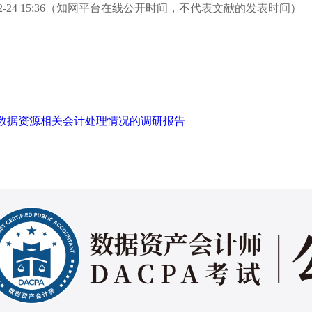
4-12-24 15:36（知网平台在线公开时间，不代表文献的发表时间）
数据资源相关会计处理情况的调研报告