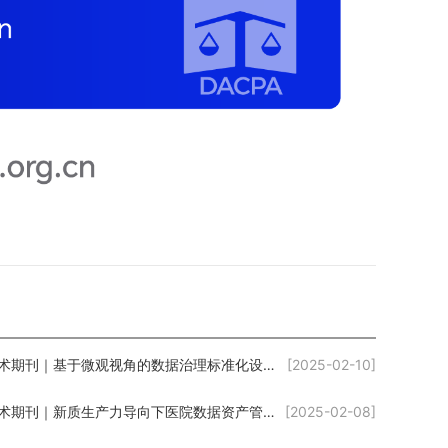
学术期刊｜基于微观视角的数据治理标准化设计框架
[2025-02-10]
学术期刊｜新质生产力导向下医院数据资产管理体系构建及应用研究
[2025-02-08]