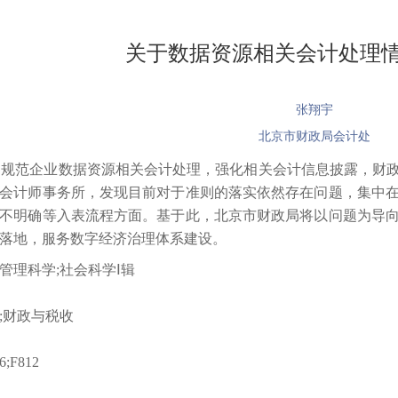
关于数据资源相关会计处理
张翔宇
北京市财政局会计处
为规范企业数据资源相关会计处理，强化相关会计信息披露，财
会计师事务所，发现目前对于准则的落实依然存在问题，集中
不明确等入表流程方面。基于此，北京市财政局将以问题为导
落地，服务数字经济治理体系建设。
管理科学;社会科学Ⅰ辑
;财政与税收
6;F812