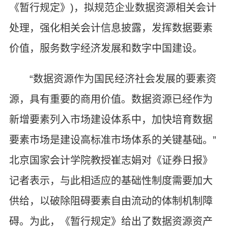
《暂行规定》)，拟规范企业数据资源相关会计
处理，强化相关会计信息披露，发挥数据要素
价值，服务数字经济发展和数字中国建设。
“数据资源作为国民经济社会发展的要素资
源，具有重要的商用价值。数据资源已经作为
新增要素列入市场建设体系中，加快培育数据
要素市场是建设高标准市场体系的关键基础。”
北京国家会计学院教授崔志娟对《证券日报》
记者表示，与此相适应的基础性制度需要加大
供给，以破除阻碍要素自由流动的体制机制障
碍。为此，《暂行规定》给出了数据资源资产