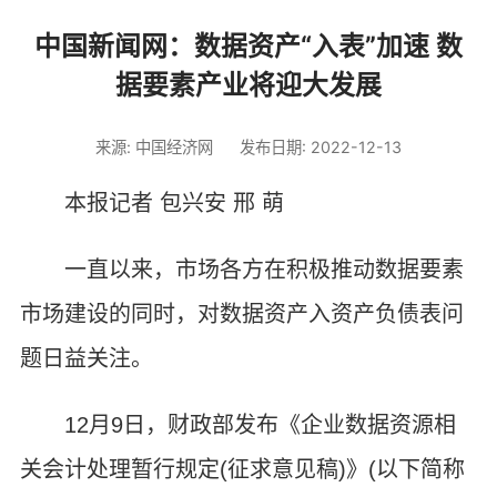
中国新闻网：数据资产“入表”加速 数
据要素产业将迎大发展
来源: 中国经济网
发布日期: 2022-12-13
本报记者 包兴安 邢 萌
一直以来，市场各方在积极推动数据要素
市场建设的同时，对数据资产入资产负债表问
题日益关注。
12月9日，财政部发布《企业数据资源相
关会计处理暂行规定(征求意见稿)》(以下简称