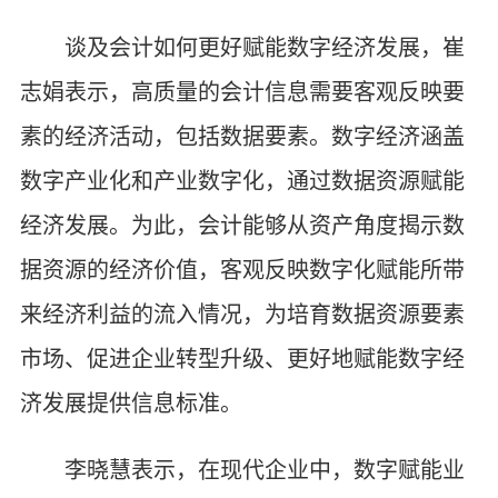
谈及会计如何更好赋能数字经济发展，崔
志娟表示，高质量的会计信息需要客观反映要
素的经济活动，包括数据要素。数字经济涵盖
数字产业化和产业数字化，通过数据资源赋能
经济发展。为此，会计能够从资产角度揭示数
据资源的经济价值，客观反映数字化赋能所带
来经济利益的流入情况，为培育数据资源要素
市场、促进企业转型升级、更好地赋能数字经
济发展提供信息标准。
李晓慧表示，在现代企业中，数字赋能业