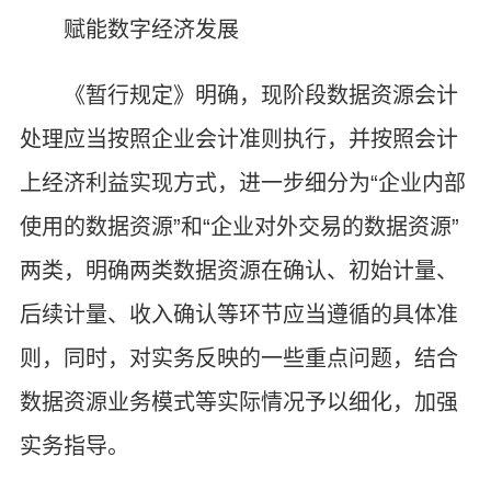
赋能数字经济发展
《暂行规定》明确，现阶段数据资源会计
处理应当按照企业会计准则执行，并按照会计
上经济利益实现方式，进一步细分为“企业内部
使用的数据资源”和“企业对外交易的数据资源”
两类，明确两类数据资源在确认、初始计量、
后续计量、收入确认等环节应当遵循的具体准
则，同时，对实务反映的一些重点问题，结合
数据资源业务模式等实际情况予以细化，加强
实务指导。