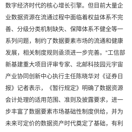
数字经济时代的核心增长引擎。但目前大量企
业数据资源在流通过程中面临着权益体系不完
善、分级分类机制缺失、保障体系不健全等一
系列问题，制约了数据要素市场的流通和健康
发展，相关制度规则亟须进一步完善。”工信部
新基建重大项目评审专家、北邮科技园元宇宙
产业协同创新中心执行主任陈晓华对《证券日
报》记者表示，《暂行规定》明确了数据资源
会计处理的适用范围、准则及披露要求，进一
步丰富了数据要素市场基础性制度供给，并为
未来可定价的数据资产时代奠定了基础，有利