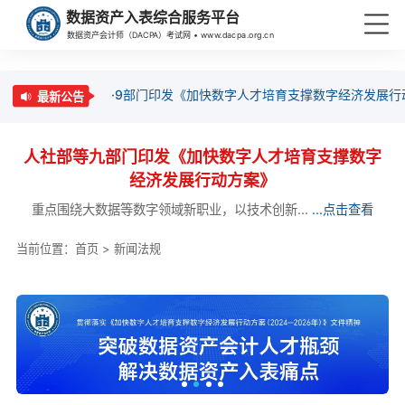
数据资产入表综合服务平台
数据资产会计师（DACPA）考试网 • www.dacpa.org.cn
·9部门印发《加快数字人才培育支撑数字经济发展行
最新公告
人社部等九部门印发《加快数字人才培育支撑数字
经济发展行动方案》
重点围绕大数据等数字领域新职业，以技术创新...
...点击查看
当前位置：
首页
>
新闻法规