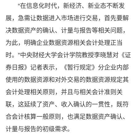
“在信息化时代，新经济、新业态不断发
展，急需让数据进入市场进行交易，首先要解
决数据资产的确认、计量与报告等相关问题，
为此，明确企业数据资源相关会计处理正当
时。”中央财经大学会计学院教授李晓慧对《证
券日报》记者表示，《暂行规定》分企业内部
使用的数据资源和对外交易的数据资源规定其
会计处理相关原则，并且与相关会计准则关
联，这延续了资产、收入确认的一贯性，既符
合会计核算一般原则，也满足数据资产确认、
计量与报告的初级需求。