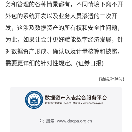
务和管理的各种情景都有，不同情境下离不开
外包的系统开发以及业务人员渗透的二次开
发，这涉及数据资产的所有权和安全性问题，
为此，如果让会计更好赋能数字经济发展，针
对数据资产形成、确认以及计量核算和披露，
需要更详细的针对性规定。(证券日报)
【编辑:孙静波】