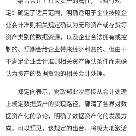
结合会计上有关资产的属性，《暂行规
定》确定了适用范围，明确适用于企业按照企
业会计准则相关规定确认为无形资产或存货等
资产类别的数据资源，以及企业合法拥有或控
制的、预期会给企业带来经济利益的、但由于
不满足企业会计准则相关资产确认条件而未确
认为资产的数据资源的相关会计处理。
郑定向表示，财政部此次直接从会计处理
上规定数据资产的实现路径，廓清了各界对数
据资产化的争论，明确了数据资产化的发展方
向。可以预见，该规定的出台，将极大地激活