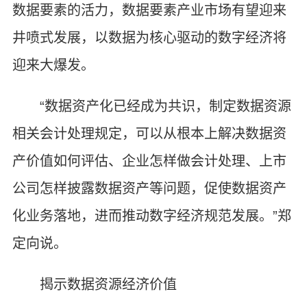
数据要素的活力，数据要素产业市场有望迎来
井喷式发展，以数据为核心驱动的数字经济将
迎来大爆发。
“数据资产化已经成为共识，制定数据资源
相关会计处理规定，可以从根本上解决数据资
产价值如何评估、企业怎样做会计处理、上市
公司怎样披露数据资产等问题，促使数据资产
化业务落地，进而推动数字经济规范发展。”郑
定向说。
揭示数据资源经济价值