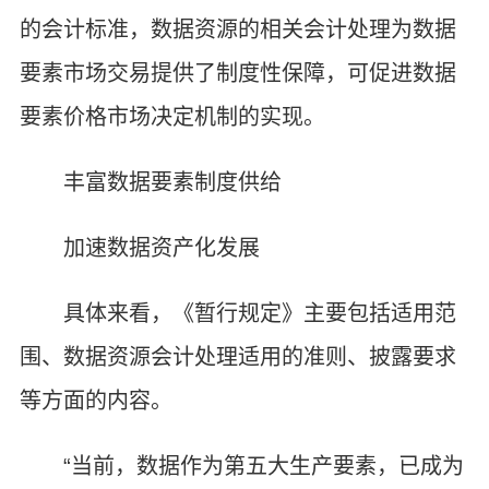
的会计标准，数据资源的相关会计处理为数据
要素市场交易提供了制度性保障，可促进数据
要素价格市场决定机制的实现。
丰富数据要素制度供给
加速数据资产化发展
具体来看，《暂行规定》主要包括适用范
围、数据资源会计处理适用的准则、披露要求
等方面的内容。
“当前，数据作为第五大生产要素，已成为