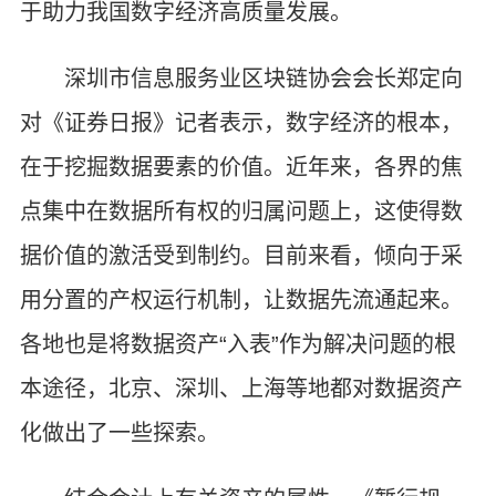
于助力我国数字经济高质量发展。
深圳市信息服务业区块链协会会长郑定向
对《证券日报》记者表示，数字经济的根本，
在于挖掘数据要素的价值。近年来，各界的焦
点集中在数据所有权的归属问题上，这使得数
据价值的激活受到制约。目前来看，倾向于采
用分置的产权运行机制，让数据先流通起来。
各地也是将数据资产“入表”作为解决问题的根
本途径，北京、深圳、上海等地都对数据资产
化做出了一些探索。