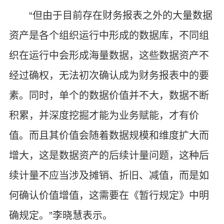
“但由于目前存在财务报表之外的大量数据
资产是各个组织运行中形成的数据库，不同组
织在运行中会形成海量数据，这些数据资产不
经过确权，无法初次确认成为财务报表中的要
素。同时，单个的数据价值并不大，数据不断
积累，并深度挖掘才能为业务赋能，才有价
值。而且其价值会随着数据规模和维度扩大而
增大，这是数据资产的后续计量问题，这种后
续计量不应当涉及摊销、折旧、减值，而是如
何确认价值增值，这需要在《暂行规定》中明
确规定。”李晓慧表示。