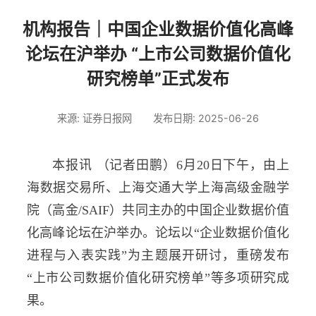
机构报告｜中国企业数据价值化高峰
论坛在沪举办 “上市公司数据价值化
研究榜单”正式发布
来源: 证券日报网
发布日期: 2025-06-26
本报讯 （记者田鹏）6月20日下午，由上
海数据交易所、上海交通大学上海高级金融学
院（高金/SAIF）共同主办的中国企业数据价值
化高峰论坛在沪举办。论坛以“企业数据价值化
进程与入表实践”为主题展开研讨，重磅发布
“上市公司数据价值化研究榜单”等多项研究成
果。