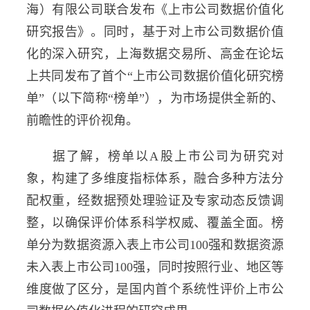
海）有限公司联合发布《上市公司数据价值化
研究报告》。同时，基于对上市公司数据价值
化的深入研究，上海数据交易所、高金在论坛
上共同发布了首个“上市公司数据价值化研究榜
单”（以下简称“榜单”），为市场提供全新的、
前瞻性的评价视角。
据了解，榜单以A股上市公司为研究对
象，构建了多维度指标体系，融合多种方法分
配权重，经数据预处理验证及专家动态反馈调
整，以确保评价体系科学权威、覆盖全面。榜
单分为数据资源入表上市公司100强和数据资源
未入表上市公司100强，同时按照行业、地区等
维度做了区分，是国内首个系统性评价上市公