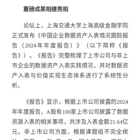
重磅成果相继亮相
论坛上，上海交通大学上海高级金融学院
正式发布《中国企业数据资产入表情况跟踪报
告（2024年年度报告）》（以下简称《报
告》）。《报告》完整梳理了上市公司与非上
市企业的数据资产入表实践情况，并对数据资
产入表与价值实现生态体系进行了系统性分
析。
《报告》显示，根据上市公司披露的2024
年年度报告，A股有100家上市公司披露了数据
资源入表的相关事项，共涉及入表金额21.64亿
元。非上市公司方面，根据课题组不完全统