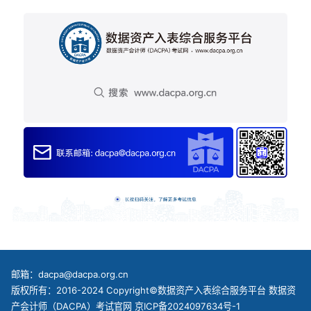
邮箱：dacpa@dacpa.org.cn
版权所有：2016-2024 Copyright©数据资产入表综合服务平台 数据资
产会计师（DACPA）考试官网
京ICP备2024097634号-1