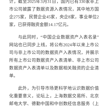
计，截至2025年3月31日，国内已有330家非上
市公司披露了数据资源入表情况，其中地方国
企275家，民营企业45家，央企8家，事业单位2
家，已获得融资金额14.17亿元。
与此同时，“中国企业数据资产入表名录”
网站也已同步上线，将公布2024年以来上市公
司与非上市公司的数据资产入表情况，并展示
所有上市公司数据资产入表清单、非上市公司
数据资产入表清单以及数据相关融资的企业清
单。
此外，为引导市场更科学地认识数据价值
化重要意义，论坛上，上海数据交易所、北京
邮电大学、德勤中国和中创数经信息服务（上