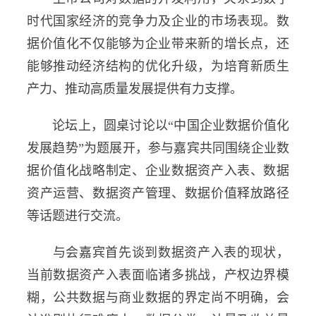
时代国家经济的竞争力及企业的市场表现。数
据价值化不仅能够为企业带来新的增长点，还
能够推动经济结构的优化升级，为培育新质生
产力、推动高质量发展提供有力支撑。
论坛上，圆桌讨论以“中国企业数据价值化
发展趋势”为题展开，参与嘉宾共同围绕企业数
据价值化战略制定、企业数据资产入表、数据
资产运营、数据资产管理、数据价值释放路径
等话题进行交流。
与会嘉宾首先谈到数据资产入表的现状，
当前数据资产入表面临诸多挑战，产权边界模
糊，公共数据与商业数据的界定尚不明确，会