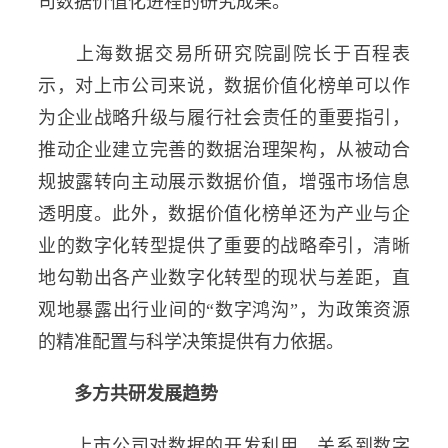
司数据价值化进程的研究成果。
上海数据交易所研究院副院长于百程表
示，对上市公司来说，数据价值化榜单可以作
为企业战略升级与履行社会责任的重要指引，
推动企业建立完善的数据治理架构，从被动合
规披露转向主动展示数据价值，增强市场信息
透明度。此外，数据价值化榜单还为产业与企
业的数字化转型提供了重要的战略牵引，清晰
地勾勒出各产业数字化转型的现状与差距，直
观地暴露出行业间的“数字鸿沟”，为政策资源
的精准配置与科学决策提供有力依据。
多方共研发展趋势
上市公司对数据的开发利用，关系到数字