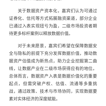
关于数据资产资本化，嘉宾们认为可通过
证券化、信托等方式拓展融资渠道，部分企业
已通过入表实现扭亏为盈，二级市场投资者期
待更多标杆案例以释放数据价值。
对于未来愿景，嘉宾们希望在保障数据安
全与隐私的前提下充分发挥数据价值，推动数
据资产估值成为新热点，助力企业挖掘第二曲
线，让数据产业在二级市场获得应有的地位。
总体而言，数据资产入表是数据价值化的重要
起点，但需突破产权、估值、流通等多重挑
战，通过政策、技术与市场协同，实现数据要
素对实体经济的深度赋能。