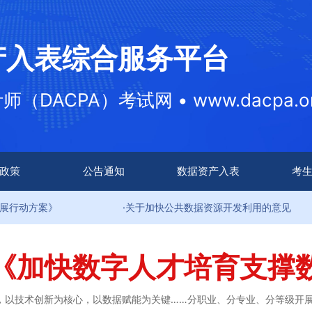
产入表综合服务平台
DACPA）考试网 • www.dacpa.or
政策
公告通知
数据资产入表
考
·关于加快公共数据资源开发利用的意见
·
《加快数字人才培育支撑
，以技术创新为核心，以数据赋能为关键……分职业、分专业、分等级开