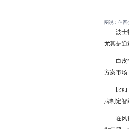
图说：信百
波士顿咨
尤其是通
白皮书认
方案市场
比如，在
牌制定智
在风控领