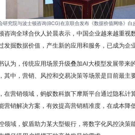
会研究院与波士顿咨询(BCG)在京联合发布《数据价值网络》
询全球合伙人於晨表示，中国企业越来越重视数
过发掘数据价值，产生新的应用和服务，已成为企
为，传统应用场景升级叠加AI大模型发展带来的
，其中，营销、风控和交易决策等场景是目前最主
营销领域，蚂蚁数科旗下摩斯平台通过隐私计算
能营销解决方案，有效提高营销精准度，在成本降低
域，蚁盾助力某大型银行，将数字化风控决策能