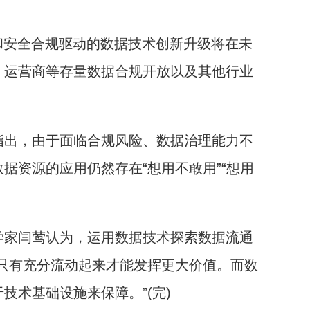
安全合规驱动的数据技术创新升级将在未
、运营商等存量数据合规开放以及其他行业
出，由于面临合规风险、数据治理能力不
据资源的应用仍然存在“想用不敢用”“想用
家闫莺认为，运用数据技术探索数据流通
只有充分流动起来才能发挥更大价值。而数
术基础设施来保障。”(完)