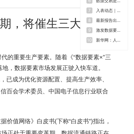
数据交易是什么？如何让“沉睡”的数据资源“活”起来
6
入表动态｜数据也能拿来融资 全球数源中心南沙启用
7
期，将催生三大千亿
最新报告出炉！2023年我国数据生产总量达32.85ZB
8
激发数据要素价值 助力数字中国建设——第七届数字中国建设峰会开幕
9
新华网：人才缺口在2500万至3000万，中国数字人才培育行动方案出炉
10
济时代的重要生产要素。随着《“数据要素×”三
正式落地，数据要素市场发展正驶入快车道。
成，已成为优化资源配置、提高生产效率、
上，信百会学术委员、中国电子信息行业联合
价值网络》白皮书(下称“白皮书”)指出，
市场正处于重要变革期，数据流通链路正在