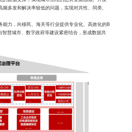
高频多发和解决率较低的问题，实现对共性、同类、
能力，向移民、海关等行业提供专业化、高效化的B
源，与智慧城市、数字政府等建设紧密结合，形成数据共