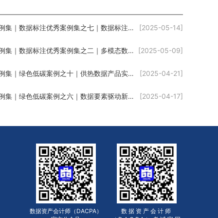
案例集｜数据标注优秀案例集之七｜数据标注赋能电商产业效能提升
[2025-05-14]
案例集｜数据标注优秀案例集之二｜多模态数据智能标注与管理平台
[2025-05-09]
案例集｜绿色低碳案例之十｜供热数据产品实践化促进能源产业链数字化转型升级
[2025-04-21]
案例集｜绿色低碳案例之六｜数据要素驱动新能源电站全生命周期智能管理
[2025-04-17]
数据资产会计师（DACPA）
数据资产会计师