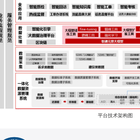
平台技术架构图