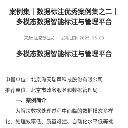
案例集｜数据标注优秀案例集之二｜
多模态数据智能标注与管理平台
来源: 国家数据局
发布日期: 2025-05-09
多模态数据智能标注与管理平台
申报单位：北京海天瑞声科技股份有限公司
推荐单位：北京市政务服务和数据管理局
一、案例简介
为解决数据处理过程中面临的数据模态多样
化、处理效率低、质量难控、自动化水平低等挑