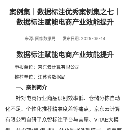
案例集｜数据标注优秀案例集之七｜
数据标注赋能电商产业效能提升
来源: 国家数据局
发布日期: 2025-05-14
数据标注赋能电商产业效能提升
申报单位：京东云计算有限公司
推荐单位：江苏省数据局
一、案例简介
针对电商行业商品识别效率低、仓储分拣自动
化不足、个性化推荐精准度差等痛点，京东云计算
有限公司自研了众智标注平台与言犀、ViTAE大模
型，并构建“标-训-推”一体化数据处理模式，覆盖商