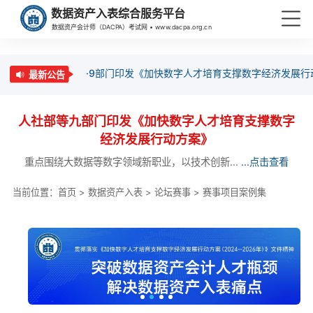
数据资产入表综合服务平台
数据资产会计师（DACPA）考试网 • www.dacpa.org.cn
·9部门印发《加快数字人才培育支撑数字经济发展行
最新公告
人社部等九部门印发《加快数字人才培育支撑数字
经济发展行动方案》
重点围绕大数据等数字领域新职业，以技术创新...
...点击查看
当前位置：
首页
>
数据资产入表
>
论坛赛事
>
赛事项目案例集