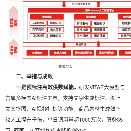
整体框架
二、举措与成效
研发ViTAE大模型与
一是预标注高效供数赋能。
言犀多模态AI标注工具，支持文字生成标注、图上
文案抠图、AI视频打标等功能，商品素材生成效率
较人工提升千倍，单日调用量超1000万次，服务35
万+商家，内容制作成本降低超30%。