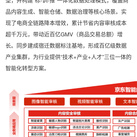
品内容生成、智能仓储、数据治理等核心场景。实
现了电商全链路降本增效，累计节省内容审核成本
超千万元，带动近百亿GMV（商品交易总额）增
长。同步建成宿迁数据标注基地，形成百亿级数据
产业集群，为行业提供“技术+产业+人才”三位一体的
智能化转型方案。