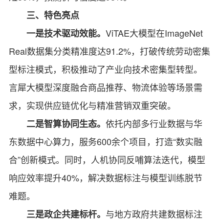
三、特色亮点
ViTAE大模型在ImageNet
一是技术驱动效能。
Real数据集分类精准度达91.2%，打破传统劳动密集
型标注模式，积极推动了产业向技术密集型转型。
言犀大模型深度融合商品推荐、物流体验等场景需
求，实现供应链优化与精准营销双重突破。
依托内部多行业数据与华
二是智算协同生态。
东数据中心算力，服务600余个项目，打造“数实融
合”创新模式。同时，人机协同反哺算法迭代，模型
响应效率提升40%，解决数据标注与模型训练脱节
难题。
与地方政府共建数据标注
三是政企共建标杆。