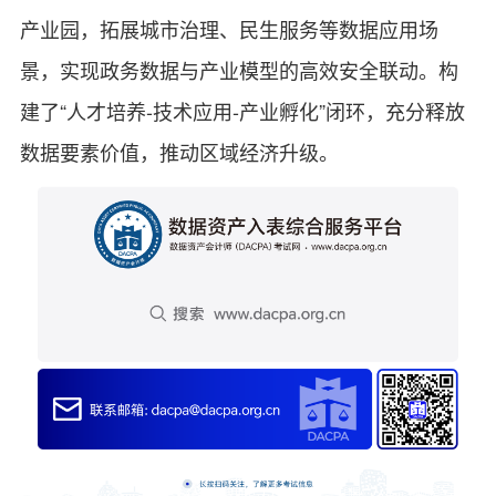
产业园，拓展城市治理、民生服务等数据应用场
景，实现政务数据与产业模型的高效安全联动。构
建了“人才培养-技术应用-产业孵化”闭环，充分释放
数据要素价值，推动区域经济升级。