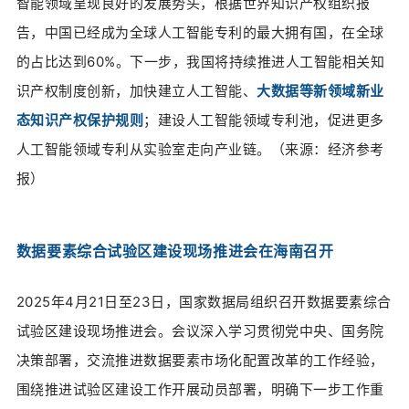
智能领域呈现良好的发展势头，根据世界知识产权组织报
告，中国已经成为全球人工智能专利的最大拥有国，在全球
的占比达到60%。下一步，我国将持续推进人工智能相关知
识产权制度创新，加快建立人工智能、
大数据等新领域新业
态知识产权保护规则
；建设人工智能领域专利池，促进更多
人工智能领域专利从实验室走向产业链。
（来源：
经济参考
报）
数据要素综合试验区建设现场推进会在海南召开
2025年4月21日至23日，国家数据局组织召开数据要素综合
试验区建设现场推进会。会议深入学习贯彻党中央、国务院
决策部署，交流推进数据要素市场化配置改革的工作经验，
围绕推进试验区建设工作开展动员部署，明确下一步工作重