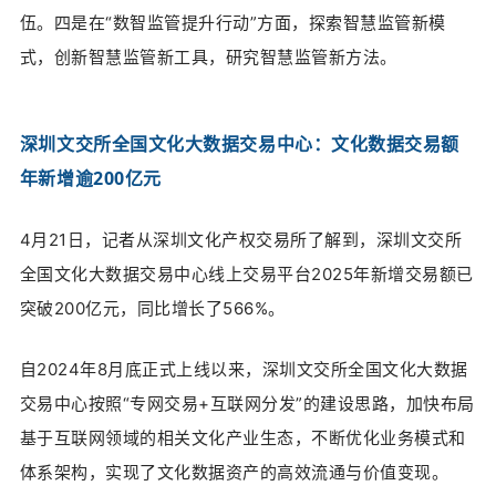
伍。四是在“数智监管提升行动”方面，探索智慧监管新模
式，创新智慧监管新工具，研究智慧监管新方法。
深圳文交所全国文化大数据交易中心：文化数据交易额
年新增逾200亿元
4月21日，记者从深圳文化产权交易所了解到，深圳文交所
全国文化大数据交易中心线上交易平台2025年新增交易额已
突破200亿元，同比增长了566%。
自2024年8月底正式上线以来，深圳文交所全国文化大数据
交易中心按照“专网交易+互联网分发”的建设思路，加快布局
基于互联网领域的相关文化产业生态，不断优化业务模式和
体系架构，实现了文化数据资产的高效流通与价值变现。