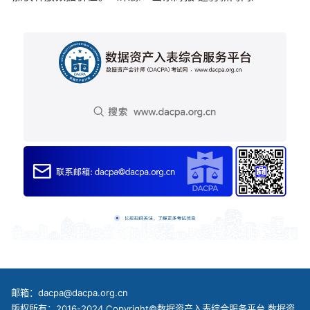
邮箱：dacpa@dacpa.org.cn
版权所有：2016-2024 Copyright©数据资产入表综合服务平台 数据资