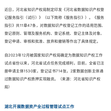
近日，河北省知识产权局制定印发《河北省数据知识产权登
记服务指引（试行）》（以下简称《服务指引》）。《服务
指引》共11章47条，对数据知识产权登记工作的适用范围、
登记原则、管理及服务机构、登记系统、登记主体及对象、
登记申请、审核和批准、放弃和撤销等作出了具体规定。
自2023年12月被国家知识产权局确定为数据知识产权工作
试点省份以来，河北省试点任务完成顺利，目前，全省已注
册申请主体1530家，登记证书714张，2家数据创新主体通
过数据知识产权质押实现融资。（来源：
河北省知识产权
局）
湖北开展数据资产全过程管理试点工作