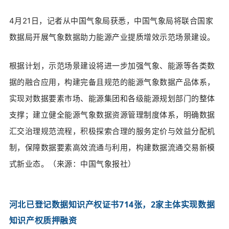
4月21日，记者从中国气象局获悉，中国气象局将联合国家
数据局开展气象数据助力能源产业提质增效示范场景建设。
根据计划，示范场景建设将进一步加强气象、能源等各类数
据的融合应用，构建完备且规范的能源气象数据产品体系，
实现对数据要素市场、能源集团和各级能源规划部门的整体
支撑；建立健全能源气象数据资源管理制度体系，明确数据
汇交治理规范流程，积极探索合理的服务定价与效益分配机
制，保障数据要素高效流通与利用，构建数据流通交易新模
式新业态。（来源：
中国气象报社）
河北已登记数据知识产权证书714张，2家主体实现数据
知识产权质押融资