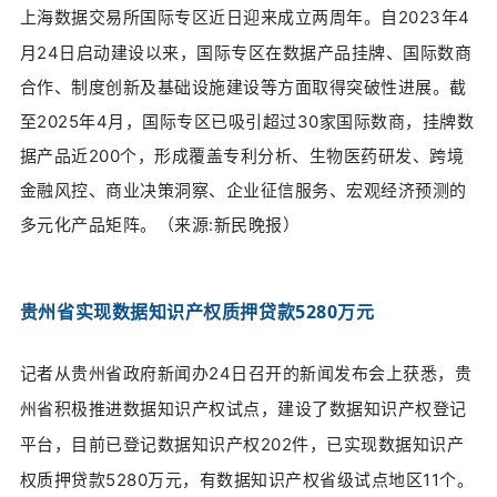
上
海数据交易所国际专区近日迎来成立两周年。自2023年4
月24日启动建设以来，国际专区在数据产品挂牌、国际数商
合作、制度创新及基础设施建设等方面取得突破性进展。截
至2025年4月，国际专区已吸引超过30家国际数商，挂牌数
据产品近200个，形成覆盖专利分析、生物医药研发、跨境
金融风控、商业决策洞察、企业征信服务、宏观经济预测的
多元化产品矩阵。（来源:
新民晚报）
贵州省实现数据知识产权质押贷款5280万元
记者从贵州省政府新闻办24日召开的新闻发布会上获悉，贵
州省积极推进数据知识产权试点，建设了数据知识产权登记
平台，目前已登记数据知识产权202件，已实现数据知识产
权质押贷款5280万元，有数据知识产权省级试点地区11个。