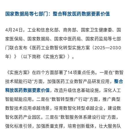
国家数据局等七部门：整合释放医药数据要素价值
4月24日，工业和信息化部、商务部、国家卫生健康委、国
家医保局、国家数据局、国家中医药局、国家药监局等七部
门联合发布《医药工业数智化转型实施方案（2025—2030
年）》（以下简称《实施方案》）。
《实施方案》在四个方面部署了14项重点任务。一是在“数智
技术赋能行动”方面，加强医药工业数智产品研发应用，
整合
释放医药数据要素价值
，改造升级信息基础设施，深化人工
智能赋能应用。二是在“数智转型推广行动”方面，推广典型
数智技术应用卓越场景，培育数智化转型卓越企业，建设数
智化医药产业园区。三是在“数智服务体系建设行动”方面，
强化标准引领，加强质量支撑，培育创新载体，壮大服务队