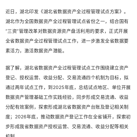
近日，湖北印发《湖北省数据资产全过程管理试点方案》。
湖北作为全国数据资产全过程管理试点省份之一，结合国有
“三资”管理改革对数据资源资产盘活利用的要求，正式开展
全省数据资产全过程管理试点工作，进一步激发全省数据要
素活力，激活数据资产潜能。
据了解，湖北省数据资产全过程管理试点工作围绕建立资产
登记、授权运营、收益分配、交易流通四个机制为目标，拟
通过两年试点工作，到2025年底，总结试点地区、单位开展
数据资产管理基础工作实践经验，同步形成交易流通、收益
分配有效案例，探索形成湖北省数据资产台账及登记相关制
度；2026年底，推动数据资产登记工作在全省铺开，探索初
步形成我省数据资产授权运营、交易流通、收益分配等相关
机制。