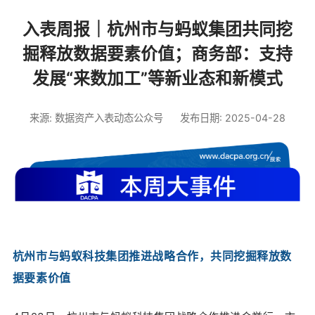
入表周报｜杭州市与蚂蚁集团共同挖
掘释放数据要素价值；商务部：支持
发展“来数加工”等新业态和新模式
来源: 数据资产入表动态公众号
发布日期: 2025-04-28
杭州市与蚂蚁科技集团推进战略合作，共同挖掘释放数
据要素价值