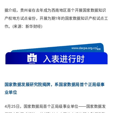
据介绍，贵州省在去年成为西南地区首个开展国家数据知识
产权地方试点省份，开展为期1年的国家数据知识产权试点工
作。(来源：
新华财经)
国家数据发展研究院揭牌，系国家数据局首个正局级事
业单位
4月25日，国家数据局首个正局级事业单位——国家数据发