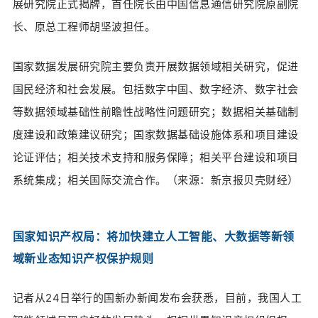
展研究院正式揭牌，首任院长由中国信息通信研究院原副院
长、原总工程师胡坚波担任。
国家数据发展研究院主要负责开展数据领域相关研究，促进
国民经济和社会发展。包括数字中国、数字经济、数字社会
等数据领域基础性前瞻性战略性问题研究；数据相关基础制
度建设和政策建议研究；国家数据基础设施体系和项目建设
论证评估；相关技术支持和服务保障；相关平台建设和项目
系统集成；相关国际交流合作。（来源：
新京报贝壳财经）
国家知识产权局：将加快建立人工智能、大数据等新领
域新业态知识产权保护规则
记者从24日举行的国新办新闻发布会获悉，目前，我国人工