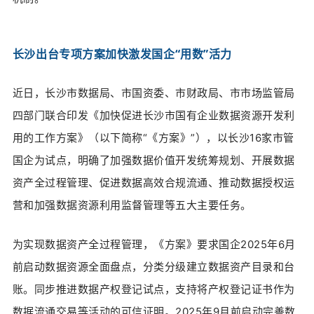
长沙出台专项方案加快激发国企“用数”活力
近日，长沙市数据局、市国资委、市财政局、市市场监管局
四部门联合印发《加快促进长沙市国有企业数据资源开发利
用的工作方案》
（以下简称“《方案》”）
，
以长沙16家市管
国企为试点，明确了加强数据价值开发统筹规划、开展数据
资产全过程管理、促进数据高效合规流通、推动数据授权运
营和加强数据资源利用监督管理等五大主要任务。
为实现数据资产全过程管理，《方案》要求国企2025年6月
前启动数据资源全面盘点，分类分级建立数据资产目录和台
账。同步推进数据产权登记试点，支持将产权登记证书作为
数据流通交易等活动的可信证明。2025年9月前启动完善数