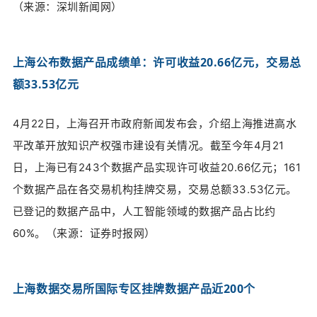
（来源：
深圳新闻网）
上海公布数据产品成绩单：许可收益20.66亿元，交易总
额33.53亿元
4月22日，上海召开市政府新闻发布会，介绍上海推进高水
平改革开放知识产权强市建设有关情况。
截至今年4月21
日，上海已有243个数据产品实现许可收益20.66亿元；161
个数据产品在各交易机构挂牌交易，交易总额33.53亿元。
已登记的数据产品中，人工智能领域的数据产品占比约
60%。（来源：
证券时报网）
上海数据交易所国际专区挂牌数据产品近200个