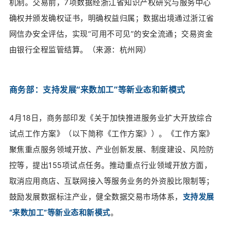
机制。交易前，7项数据经浙江省知识产权研究与服务中心
确权并颁发确权证书，明确权益归属；数据出境通过浙江省
网信办安全评估，实现“可用不可见”的安全流通；交易资金
由银行全程监管结算。（来源：杭州网）
商务部：支持发展“来数加工”等新业态和新模式
4月18日，
商务部印发
《关于加快推进服务业扩大开放综合
试点工作方案》
（以下简称《工作方案》）。
《工作方案》
聚焦重点服务领域开放、产业创新发展、制度建设、风险防
控等，提出155项试点任务。推动重点行业领域开放方面，
取消应用商店、互联网接入等服务业务的外资股比限制等；
鼓励发展数据标注产业，健全数据交易市场体系，
支持发展
“来数加工”等新业态和新模式
。